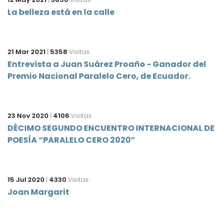
La belleza está en la calle
21 Mar 2021
|
5358
Visitas
Entrevista a Juan Suárez Proaño - Ganador del
Premio Nacional Paralelo Cero, de Ecuador.
23 Nov 2020
|
4106
Visitas
DÉCIMO SEGUNDO ENCUENTRO INTERNACIONAL DE
POESÍA “PARALELO CERO 2020”
15 Jul 2020
|
4330
Visitas
Joan Margarit