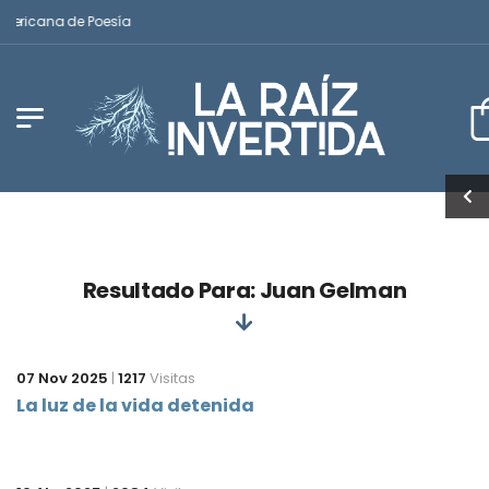
mericana de Poesía
Resultado Para: Juan Gelman
07 Nov 2025
|
1217
Visitas
La luz de la vida detenida