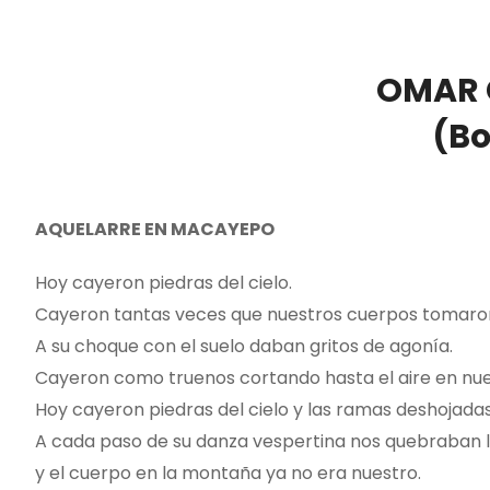
OMAR 
(Bo
AQUELARRE EN MACAYEPO
Hoy cayeron piedras del cielo.
Cayeron tantas veces que nuestros cuerpos tomaro
A su choque con el suelo daban gritos de agonía.
Cayeron como truenos cortando hasta el aire en nue
Hoy cayeron piedras del cielo y las ramas deshojadas
A cada paso de su danza vespertina nos quebraban los
y el cuerpo en la montaña ya no era nuestro.