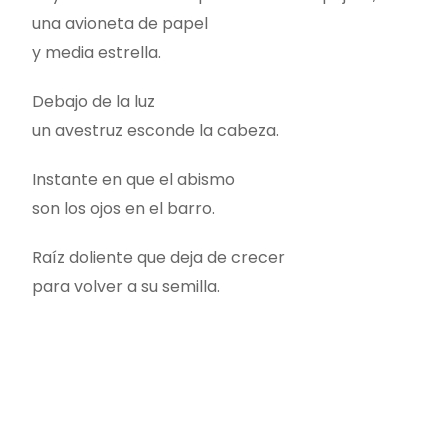
una avioneta de papel
y media estrella.
Debajo de la luz
un avestruz esconde la cabeza.
Instante en que el abismo
son los ojos en el barro.
Raíz doliente que deja de crecer
para volver a su semilla.