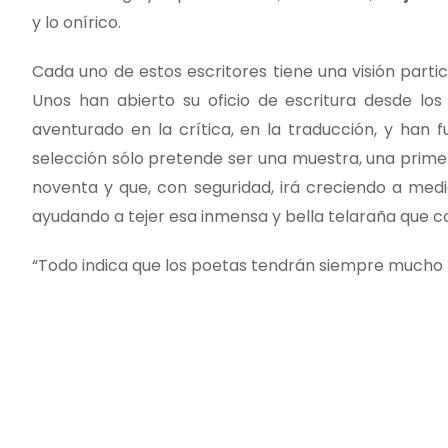
y lo onírico.
Cada uno de estos escritores tiene una visión partic
Unos han abierto su oficio de escritura desde los t
aventurado en la crítica, en la traducción, y han
selección sólo pretende ser una muestra, una prime
noventa y que, con seguridad, irá creciendo a med
ayudando a tejer esa inmensa y bella telaraña que c
“Todo indica que los poetas tendrán siempre mucho 