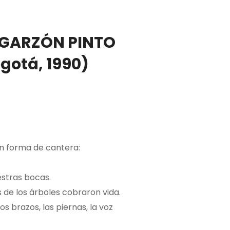
GARZÓN PINTO
gotá, 1990)
n forma de cantera:
stras bocas.
 de los árboles cobraron vida.
 brazos, las piernas, la voz