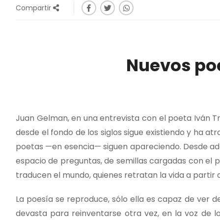
Compartir
Nuevos po
Juan Gelman, en una entrevista con el poeta Iván Tr
desde el fondo de los siglos sigue existiendo y ha at
poetas —en esencia— siguen apareciendo. Desde adent
espacio de preguntas, de semillas cargadas con el pe
traducen el mundo, quienes retratan la vida a partir 
La poesía se reproduce, sólo ella es capaz de ver de
devasta para reinventarse otra vez, en la voz de l