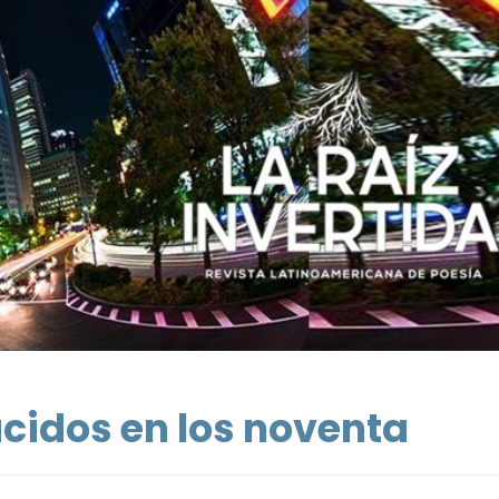
cidos en los noventa