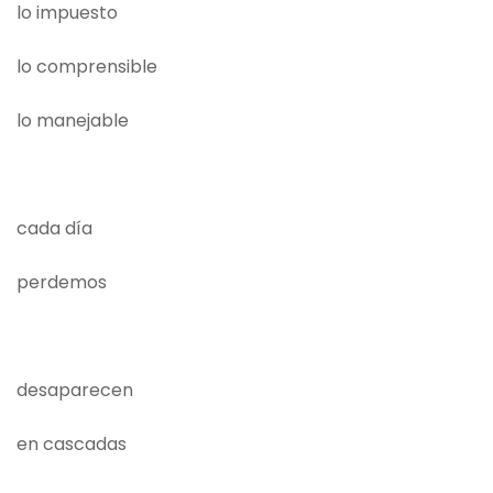
lo impuesto
lo comprensible
lo manejable
cada día
perdemos
desaparecen
en cascadas