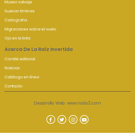
Museo salvaje
Suenan timbres
Cartografía
Migraciones sobre el vuelo
Ojo en la tinta
Acerca De La Raíz Invertida
Comité editorial
Noticias
Catálogo en línea
Contacto
Desarrollo Web:
www.nodo3.com