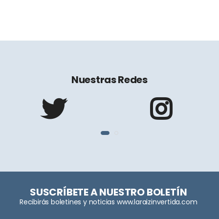
Nuestras Redes
SUSCRÍBETE A NUESTRO BOLETÍN
Recibirás boletines y noticias www.laraizinvertida.com