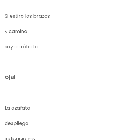
Si estiro los brazos
y camino
soy acróbata.
Ojal
La azafata
despliega
indicaciones