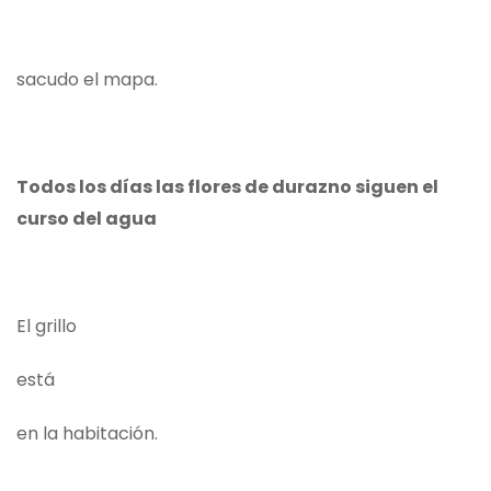
sacudo el mapa.
Todos los días las flores de durazno siguen el
curso del agua
El grillo
está
en la habitación.