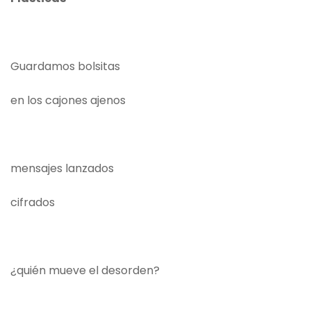
Guardamos bolsitas
en los cajones ajenos
mensajes lanzados
cifrados
¿quién mueve el desorden?