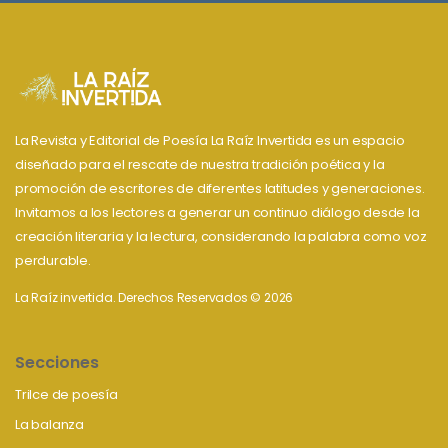
La Revista y Editorial de Poesía La Raíz Invertida es un espacio
diseñado para el rescate de nuestra tradición poética y la
promoción de escritores de diferentes latitudes y generaciones.
Invitamos a los lectores a generar un continuo diálogo desde la
creación literaria y la lectura, considerando la palabra como voz
perdurable.
La Raíz invertida. Derechos Reservados © 2026
Secciones
Trilce de poesía
La balanza