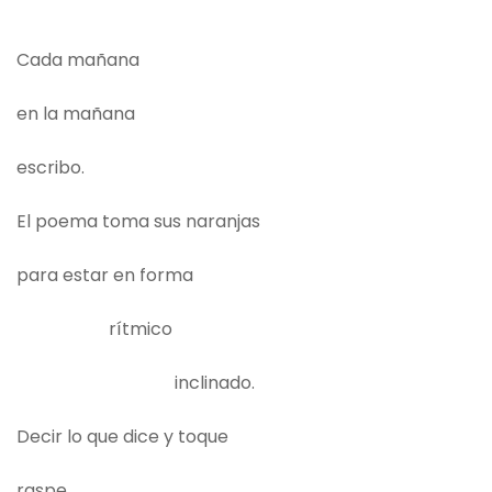
Cada mañana
en la mañana
escribo.
El poema toma sus naranjas
para estar en forma
rítmico
inclinado.
Decir lo que dice y toque
raspe