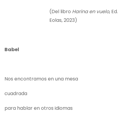
(Del libro
Harina en vuelo
, Ed.
Eolas, 2023)
Babel
Nos encontramos en una mesa
cuadrada
para hablar en otros idiomas