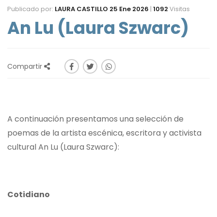
Publicado por:
LAURA CASTILLO
25 Ene 2026
|
1092
Visitas
An Lu (Laura Szwarc)
Compartir
A continuación presentamos una selección de
poemas de la artista escénica, escritora y activista
cultural An Lu (Laura Szwarc):
Cotidiano