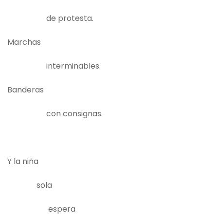
de protesta.
Marchas
interminables.
Banderas
con consignas.
Y la niña
sola
espera