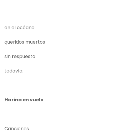
en el océano
queridos muertos
sin respuesta
todavía.
Harina en vuelo
Canciones