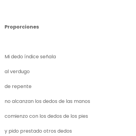
Proporciones
Mi dedo índice señala
al verdugo
de repente
no alcanzan los dedos de las manos
comienzo con los dedos de los pies
y pido prestado otros dedos