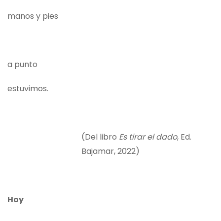
manos y pies
a punto
estuvimos.
(Del libro
Es tirar el dado
, Ed.
Bajamar, 2022)
Hoy