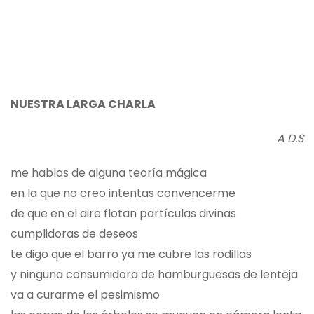
NUESTRA LARGA CHARLA
A D.S
me hablas de alguna teoría mágica
en la que no creo intentas convencerme
de que en el aire flotan partículas divinas
cumplidoras de deseos
te digo que el barro ya me cubre las rodillas
y ninguna consumidora de hamburguesas de lenteja
va a curarme el pesimismo