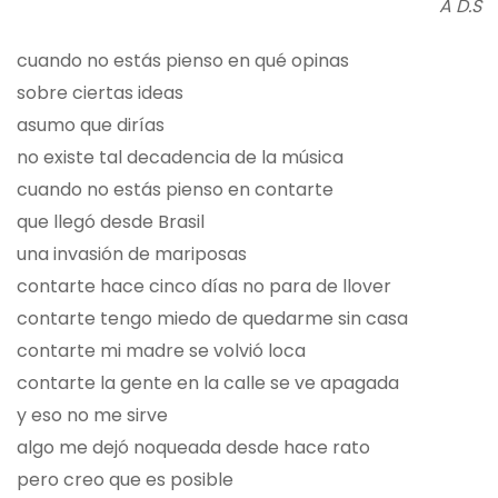
A D.S
cuando no estás pienso en qué opinas
sobre ciertas ideas
asumo que dirías
no existe tal decadencia de la música
cuando no estás pienso en contarte
que llegó desde Brasil
una invasión de mariposas
contarte hace cinco días no para de llover
contarte tengo miedo de quedarme sin casa
contarte mi madre se volvió loca
contarte la gente en la calle se ve apagada
y eso no me sirve
algo me dejó noqueada desde hace rato
pero creo que es posible