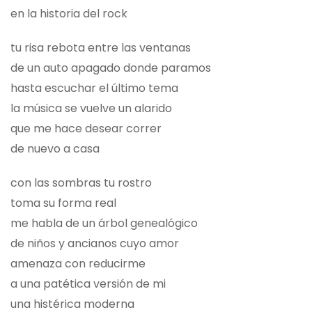
en la historia del rock
tu risa rebota entre las ventanas
de un auto apagado donde paramos
hasta escuchar el último tema
la música se vuelve un alarido
que me hace desear correr
de nuevo a casa
con las sombras tu rostro
toma su forma real
me habla de un árbol genealógico
de niños y ancianos cuyo amor
amenaza con reducirme
a una patética versión de mi
una histérica moderna