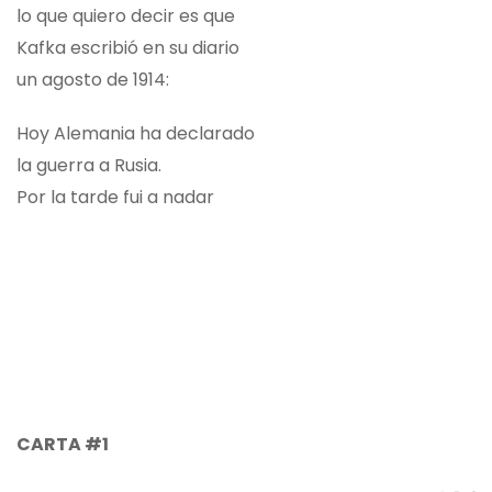
lo que quiero decir es que
Kafka escribió en su diario
un agosto de 1914:
Hoy Alemania ha declarado
la guerra a Rusia.
Por la tarde fui a nadar
CARTA #1