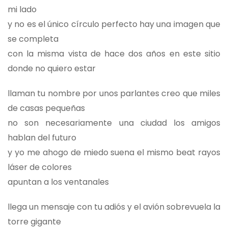
mi lado
y no es el único círculo perfecto hay una imagen que
se completa
con la misma vista de hace dos años en este sitio
donde no quiero estar
llaman tu nombre por unos parlantes creo que miles
de casas pequeñas
no son necesariamente una ciudad los amigos
hablan del futuro
y yo me ahogo de miedo suena el mismo beat rayos
láser de colores
apuntan a los ventanales
llega un mensaje con tu adiós y el avión sobrevuela la
torre gigante