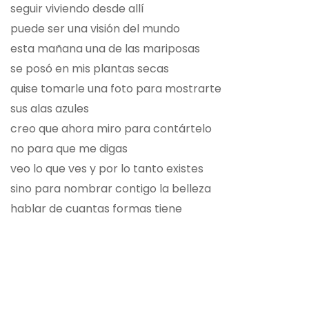
seguir viviendo desde allí
puede ser una visión del mundo
esta mañana una de las mariposas
se posó en mis plantas secas
quise tomarle una foto para mostrarte
sus alas azules
creo que ahora miro para contártelo
no para que me digas
veo lo que ves y por lo tanto existes
sino para nombrar contigo la belleza
hablar de cuantas formas tiene