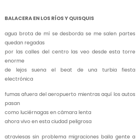
BALACERA EN LOS RÍOS Y QUISQUIS
agua brota de mí se desborda se me salen partes
quedan regadas
por las calles del centro las veo desde esta torre
enorme
de lejos suena el beat de una turbia fiesta
electrónica
fumas afuera del aeropuerto mientras aquí los autos
pasan
como luciérnagas en cámara lenta
ahora vivo en esta ciudad peligrosa
atraviesas sin problema migraciones baila gente a