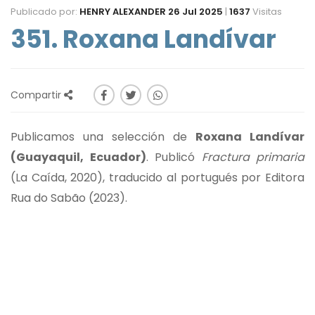
Publicado por:
HENRY ALEXANDER
26 Jul 2025
|
1637
Visitas
351. Roxana Landívar
Compartir
Publicamos una selección de
Roxana Landívar
(Guayaquil, Ecuador)
. Publicó
Fractura primaria
(La Caída, 2020), traducido al portugués por Editora
Rua do Sabão (2023).