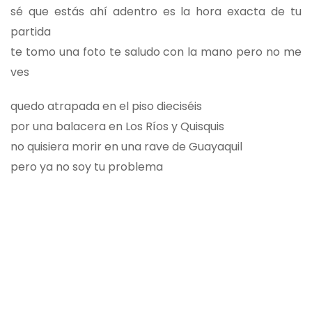
sé que estás ahí adentro es la hora exacta de tu
partida
te tomo una foto te saludo con la mano pero no me
ves
quedo atrapada en el piso dieciséis
por una balacera en Los Ríos y Quisquis
no quisiera morir en una rave de Guayaquil
pero ya no soy tu problema