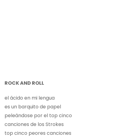
ROCK AND ROLL
el ácido en mi lengua
es un barquito de papel
peleándose por el top cinco
canciones de los Strokes
top cinco peores canciones