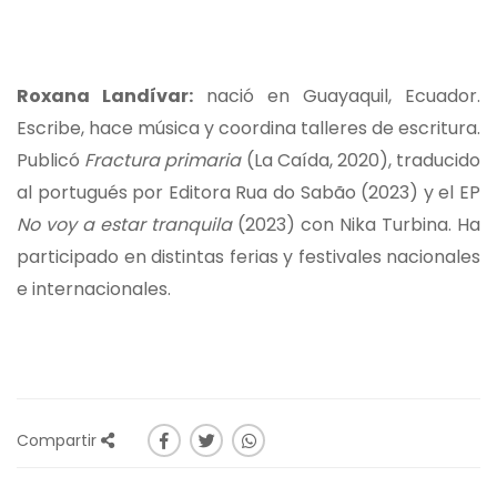
Roxana Landívar:
nació en Guayaquil, Ecuador.
Escribe, hace música y coordina talleres de escritura.
Publicó
Fractura primaria
(La Caída, 2020), traducido
al portugués por Editora Rua do Sabão (2023) y el EP
No voy a estar tranquila
(2023) con Nika Turbina. Ha
participado en distintas ferias y festivales nacionales
e internacionales.
Compartir