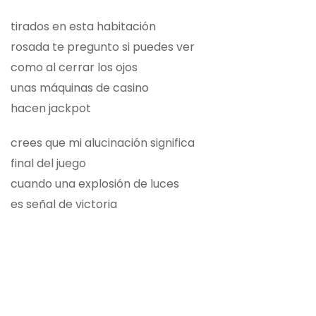
tirados en esta habitación
rosada te pregunto si puedes ver
como al cerrar los ojos
unas máquinas de casino
hacen jackpot
crees que mi alucinación significa
final del juego
cuando una explosión de luces
es señal de victoria