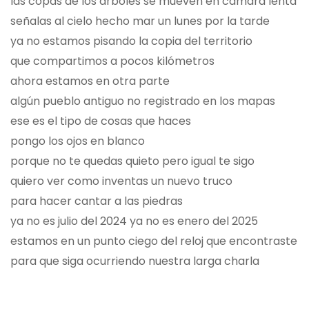
las copas de los árboles se mueven en cámara lenta
señalas al cielo hecho mar un lunes por la tarde
ya no estamos pisando la copia del territorio
que compartimos a pocos kilómetros
ahora estamos en otra parte
algún pueblo antiguo no registrado en los mapas
ese es el tipo de cosas que haces
pongo los ojos en blanco
porque no te quedas quieto pero igual te sigo
quiero ver como inventas un nuevo truco
para hacer cantar a las piedras
ya no es julio del 2024 ya no es enero del 2025
estamos en un punto ciego del reloj que encontraste
para que siga ocurriendo nuestra larga charla