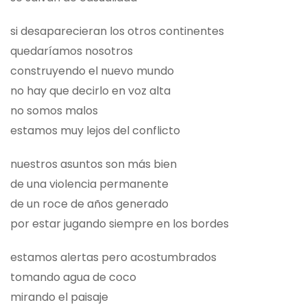
si desaparecieran los otros continentes
quedaríamos nosotros
construyendo el nuevo mundo
no hay que decirlo en voz alta
no somos malos
estamos muy lejos del conflicto
nuestros asuntos son más bien
de una violencia permanente
de un roce de años generado
por estar jugando siempre en los bordes
estamos alertas pero acostumbrados
tomando agua de coco
mirando el paisaje