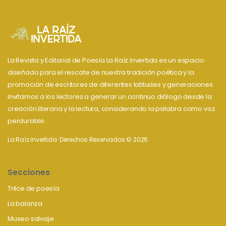
La Revista y Editorial de Poesía La Raíz Invertida es un espacio
diseñado para el rescate de nuestra tradición poética y la
promoción de escritores de diferentes latitudes y generaciones.
Invitamos a los lectores a generar un continuo diálogo desde la
creación literaria y la lectura, considerando la palabra como voz
perdurable.
La Raíz invertida. Derechos Reservados © 2026
Secciones
Trilce de poesía
La balanza
Museo salvaje