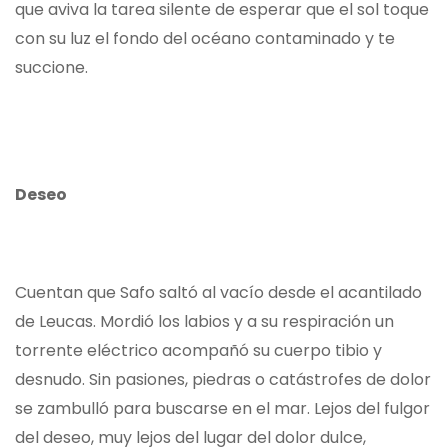
que aviva la tarea silente de esperar que el sol toque
con su luz el fondo del océano contaminado y te
succione.
Deseo
Cuentan que Safo saltó al vacío desde el acantilado
de Leucas. Mordió los labios y a su respiración un
torrente eléctrico acompañó su cuerpo tibio y
desnudo. Sin pasiones, piedras o catástrofes de dolor
se zambulló para buscarse en el mar. Lejos del fulgor
del deseo, muy lejos del lugar del dolor dulce,