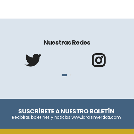
Nuestras Redes
SUSCRÍBETE A NUESTRO BOLETÍN
Recibirás boletines y noticias www.laraizinvertida.com