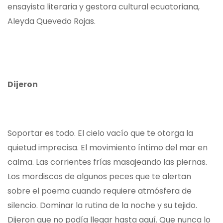
ensayista literaria y gestora cultural ecuatoriana,
Aleyda Quevedo Rojas.
Dijeron
Soportar es todo. El cielo vacío que te otorga la
quietud imprecisa. El movimiento íntimo del mar en
calma. Las corrientes frías masajeando las piernas.
Los mordiscos de algunos peces que te alertan
sobre el poema cuando requiere atmósfera de
silencio. Dominar la rutina de la noche y su tejido.
Dijeron que no podía llegar hasta aquí. Que nunca lo