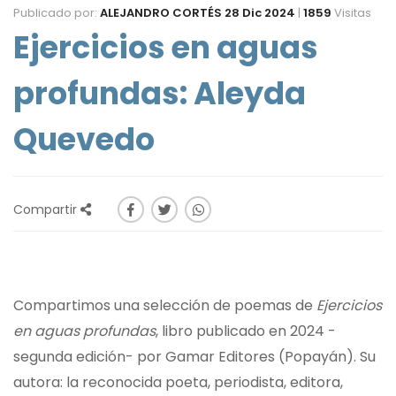
Publicado por:
ALEJANDRO CORTÉS
28 Dic 2024
|
1859
Visitas
Ejercicios en aguas
profundas: Aleyda
Quevedo
Compartir
Compartimos una selección de poemas de
Ejercicios
en aguas profundas
, libro publicado en 2024 -
segunda edición- por Gamar Editores (Popayán). Su
autora: la reconocida poeta, periodista, editora,