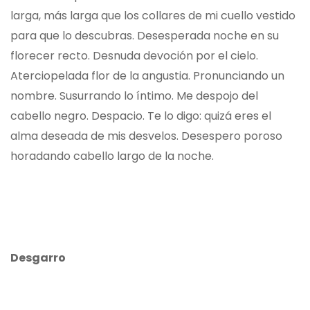
larga, más larga que los collares de mi cuello vestido
para que lo descubras. Desesperada noche en su
florecer recto. Desnuda devoción por el cielo.
Aterciopelada flor de la angustia. Pronunciando un
nombre. Susurrando lo íntimo. Me despojo del
cabello negro. Despacio. Te lo digo: quizá eres el
alma deseada de mis desvelos. Desespero poroso
horadando cabello largo de la noche.
Desgarro