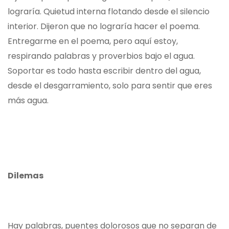
lograría. Quietud interna flotando desde el silencio
interior. Dijeron que no lograría hacer el poema.
Entregarme en el poema, pero aquí estoy,
respirando palabras y proverbios bajo el agua.
Soportar es todo hasta escribir dentro del agua,
desde el desgarramiento, solo para sentir que eres
más agua.
Dilemas
Hay palabras, puentes dolorosos que no separan de