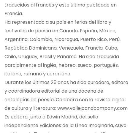
traducidos al francés y este último publicado en
Francia.
Ha representado a su país en ferias del libro y
festivales de poesía en Canadá, España, México,
Argentina, Colombia, Nicaragua, Puerto Rico, Perú,
República Dominicana, Venezuela, Francia, Cuba,
Chile, Uruguay, Brasil y Panamá. Ha sido traducida
parcialmente al inglés, hebreo, sueco, portugués,
italiano, rumano y ucraniano.
Durante los últimos 25 años ha sido curadora, editora
y coordinadora editorial de una docena de
antologías de poesía, Colabora con la revista digital
de cultura y literatura: www.vallejoandcompany.com
Es editora, junto a Edwin Madrid, del sello
independiente Ediciones de la Línea Imaginaria, cuyo