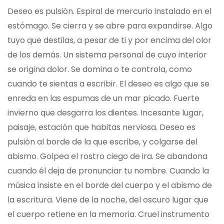
Deseo es pulsión. Espiral de mercurio instalado en el
estómago. Se cierra y se abre para expandirse. Algo
tuyo que destilas, a pesar de ti y por encima del olor
de los demás. Un sistema personal de cuyo interior
se origina dolor. Se domina o te controla, como
cuando te sientas a escribir. El deseo es algo que se
enreda en las espumas de un mar picado. Fuerte
invierno que desgarra los dientes. Incesante lugar,
paisaje, estación que habitas nerviosa. Deseo es
pulsión al borde de la que escribe, y colgarse del
abismo. Golpea el rostro ciego de ira. Se abandona
cuando él deja de pronunciar tu nombre. Cuando la
música insiste en el borde del cuerpo y el abismo de
la escritura. Viene de la noche, del oscuro lugar que
el cuerpo retiene en la memoria. Cruel instrumento