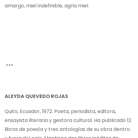
amargo, miel indefinible, agria miel.
***
ALEYDA QUEVEDO ROJAS
Quito, Ecuador, 1972. Poeta, periodista, editora,
ensayista literaria y gestora cultural. Ha publicado 12
libros de poesía y tres antologías de su obra dentro