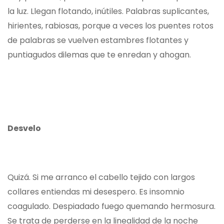
la luz. Llegan flotando, inútiles. Palabras suplicantes,
hirientes, rabiosas, porque a veces los puentes rotos
de palabras se vuelven estambres flotantes y
puntiagudos dilemas que te enredan y ahogan.
Desvelo
Quizá. Si me arranco el cabello tejido con largos
collares entiendas mi desespero. Es insomnio
coagulado. Despiadado fuego quemando hermosura.
Se trata de perderse en la linealidad de la noche