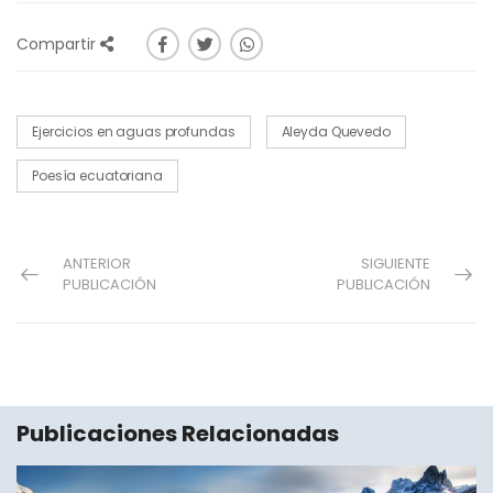
Compartir
Ejercicios en aguas profundas
Aleyda Quevedo
Poesía ecuatoriana
ANTERIOR
SIGUIENTE
PUBLICACIÓN
PUBLICACIÓN
Publicaciones Relacionadas