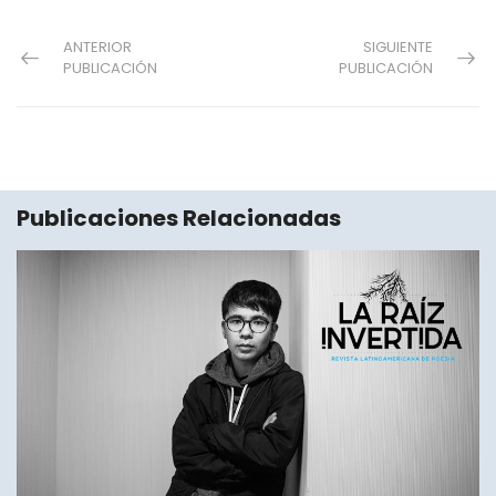
ANTERIOR
SIGUIENTE
PUBLICACIÓN
PUBLICACIÓN
Publicaciones Relacionadas