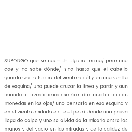
SUPONGO que se nace de alguna forma/ pero uno
cae y no sabe dónde/ sino hasta que el cabello
guarda cierta forma del viento en él y en una vuelta
de esquina/ uno puede cruzar la línea y partir y aun
cuando atravesáramos ese río sobre una barca con
monedas en los ojos/ uno pensaría en esa esquina y
en el viento anidado entre el pelo/ donde una pausa
llega de golpe y uno se olvida de la miseria entre las
manos y del vacío en las miradas y de la calidez de