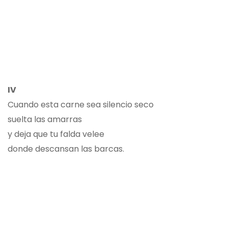
IV
Cuando esta carne sea silencio seco
suelta las amarras
y deja que tu falda velee
donde descansan las barcas.