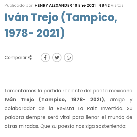
Publicado por:
HENRY ALEXANDER
19 Ene 2021
|
4842
Visitas
Iván Trejo (Tampico,
1978- 2021)
Compartir
Lamentamos la partida reciente del poeta mexicano
Iván Trejo (Tampico, 1978- 2021)
, amigo y
colaborador de la Revista La Raíz Invertida. Su
palabra siempre será vital para llenar el mundo de
otras miradas. Que su poesía nos siga sosteniendo: