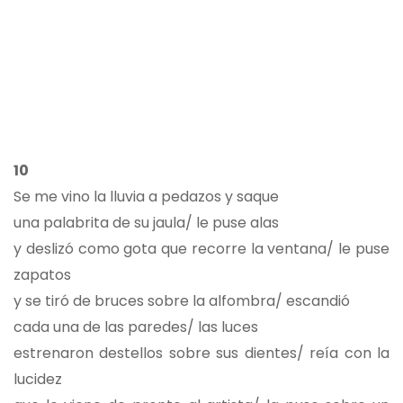
10
Se me vino la lluvia a pedazos y saque
una palabrita de su jaula/ le puse alas
y deslizó como gota que recorre la ventana/ le puse
zapatos
y se tiró de bruces sobre la alfombra/ escandió
cada una de las paredes/ las luces
estrenaron destellos sobre sus dientes/ reía con la
lucidez