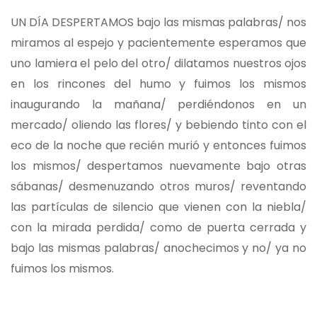
UN DÍA DESPERTAMOS bajo las mismas palabras/ nos
miramos al espejo y pacientemente esperamos que
uno lamiera el pelo del otro/ dilatamos nuestros ojos
en los rincones del humo y fuimos los mismos
inaugurando la mañana/ perdiéndonos en un
mercado/ oliendo las flores/ y bebiendo tinto con el
eco de la noche que recién murió y entonces fuimos
los mismos/ despertamos nuevamente bajo otras
sábanas/ desmenuzando otros muros/ reventando
las partículas de silencio que vienen con la niebla/
con la mirada perdida/ como de puerta cerrada y
bajo las mismas palabras/ anochecimos y no/ ya no
fuimos los mismos.