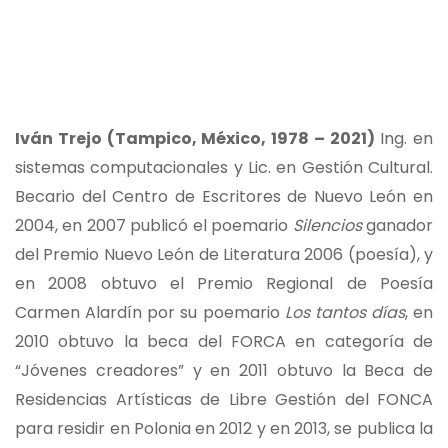
Iván Trejo (Tampico, México, 1978 – 2021)
Ing. en
sistemas computacionales y Lic. en Gestión Cultural.
Becario del Centro de Escritores de Nuevo León en
2004, en 2007 publicó el poemario
Silencios
ganador
del Premio Nuevo León de Literatura 2006 (poesía), y
en 2008 obtuvo el Premio Regional de Poesía
Carmen Alardín por su poemario
Los tantos días
, en
2010 obtuvo la beca del FORCA en categoría de
“Jóvenes creadores” y en 2011 obtuvo la Beca de
Residencias Artísticas de Libre Gestión del FONCA
para residir en Polonia en 2012 y en 2013, se publica la