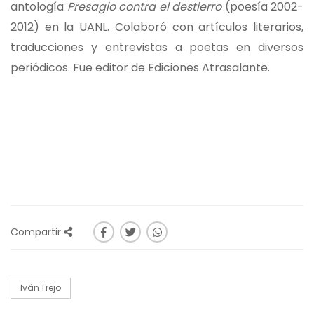
antología
Presagio contra el destierro
(poesía 2002-
2012) en la UANL. Colaboró con artículos literarios,
traducciones y entrevistas a poetas en diversos
periódicos. Fue editor de Ediciones Atrasalante.
Compartir
Iván Trejo