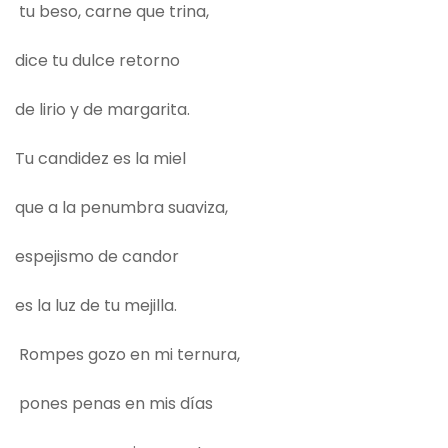
tu beso, carne que trina,
dice tu dulce retorno
de lirio y de margarita.
Tu candidez es la miel
que a la penumbra suaviza,
espejismo de candor
es la luz de tu mejilla.
Rompes gozo en mi ternura,
pones penas en mis días