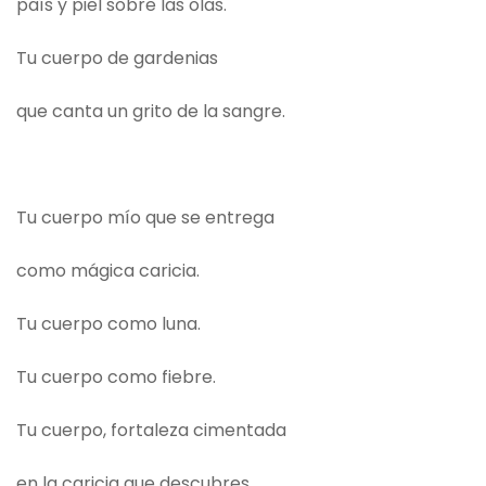
país y piel sobre las olas.
Tu cuerpo de gardenias
que canta un grito de la sangre.
Tu cuerpo mío que se entrega
como mágica caricia.
Tu cuerpo como luna.
Tu cuerpo como fiebre.
Tu cuerpo, fortaleza cimentada
en la caricia que descubres,