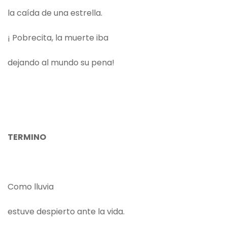
la caída de una estrella.
¡ Pobrecita, la muerte iba
dejando al mundo su pena!
TERMINO
Como lluvia
estuve despierto ante la vida.