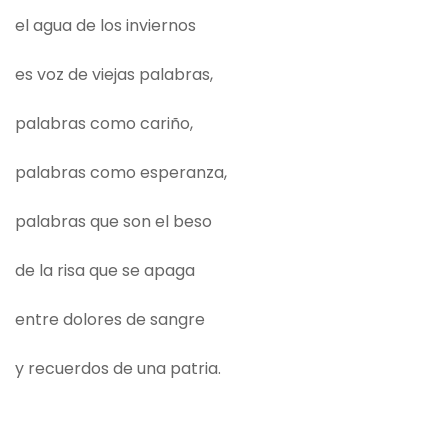
el agua de los inviernos
es voz de viejas palabras,
palabras como cariño,
palabras como esperanza,
palabras que son el beso
de la risa que se apaga
entre dolores de sangre
y recuerdos de una patria.