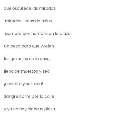
que oscurece las miradas,
miradas llenas de niños
siempre con hambre en la plaza.
Un beso para que vuelen
los geranios de la casa,
llena de muertos y sed:
¡oscurita y solitaria!
Sangre corre por la calle
y ya no hay dicha ni plata,