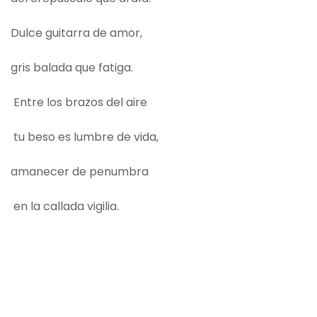
Dulce guitarra de amor,
gris balada que fatiga.
Entre los brazos del aire
tu beso es lumbre de vida,
amanecer de penumbra
en la callada vigilia.