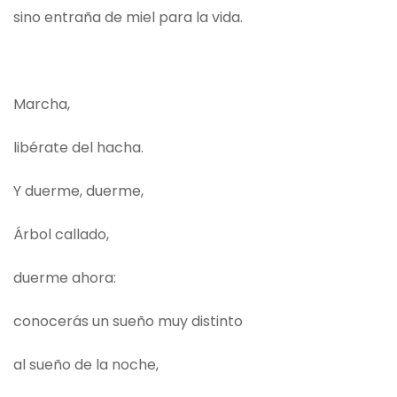
sino entraña de miel para la vida.
Marcha,
libérate del hacha.
Y duerme, duerme,
Árbol callado,
duerme ahora:
conocerás un sueño muy distinto
al sueño de la noche,