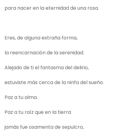
para nacer en la eternidad de una rosa.
Eres, de alguna extraña forma,
la reencarnación de la serenidad.
Alejado de ti el fantasma del delirio,
estuviste más cerca de la ninfa del sueño.
Paz a tu alma.
Paz a tu raíz que en la tierra
jamás fue osamenta de sepulcro,