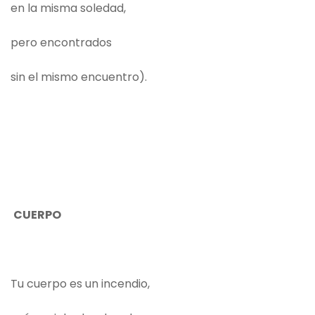
en la misma soledad,
pero encontrados
sin el mismo encuentro).
CUERPO
Tu cuerpo es un incendio,