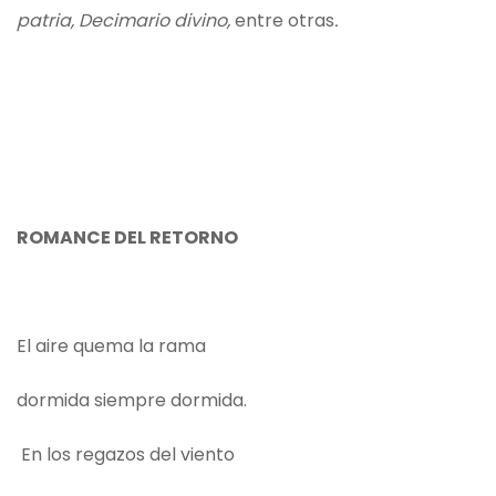
patria, Decimario divino,
entre otras
.
ROMANCE DEL RETORNO
El aire quema la rama
dormida siempre dormida.
En los regazos del viento