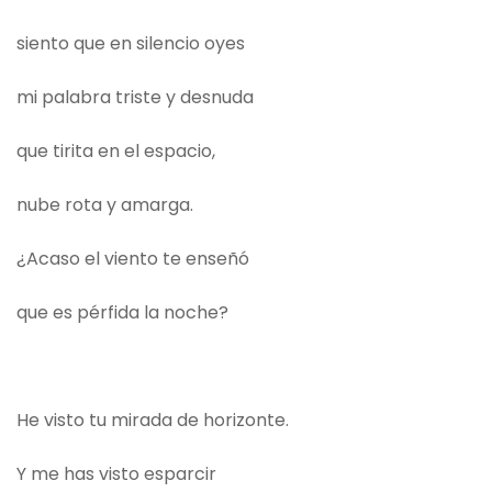
siento que en silencio oyes
mi palabra triste y desnuda
que tirita en el espacio,
nube rota y amarga.
¿Acaso el viento te enseñó
que es pérfida la noche?
He visto tu mirada de horizonte.
Y me has visto esparcir