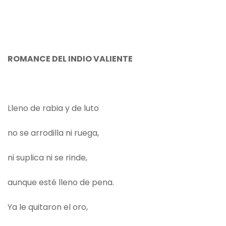
ROMANCE DEL INDIO VALIENTE
Lleno de rabia y de luto
no se arrodilla ni ruega,
ni suplica ni se rinde,
aunque esté lleno de pena.
Ya le quitaron el oro,