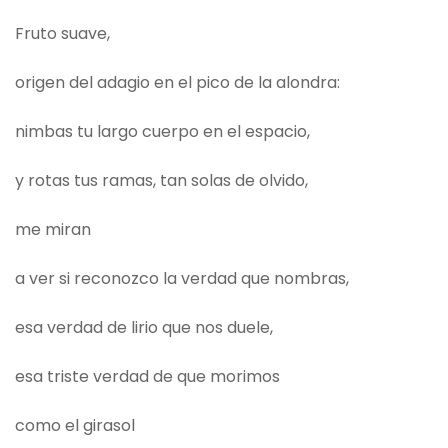
Fruto suave,
origen del adagio en el pico de la alondra:
nimbas tu largo cuerpo en el espacio,
y rotas tus ramas, tan solas de olvido,
me miran
a ver si reconozco la verdad que nombras,
esa verdad de lirio que nos duele,
esa triste verdad de que morimos
como el girasol