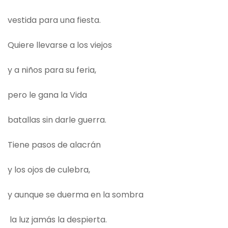
vestida para una fiesta.
Quiere llevarse a los viejos
y a niños para su feria,
pero le gana la Vida
batallas sin darle guerra.
Tiene pasos de alacrán
y los ojos de culebra,
y aunque se duerma en la sombra
la luz jamás la despierta.