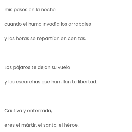
mis pasos en la noche
cuando el humo invadía los arrabales
y las horas se repartían en cenizas.
Los pájaros te dejan su vuelo
y las escarchas que humillan tu libertad.
Cautiva y enterrada,
eres el mártir, el santo, el héroe,