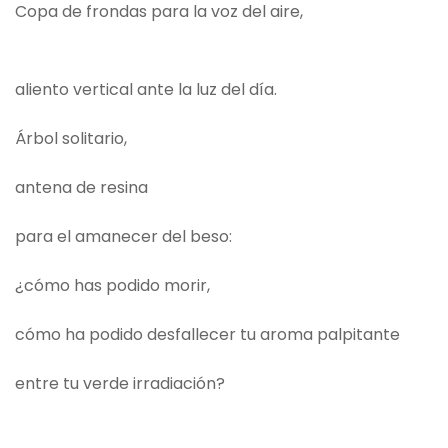
Copa de frondas para la voz del aire,
aliento vertical ante la luz del día.
Árbol solitario,
antena de resina
para el amanecer del beso:
¿cómo has podido morir,
cómo ha podido desfallecer tu aroma palpitante
entre tu verde irradiación?