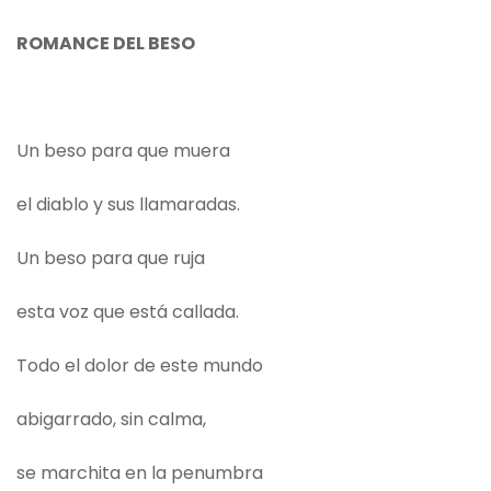
ROMANCE DEL BESO
Un beso para que muera
el diablo y sus llamaradas.
Un beso para que ruja
esta voz que está callada.
Todo el dolor de este mundo
abigarrado, sin calma,
se marchita en la penumbra