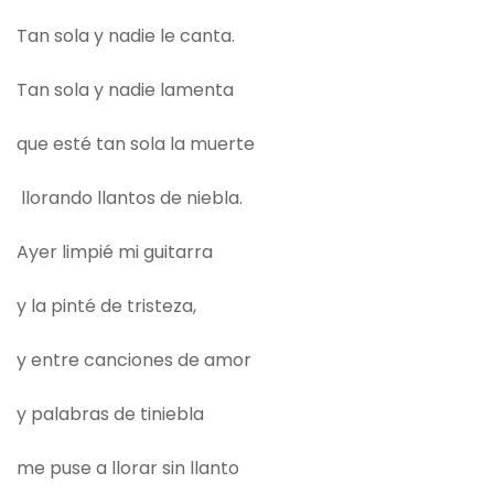
Tan sola y nadie le canta.
Tan sola y nadie lamenta
que esté tan sola la muerte
llorando llantos de niebla.
Ayer limpié mi guitarra
y la pinté de tristeza,
y entre canciones de amor
y palabras de tiniebla
me puse a llorar sin llanto