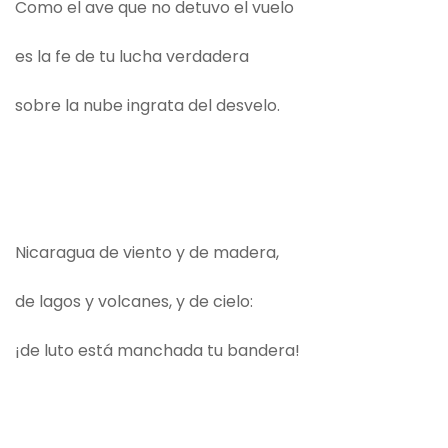
Como el ave que no detuvo el vuelo
es la fe de tu lucha verdadera
sobre la nube ingrata del desvelo.
Nicaragua de viento y de madera,
de lagos y volcanes, y de cielo:
¡de luto está manchada tu bandera!