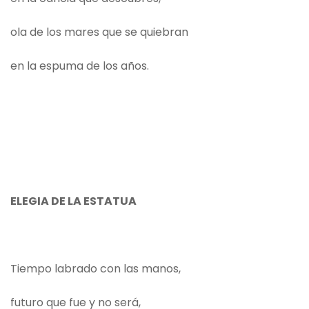
ola de los mares que se quiebran
en la espuma de los años.
ELEGIA DE LA ESTATUA
Tiempo labrado con las manos,
futuro que fue y no será,