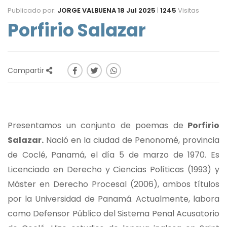
Publicado por:
JORGE VALBUENA
18 Jul 2025
|
1245
Visitas
Porfirio Salazar
Compartir
Presentamos un conjunto de poemas de
Porfirio
Salazar.
Nació en la ciudad de Penonomé, provincia
de Coclé, Panamá, el día 5 de marzo de 1970. Es
Licenciado en Derecho y Ciencias Políticas (1993) y
Máster en Derecho Procesal (2006), ambos títulos
por la Universidad de Panamá. Actualmente, labora
como Defensor Público del Sistema Penal Acusatorio