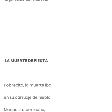
LA MUERTE DE FIESTA
Pobrecita, la muerte iba
en su carruaje de niebla.
Mariposita borracha,