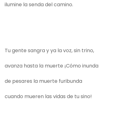
ilumine la senda del camino.
Tu gente sangra y ya la voz, sin trino,
avanza hasta la muerte ¡Cómo inunda
de pesares la muerte furibunda
cuando mueren las vidas de tu sino!