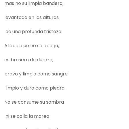
mas no su limpia bandera,
levantada en las alturas
de una profunda tristeza.
Atabal que no se apaga,
es brasero de dureza,
bravo y limpio como sangre,
limpio y duro como piedra.
No se consume su sombra
ni se calla la marea