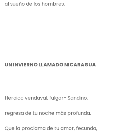
al sueño de los hombres.
UN INVIERNO LLAMADO NICARAGUA
Heroico vendaval, fulgor- Sandino,
regresa de tu noche más profunda.
Que la proclama de tu amor, fecunda,