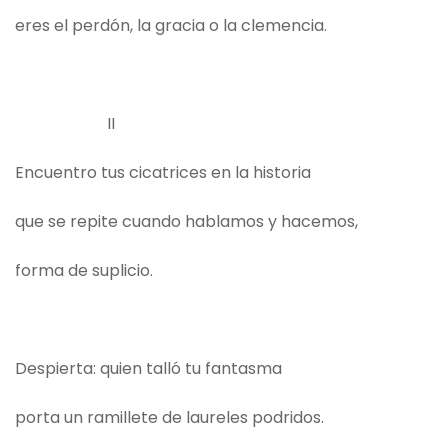
eres el perdón, la gracia o la clemencia.
II
Encuentro tus cicatrices en la historia
que se repite cuando hablamos y hacemos,
forma de suplicio.
Despierta: quien talló tu fantasma
porta un ramillete de laureles podridos.