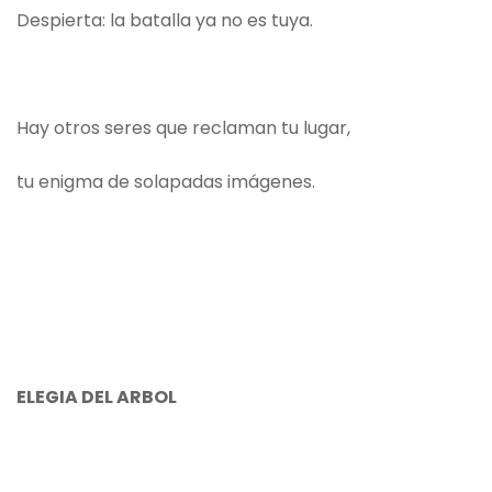
Despierta: la batalla ya no es tuya.
Hay otros seres que reclaman tu lugar,
tu enigma de solapadas imágenes.
ELEGIA DEL ARBOL