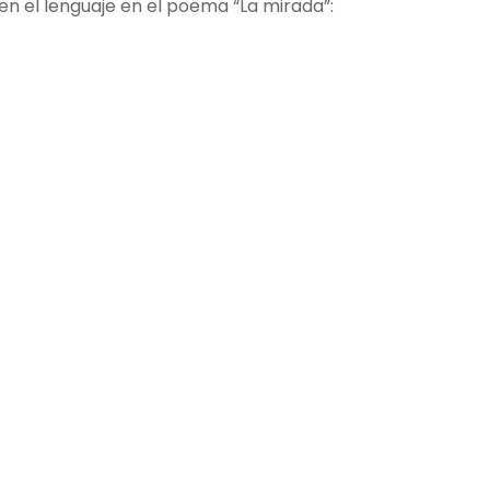
en el lenguaje en el poema “La mirada”: