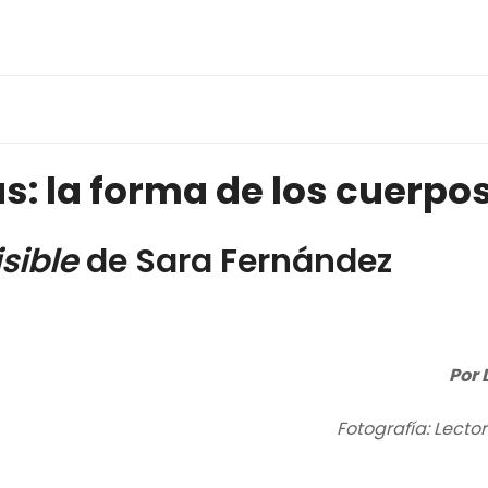
: la forma de los cuerpo
sible
de Sara Fernández
Por 
Fotografía: Lecto