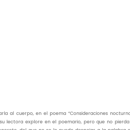
rarla al cuerpo, en el poema “Consideraciones nocturn
 su lectora explore en el poemario, pero que no pierda 