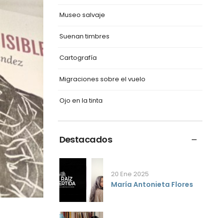
Museo salvaje
Suenan timbres
Cartografía
Migraciones sobre el vuelo
Ojo en la tinta
Destacados
20 Ene 2025
María Antonieta Flores