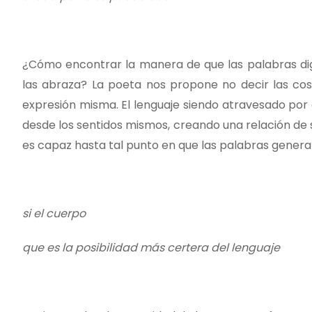
¿Cómo encontrar la manera de que las palabras dig
las abraza? La poeta nos propone no decir las cos
expresión misma. El lenguaje siendo atravesado por 
desde los sentidos mismos, creando una relación de 
es capaz hasta tal punto en que las palabras genera
si el cuerpo
que es la posibilidad más certera del lenguaje