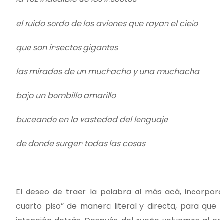
el ruido sordo de los aviones que rayan el cielo
que son insectos gigantes
las miradas de un muchacho y una muchacha
bajo un bombillo amarillo
buceando en la vastedad del lenguaje
de donde surgen todas las cosas
El deseo de traer la palabra al más acá, incorpo
cuarto piso” de manera literal y directa, para que