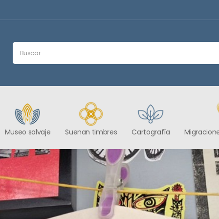
Museo salvaje
Suenan timbres
Cartografía
Migracione