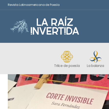
Revista Latinoamericana de Poesía
Trilce de poesía
La balanza