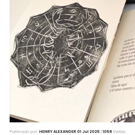
Publicado por:
HENRY ALEXANDER
01 Jul 2025
|
1058
Visitas