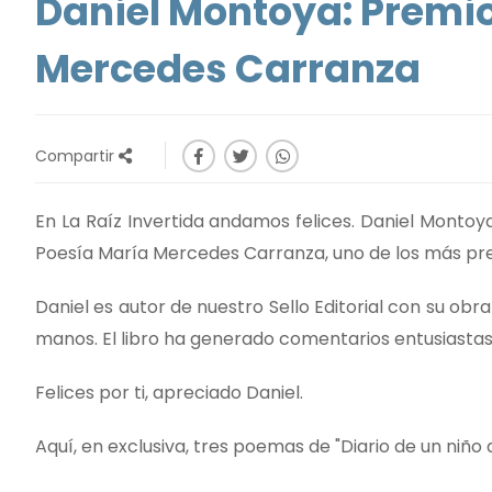
Daniel Montoya: Premio
Mercedes Carranza
Compartir
En La Raíz Invertida andamos felices. Daniel Montoy
Poesía María Mercedes Carranza, uno de los más pr
Daniel es autor de nuestro Sello Editorial con su obra 
manos. El libro ha generado comentarios entusiastas
Felices por ti, apreciado Daniel.
Aquí, en exclusiva, tres poemas de "Diario de un niño d