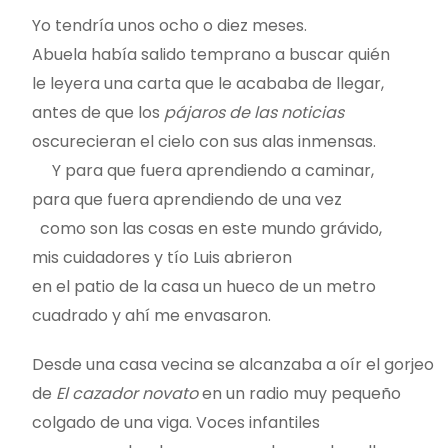
Yo tendría unos ocho o diez meses.
Abuela había salido temprano a buscar quién
le leyera una carta que le acababa de llegar,
antes de que los
pájaros de las noticias
oscurecieran el cielo con sus alas inmensas.
Y para que fuera aprendiendo a caminar,
para que fuera aprendiendo de una vez
como son las cosas en este mundo grávido,
mis cuidadores y tío Luis abrieron
en el patio de la casa un hueco de un metro
cuadrado y ahí me envasaron.
Desde una casa vecina se alcanzaba a oír el gorjeo
de
El cazador novato
en un radio muy pequeño
colgado de una viga. Voces infantiles