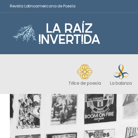
Revista Latinoamericana de Poesía
Trilce de poesía
La balanza