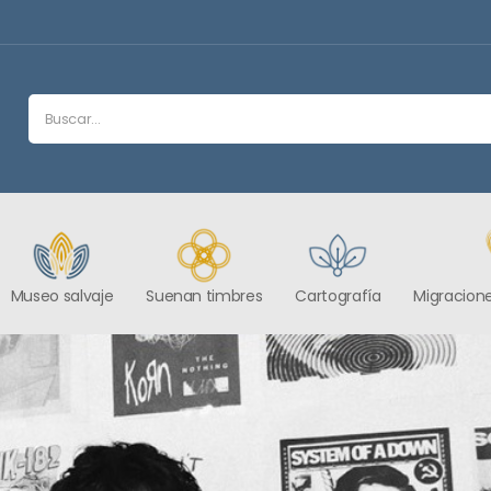
Museo salvaje
Suenan timbres
Cartografía
Migracione