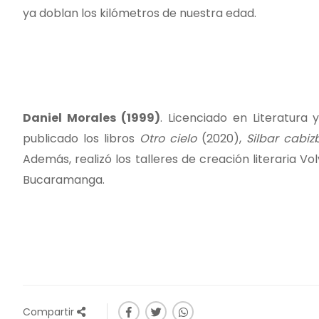
ya doblan los kilómetros de nuestra edad.
Daniel Morales (1999)
. Licenciado en Literatura 
publicado los libros
Otro cielo
(2020),
Silbar cabi
Además, realizó los talleres de creación literaria Vo
Bucaramanga.
Compartir