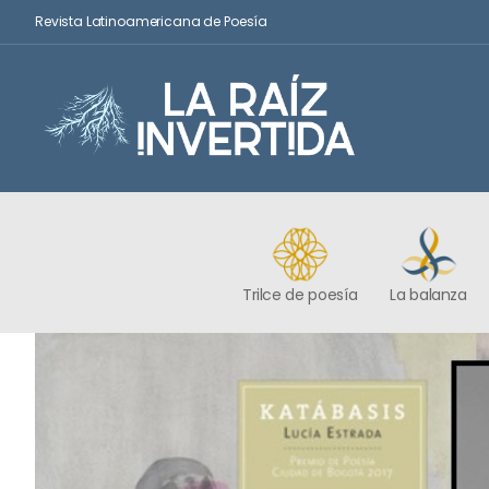
Revista Latinoamericana de Poesía
Trilce de poesía
La balanza