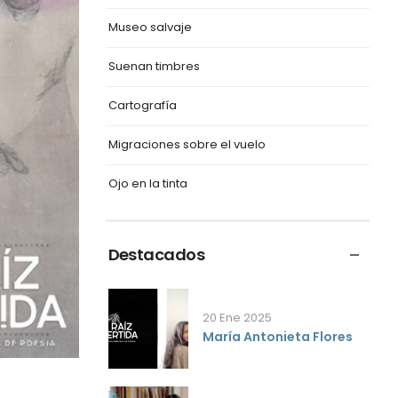
Museo salvaje
Suenan timbres
Cartografía
Migraciones sobre el vuelo
Ojo en la tinta
Destacados
20 Ene 2025
María Antonieta Flores