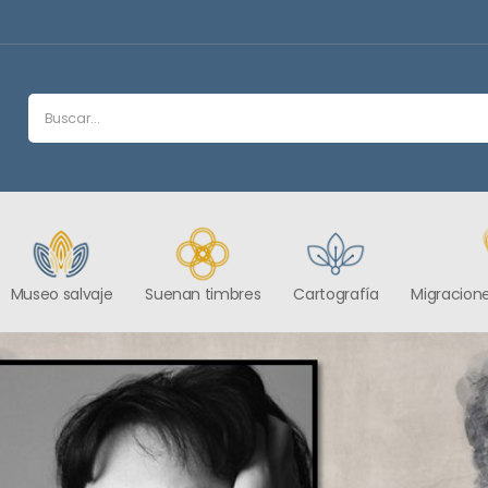
Museo salvaje
Suenan timbres
Cartografía
Migracione