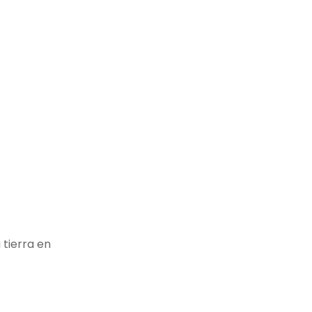
 tierra en