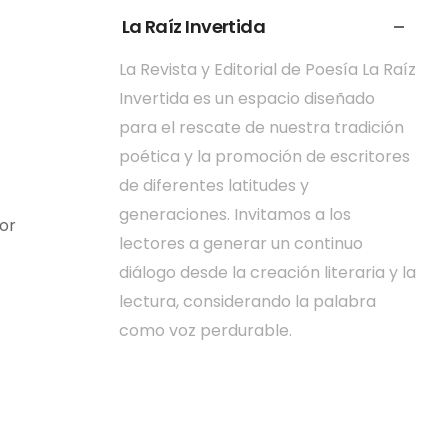
La Raíz Invertida
La Revista y Editorial de Poesía La Raíz
Invertida es un espacio diseñado
para el rescate de nuestra tradición
poética y la promoción de escritores
de diferentes latitudes y
generaciones. Invitamos a los
or
lectores a generar un continuo
diálogo desde la creación literaria y la
lectura, considerando la palabra
como voz perdurable.