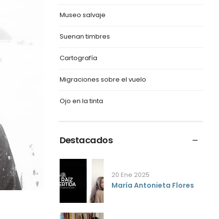
Museo salvaje
Suenan timbres
Cartografía
Migraciones sobre el vuelo
Ojo en la tinta
Destacados
20 Ene 2025
María Antonieta Flores