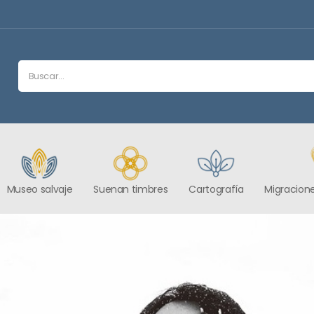
Museo salvaje
Suenan timbres
Cartografía
Migracione