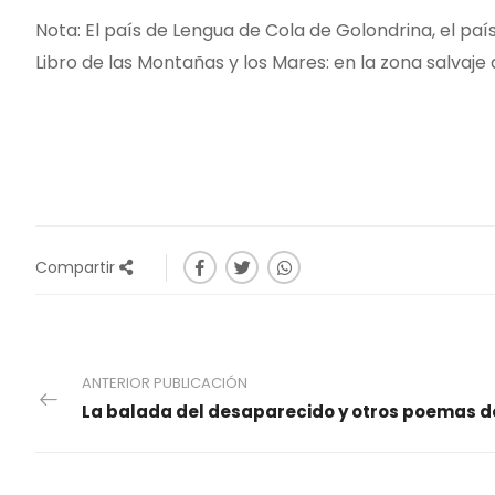
Nota: El país de Lengua de Cola de Golondrina, el pa
Libro de las Montañas y los Mares: en la zona salvaje d
Compartir
ANTERIOR PUBLICACIÓN