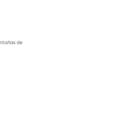
ontañas de