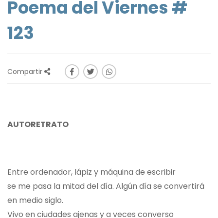
Poema del Viernes #
123
Compartir
AUTORETRATO
Entre ordenador, lápiz y máquina de escribir
se me pasa la mitad del día. Algún día se convertirá
en medio siglo.
Vivo en ciudades ajenas y a veces converso