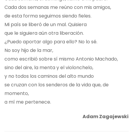
Cada dos semanas me reúno con mis amigos,
de esta forma seguimos siendo fieles.
Mi país se liberó de un mal. Quisiera
que le siguiera aún otra liberación.
¿Puedo aportar algo para ello? No lo sé.
No soy hijo de la mar,
como escribió sobre sí mismo Antonio Machado,
sino del aire, la menta y el violonchelo,
y no todos los caminos del alto mundo
se cruzan con los senderos de la vida que, de
momento,
a mí me pertenece.
Adam Zagajewski