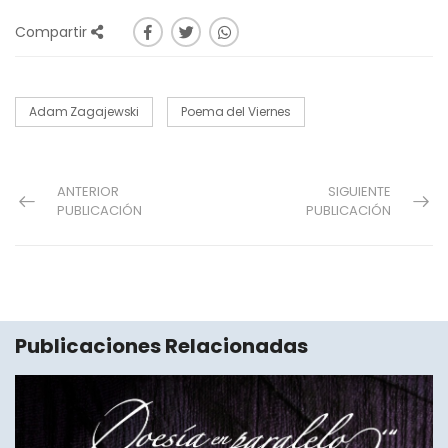
Compartir
Adam Zagajewski
Poema del Viernes
ANTERIOR
SIGUIENTE
PUBLICACIÓN
PUBLICACIÓN
Publicaciones Relacionadas