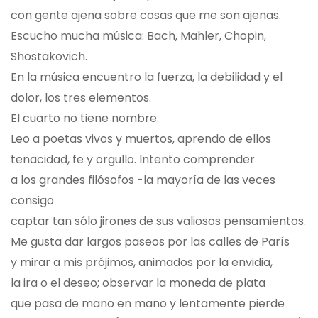
con gente ajena sobre cosas que me son ajenas.
Escucho mucha música: Bach, Mahler, Chopin,
Shostakovich.
En la música encuentro la fuerza, la debilidad y el
dolor, los tres elementos.
El cuarto no tiene nombre.
Leo a poetas vivos y muertos, aprendo de ellos
tenacidad, fe y orgullo. Intento comprender
a los grandes filósofos -la mayoría de las veces
consigo
captar tan sólo jirones de sus valiosos pensamientos.
Me gusta dar largos paseos por las calles de París
y mirar a mis prójimos, animados por la envidia,
la ira o el deseo; observar la moneda de plata
que pasa de mano en mano y lentamente pierde