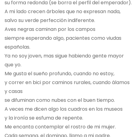
su forma redonda (se borra el perfil del emperador).
A mi lado crecen árboles que no expresan nada,
salvo su verde perfección indiferente.
Aves negras caminan por los campos
siempre esperando algo, pacientes como viudas
españolas.
Ya no soy joven, mas sigue habiendo gente mayor
que yo.
Me gusta el sueño profundo, cuando no estoy,
y correr en bici por caminos rurales, cuando álamos
y casas
se difuminan como nubes con el buen tiempo.
A veces me dicen algo los cuadros en los museos
y la ironía se esfuma de repente.
Me encanta contemplar el rostro de mi mujer.
Cada semana, el domingo, llamo a mi padre.