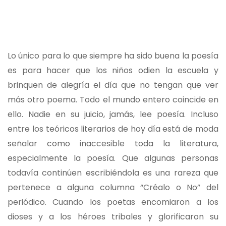
Lo único para lo que siempre ha sido buena la poesía
es para hacer que los niños odien la escuela y
brinquen de alegría el día que no tengan que ver
más otro poema. Todo el mundo entero coincide en
ello. Nadie en su juicio, jamás, lee poesía. Incluso
entre los teóricos literarios de hoy día está de moda
señalar como inaccesible toda la literatura,
especialmente la poesía. Que algunas personas
todavía continúen escribiéndola es una rareza que
pertenece a alguna columna “Créalo o No” del
periódico. Cuando los poetas encomiaron a los
dioses y a los héroes tribales y glorificaron su