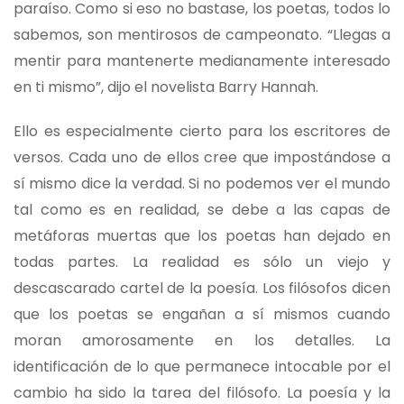
paraíso. Como si eso no bastase, los poetas, todos lo
sabemos, son mentirosos de campeonato. “Llegas a
mentir para mantenerte medianamente interesado
en ti mismo”, dijo el novelista Barry Hannah.
Ello es especialmente cierto para los escritores de
versos. Cada uno de ellos cree que impostándose a
sí mismo dice la verdad. Si no podemos ver el mundo
tal como es en realidad, se debe a las capas de
metáforas muertas que los poetas han dejado en
todas partes. La realidad es sólo un viejo y
descascarado cartel de la poesía. Los filósofos dicen
que los poetas se engañan a sí mismos cuando
moran amorosamente en los detalles. La
identificación de lo que permanece intocable por el
cambio ha sido la tarea del filósofo. La poesía y la