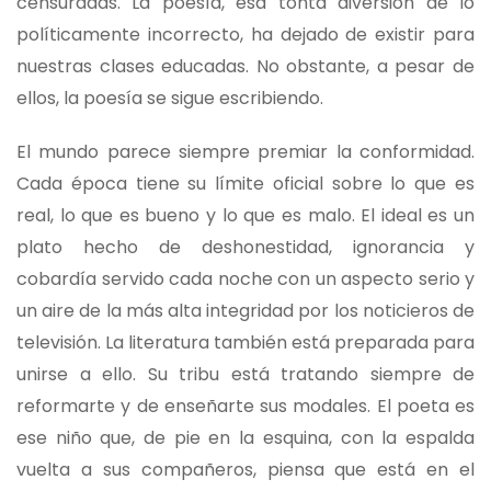
censuradas. La poesía, esa tonta diversión de lo
políticamente incorrecto, ha dejado de existir para
nuestras clases educadas. No obstante, a pesar de
ellos, la poesía se sigue escribiendo.
El mundo parece siempre premiar la conformidad.
Cada época tiene su límite oficial sobre lo que es
real, lo que es bueno y lo que es malo. El ideal es un
plato hecho de deshonestidad, ignorancia y
cobardía servido cada noche con un aspecto serio y
un aire de la más alta integridad por los noticieros de
televisión. La literatura también está preparada para
unirse a ello. Su tribu está tratando siempre de
reformarte y de enseñarte sus modales. El poeta es
ese niño que, de pie en la esquina, con la espalda
vuelta a sus compañeros, piensa que está en el