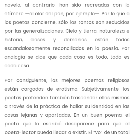
novela, al contrario, han sido recreadas con lo
efímero —el olor del pan, por ejemplo—. Por lo que a
los poetas concierne, sólo los tontos son seducidos
por las generalizaciones. Cielo y tierra, naturaleza e
historia, dioses y demonios están todos
escandalosamente reconciliados en la poesía. Por
analogía se dice que cada cosa es todo, todo es
cada cosa.
Por consiguiente, los mejores poemas religiosos
están cargados de erotismo. Subjetivamente, los
poetas pretenden también trascender ellos mismos
a través de la práctica de hallar su identidad en las
cosas lejanas y apartadas. En un buen poema, el
poeta que lo escribió desaparece para que el
poeta-lector pueda llegar a existir. El “yo” de un total