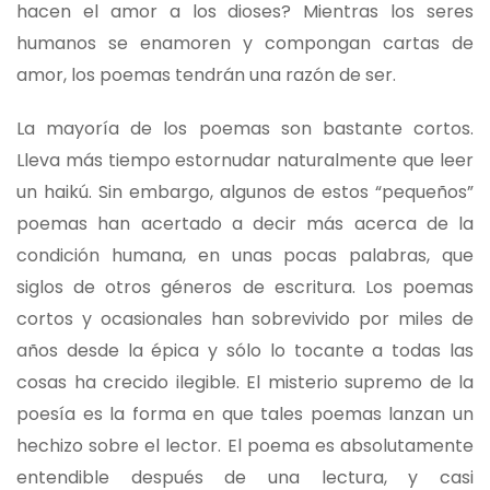
hacen el amor a los dioses? Mientras los seres
humanos se enamoren y compongan cartas de
amor, los poemas tendrán una razón de ser.
La mayoría de los poemas son bastante cortos.
Lleva más tiempo estornudar naturalmente que leer
un haikú. Sin embargo, algunos de estos “pequeños”
poemas han acertado a decir más acerca de la
condición humana, en unas pocas palabras, que
siglos de otros géneros de escritura. Los poemas
cortos y ocasionales han sobrevivido por miles de
años desde la épica y sólo lo tocante a todas las
cosas ha crecido ilegible. El misterio supremo de la
poesía es la forma en que tales poemas lanzan un
hechizo sobre el lector. El poema es absolutamente
entendible después de una lectura, y casi