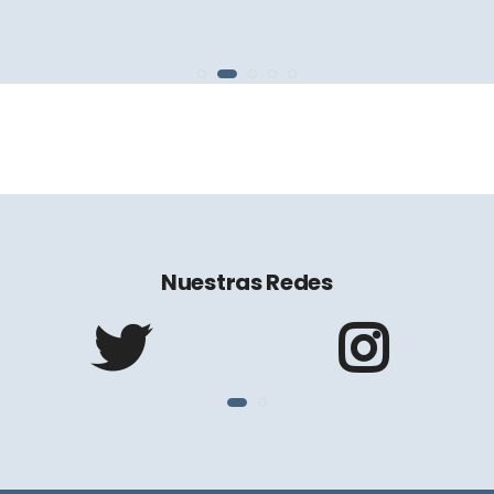
LEER MÁS
Nuestras Redes