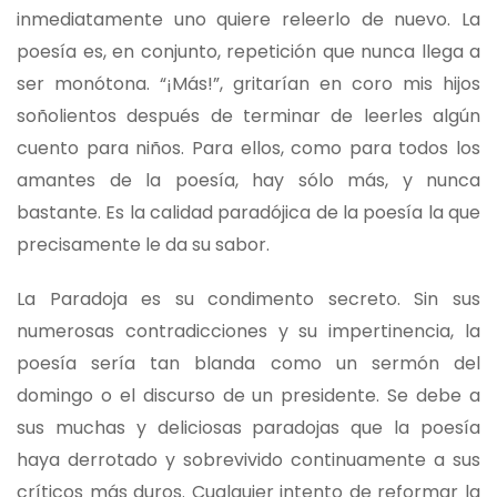
inmediatamente uno quiere releerlo de nuevo. La
poesía es, en conjunto, repetición que nunca llega a
ser monótona. “¡Más!”, gritarían en coro mis hijos
soñolientos después de terminar de leerles algún
cuento para niños. Para ellos, como para todos los
amantes de la poesía, hay sólo más, y nunca
bastante. Es la calidad paradójica de la poesía la que
precisamente le da su sabor.
La Paradoja es su condimento secreto. Sin sus
numerosas contradicciones y su impertinencia, la
poesía sería tan blanda como un sermón del
domingo o el discurso de un presidente. Se debe a
sus muchas y deliciosas paradojas que la poesía
haya derrotado y sobrevivido continuamente a sus
críticos más duros. Cualquier intento de reformar la