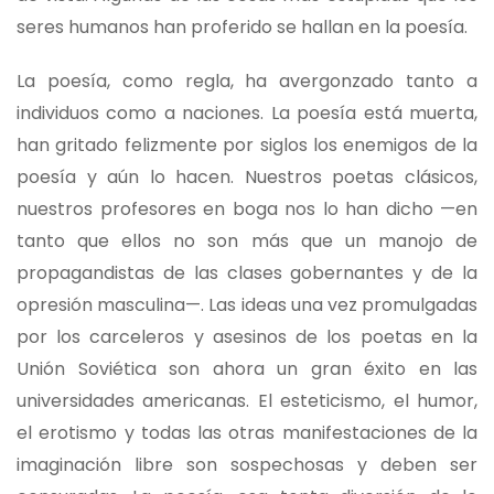
seres humanos han proferido se hallan en la poesía.
La poesía, como regla, ha avergonzado tanto a
individuos como a naciones. La poesía está muerta,
han gritado felizmente por siglos los enemigos de la
poesía y aún lo hacen. Nuestros poetas clásicos,
nuestros profesores en boga nos lo han dicho —en
tanto que ellos no son más que un manojo de
propagandistas de las clases gobernantes y de la
opresión masculina—. Las ideas una vez promulgadas
por los carceleros y asesinos de los poetas en la
Unión Soviética son ahora un gran éxito en las
universidades americanas. El esteticismo, el humor,
el erotismo y todas las otras manifestaciones de la
imaginación libre son sospechosas y deben ser