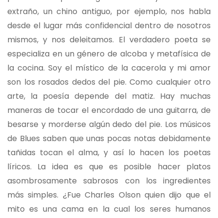
extraño, un chino antiguo, por ejemplo, nos habla
desde el lugar más confidencial dentro de nosotros
mismos, y nos deleitamos. El verdadero poeta se
especializa en un género de alcoba y metafísica de
la cocina. Soy el místico de la cacerola y mi amor
son los rosados dedos del pie. Como cualquier otro
arte, la poesía depende del matiz. Hay muchas
maneras de tocar el encordado de una guitarra, de
besarse y morderse algún dedo del pie. Los músicos
de Blues saben que unas pocas notas debidamente
tañidas tocan el alma, y así lo hacen los poetas
líricos. La idea es que es posible hacer platos
asombrosamente sabrosos con los ingredientes
más simples. ¿Fue Charles Olson quien dijo que el
mito es una cama en la cual los seres humanos