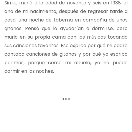
Simic, murió a la edad de noventa y seis en 1938, el
año de mi nacimiento, después de regresar tarde a
casa, una noche de taberna en compañía de unos
gitanos. Pensó que lo ayudarían a dormirse, pero
murió en su propia cama con los músicos tocando
sus canciones favoritas. Eso explica por qué mi padre
cantaba canciones de gitanos y por qué yo escribo
poemas, porque como mi abuelo, yo no puedo
dormir en las noches.
***