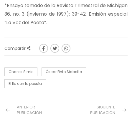
*Ensayo tomado de la Revista Trimestral de Michigan
36, no. 3 (invierno de 1997): 39-42. Emisión especial
“La Voz del Poeta”.
Compartir
Charles Simic
Óscar Pinto Siabatto
El lío con la poesía
ANTERIOR
SIGUIENTE
PUBLICACIÓN
PUBLICACIÓN