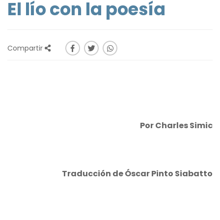
El lío con la poesía
Compartir
Por Charles Simic
Traducción de Óscar Pinto Siabatto