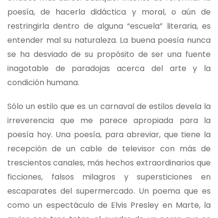
poesía, de hacerla didáctica y moral, o aún de
restringirla dentro de alguna “escuela” literaria, es
entender mal su naturaleza. La buena poesía nunca
se ha desviado de su propósito de ser una fuente
inagotable de paradojas acerca del arte y la
condición humana.
Sólo un estilo que es un carnaval de estilos devela la
irreverencia que me parece apropiada para la
poesía hoy. Una poesía, para abreviar, que tiene la
recepción de un cable de televisor con más de
trescientos canales, más hechos extraordinarios que
ficciones, falsos milagros y supersticiones en
escaparates del supermercado. Un poema que es
como un espectáculo de Elvis Presley en Marte, la