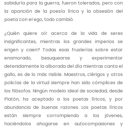
sabiduría para la guerra, fueron tolerados, pero con
la aparición de la poesía lírica y la obsesión del
poeta con el ego, todo cambió.
¿Quién quiere oír acerca de la vida de seres
insignificantes, mientras los grandes imperios se
erigen y caen? Todas esas fruslerías sobre estar
enamorado, besuquearse y experimentar
detenidamente la alborada del día mientras canta el
gallo, es de lo más risible. Maestros, clérigos y otros
policías de la virtud siempre han sido cómplices de
los filósofos. Ningún modelo ideal de sociedad, desde
Platón, ha aceptado a los poetas líricos, y por
abundancia de buenas razones. Los poetas líricos
están siempre corrompiendo a los jóvenes,
haciéndolos ahogarse en autocompasiones y