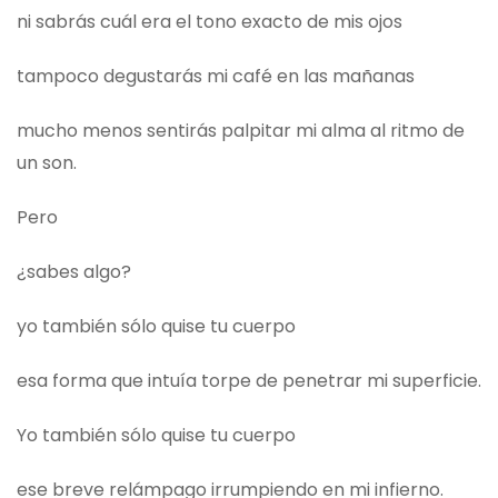
ni sabrás cuál era el tono exacto de mis ojos
tampoco degustarás mi café en las mañanas
mucho menos sentirás palpitar mi alma al ritmo de
un son.
Pero
¿sabes algo?
yo también sólo quise tu cuerpo
esa forma que intuía torpe de penetrar mi superficie.
Yo también sólo quise tu cuerpo
ese breve relámpago irrumpiendo en mi infierno.