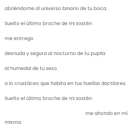
abriéndome al universo binario de tu boca.
Suelto el último broche de mi sostén
me entrego
desnuda y segura al nocturno de tu pupila
al humedal de tu sexo
a lo crustáceo que habita en tus huellas dactilares.
Suelto el último broche de mi sostén
me ahondo en mí
misma.