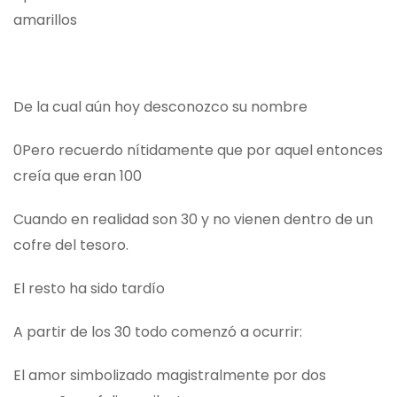
amarillos
De la cual aún hoy desconozco su nombre
0Pero recuerdo nítidamente que por aquel entonces
creía que eran 100
Cuando en realidad son 30 y no vienen dentro de un
cofre del tesoro.
El resto ha sido tardío
A partir de los 30 todo comenzó a ocurrir:
El amor simbolizado magistralmente por dos