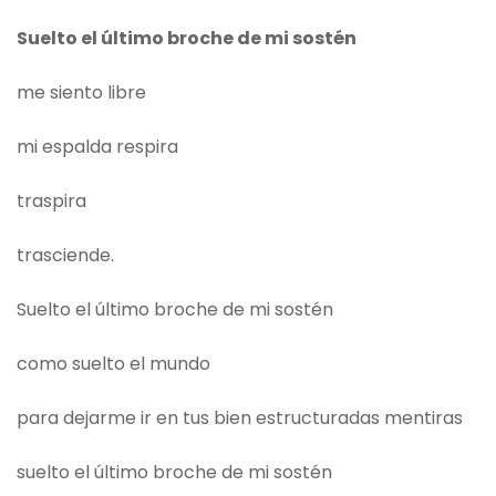
Suelto el último broche de mi sostén
me siento libre
mi espalda respira
traspira
trasciende.
Suelto el último broche de mi sostén
como suelto el mundo
para dejarme ir en tus bien estructuradas mentiras
suelto el último broche de mi sostén