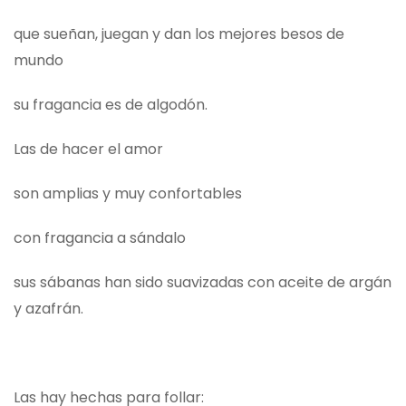
que sueñan, juegan y dan los mejores besos de
mundo
su fragancia es de algodón.
Las de hacer el amor
son amplias y muy confortables
con fragancia a sándalo
sus sábanas han sido suavizadas con aceite de argán
y azafrán.
Las hay hechas para follar: