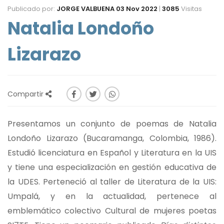
Publicado por:
JORGE VALBUENA
03 Nov 2022
|
3085
Visitas
Natalia Londoño
Lizarazo
Compartir
Presentamos un conjunto de poemas de Natalia
Londoño Lizarazo (Bucaramanga, Colombia, 1986).
Estudió licenciatura en Español y Literatura en la UIS
y tiene una especialización en gestión educativa de
la UDES. Perteneció al taller de Literatura de la UIS:
Umpalá, y en la actualidad, pertenece al
emblemático colectivo Cultural de mujeres poetas