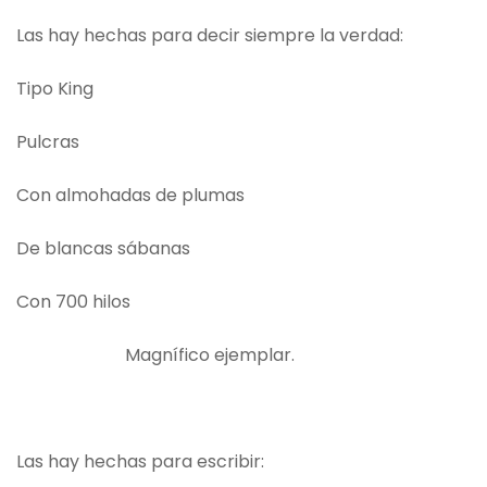
Las hay hechas para decir siempre la verdad:
Tipo King
Pulcras
Con almohadas de plumas
De blancas sábanas
Con 700 hilos
Magnífico ejemplar.
Las hay hechas para escribir: