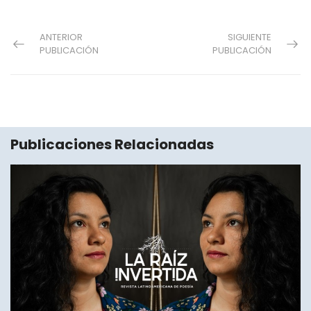
ANTERIOR
SIGUIENTE
PUBLICACIÓN
PUBLICACIÓN
Publicaciones Relacionadas