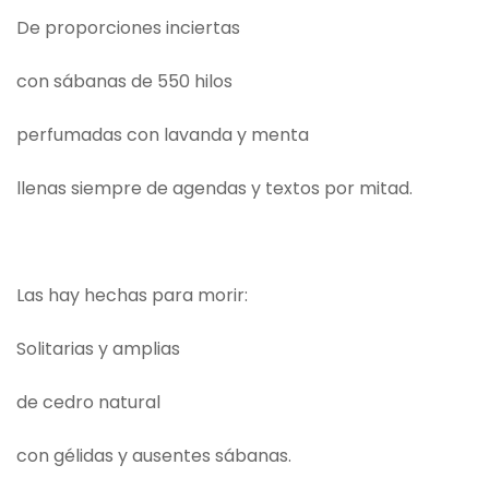
De proporciones inciertas
con sábanas de 550 hilos
perfumadas con lavanda y menta
llenas siempre de agendas y textos por mitad.
Las hay hechas para morir:
Solitarias y amplias
de cedro natural
con gélidas y ausentes sábanas.