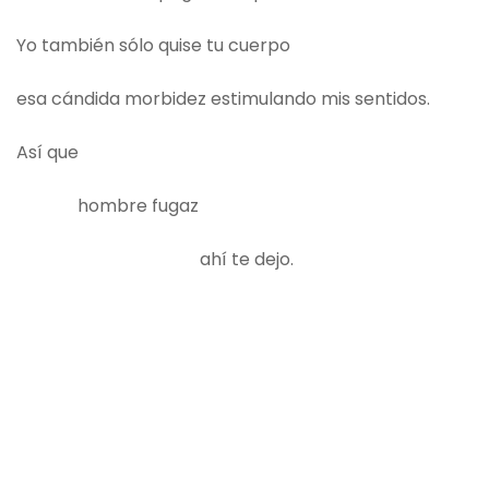
Yo también sólo quise tu cuerpo
esa cándida morbidez estimulando mis sentidos.
Así que
hombre fugaz
ahí te dejo.