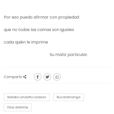
Por eso puedo afirmar con propiedad
que no todas las camas son iguales
cada quién le imprime
Su matiz particular.
Compartir
Natalia Londoño Lizarazo
Bucaramanga
Días distintos