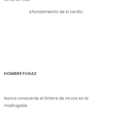
Ahondamiento de lo tardío.
HOMBRE FUGAZ
Nunca conocerás el timbre de mi voz en la
madrugada