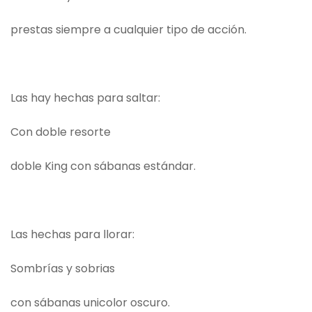
prestas siempre a cualquier tipo de acción.
Las hay hechas para saltar:
Con doble resorte
doble King con sábanas estándar.
Las hechas para llorar:
Sombrías y sobrias
con sábanas unicolor oscuro.