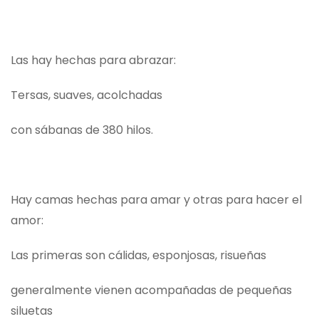
Las hay hechas para abrazar:
Tersas, suaves, acolchadas
con sábanas de 380 hilos.
Hay camas hechas para amar y otras para hacer el
amor:
Las primeras son cálidas, esponjosas, risueñas
generalmente vienen acompañadas de pequeñas
siluetas