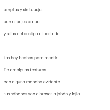
amplias y sin tapujos
con espejos arriba
y sillas del castigo al costado.
Las hay hechas para mentir:
De ambiguas texturas
con alguna mancha evidente
sus sábanas son olorosas a jabón y lejía.