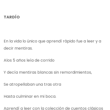
TARDÍO
En la vida lo único que aprendí rápido fue a leer y a
decir mentiras.
Alos 5 años leía de corrido
Y decía mentiras blancas sin remordimientos,
Se atropellaban una tras otra
Hasta culminar en mi boca.
Aprendí a leer con la colección de cuentos clásicos