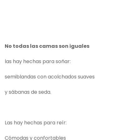
No todas las camas son iguales
las hay hechas para soñar:
semiblandas con acolchados suaves
y sábanas de seda.
Las hay hechas para reír:
Cómodas y confortables