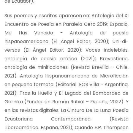
de Ecuador).
Sus poemas y escritos aparecen en: Antología del XI
Encuentro de Poesía en Paralelo Cero 2019; Espacio,
Me Has Vencido - Antología de poesía
hispanoamericana (El Ángel Editor, 2020); Uni-di-
versos (El Ángel Editor, 2020); Voces Indelebles,
antología de poesía erótica (2021); Brevestiario,
antología de minificciones. (Revista Brevilla – Chile,
2021); Antología Hispanoamericana de Microficción
en pequeño formato. (Editorial EOS Villa – Argentina,
2021); Tras la Huella y El Legado del Bombardeo de
Gernika (Fundación Ramón Rubial – España, 2022). Y
en las revistas digitales: La Cintura De La Luna: Poesía
Ecuatoriana Contemporánea. (Revista
Liberoamérica. España, 2021); Cuando E.P. Thompson