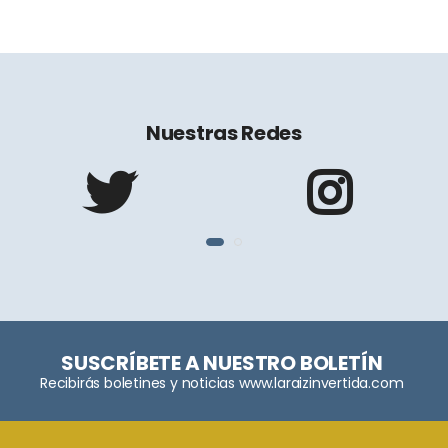
Nuestras Redes
SUSCRÍBETE A NUESTRO BOLETÍN
Recibirás boletines y noticias www.laraizinvertida.com