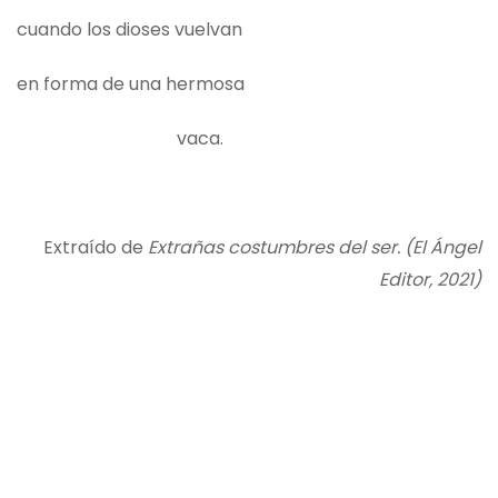
cuando los dioses vuelvan
en forma de una hermosa
vaca.
Extraído de
Extrañas costumbres del ser. (El Ángel
Editor, 2021)