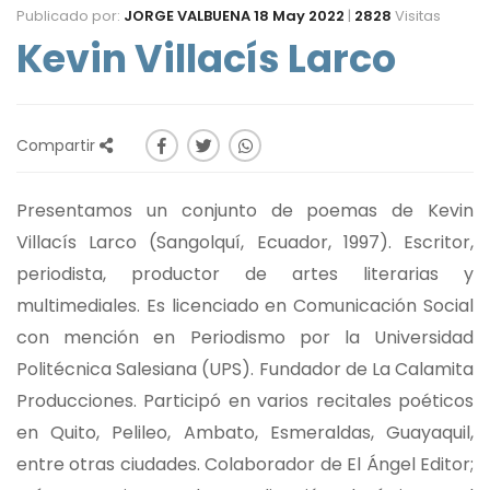
Publicado por:
JORGE VALBUENA
18 May 2022
|
2828
Visitas
Kevin Villacís Larco
Compartir
Presentamos un conjunto de poemas de Kevin
Villacís Larco (Sangolquí, Ecuador, 1997). Escritor,
periodista, productor de artes literarias y
multimediales. Es licenciado en Comunicación Social
con mención en Periodismo por la Universidad
Politécnica Salesiana (UPS). Fundador de La Calamita
Producciones. Participó en varios recitales poéticos
en Quito, Pelileo, Ambato, Esmeraldas, Guayaquil,
entre otras ciudades. Colaborador de El Ángel Editor;