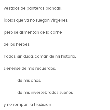
vestidos de panteras blancas.
Ídolos que ya no ruegan vírgenes,
pero se alimentan de la carne
de los héroes.
Todos, sin duda, coman de mi historia.
Llénense de mis recuerdos,
de mis años,
de mis invertebrados sueños
y no rompan la tradición