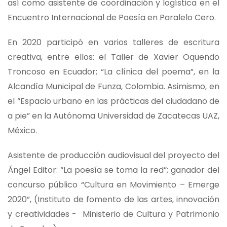
así como asistente de coordinación y logística en el
Encuentro Internacional de Poesía en Paralelo Cero.
En 2020 participó en varios talleres de escritura
creativa, entre ellos: el Taller de Xavier Oquendo
Troncoso en Ecuador; “La clínica del poema”, en la
Alcandía Municipal de Funza, Colombia. Asimismo, en
el “Espacio urbano en las prácticas del ciudadano de
a pie” en la Autónoma Universidad de Zacatecas UAZ,
México.
Asistente de producción audiovisual del proyecto del
Ángel Editor: “La poesía se toma la red”; ganador del
concurso público “Cultura en Movimiento – Emerge
2020”, (Instituto de fomento de las artes, innovación
y creatividades - Ministerio de Cultura y Patrimonio