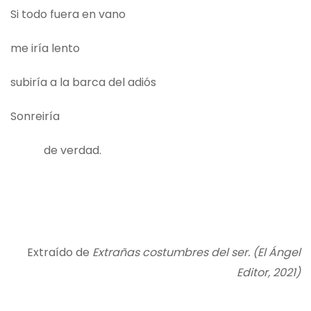
Si todo fuera en vano
me iría lento
subiría a la barca del adiós
Sonreiría
de verdad.
Extraído de
Extrañas costumbres del ser. (El Ángel
Editor, 2021)