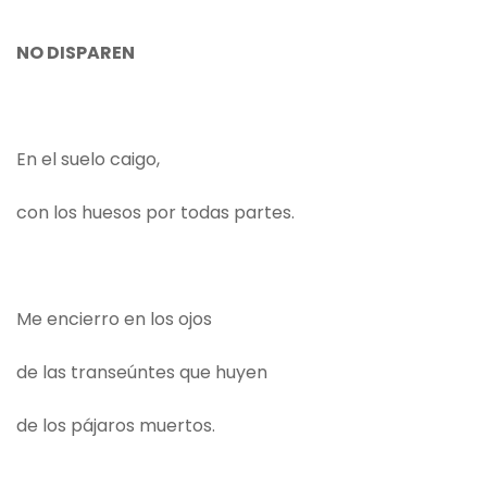
NO DISPAREN
En el suelo caigo,
con los huesos por todas partes.
Me encierro en los ojos
de las transeúntes que huyen
de los pájaros muertos.