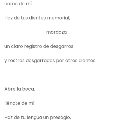
come de mí.
Haz de tus dientes memorial,
mordaza,
un claro registro de desgarros
y rostros desgarrados por otros dientes.
Abre la boca,
llénate de mí.
Haz de tu lengua un presagio,