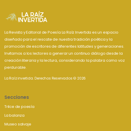
La Revista y Editorial de Poesía La Raíz Invertida es un espacio
diseñado para el rescate de nuestra tradición poética y la
promoción de escritores de diferentes latitudes y generaciones.
Invitamos a los lectores a generar un continuo diálogo desde la
creación literaria y la lectura, considerando la palabra como voz
perdurable.
La Raíz invertida. Derechos Reservados © 2026
Secciones
Trilce de poesía
La balanza
Museo salvaje