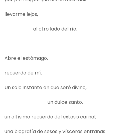
llevarme lejos,
al otro lado del río.
Abre el estómago,
recuerdo de mí.
Un solo instante en que seré divino,
un dulce santo,
un altísimo recuerdo del éxtasis carnal,
una biografía de sesos y vísceras entrañas