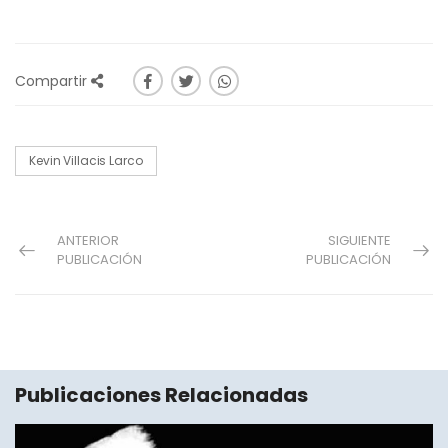
Compartir
Kevin Villacis Larco
ANTERIOR
SIGUIENTE
PUBLICACIÓN
PUBLICACIÓN
Publicaciones Relacionadas