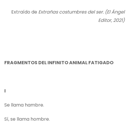
Extraído de
Extrañas costumbres del ser. (El Ángel
Editor, 2021)
FRAGMENTOS DEL INFINITO ANIMAL FATIGADO
I
Se llama hambre.
Sí, se llama hombre.