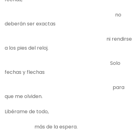
no
deberán ser exactas
ni rendirse
a los pies del reloj.
Solo
fechas y flechas
para
que me olviden.
Libérame de todo,
más de la espera.