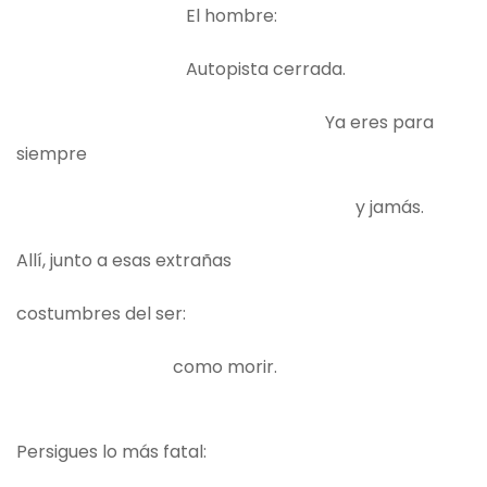
El hombre:
Autopista cerrada.
Ya eres para
siempre
y jamás.
Allí, junto a esas extrañas
costumbres del ser:
como morir.
Persigues lo más fatal: