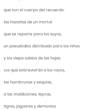
que son el cuerpo del recuerdo:
las hazañas de un mortal
que se reparte para los suyos,
un pseudodios distribuido para los niños
y los viejos sabios de las hojas.
Los que sobrevivirán a los rayos,
las hambrunas y sequías,
a las maldiciones, lepras,
tigres, jaguares y demonios