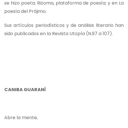
se hizo poeta; Rizoma, plataforma de poesía; y en La
poesía del Prójimo.
Sus artículos periodísticos y de análisis literario han
sido publicados en la Revista Utopía (N.97 a 107).
CANIBA GUARANÍ
Abre la mente,