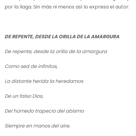
por la llaga. Sin más ni menos así lo expresa el autor:
DE REPENTE, DESDE LA ORILLA DE LA AMARGURA
De repente, desde la orilla de la amargura
Como sed de infinitos,
La distante herida la heredamos
De un falso Dios,
Del húmedo trapecio del abismo
Siempre en manos del aire.