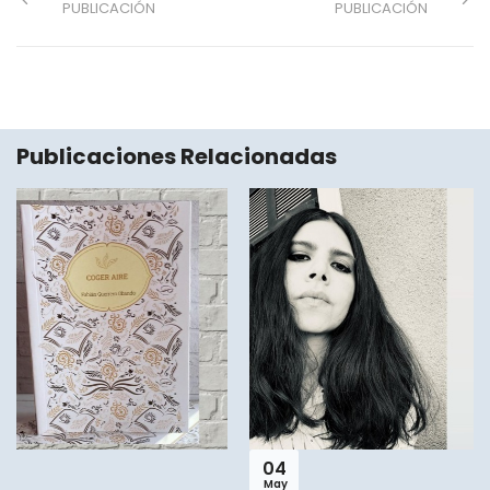
PUBLICACIÓN
PUBLICACIÓN
Publicaciones Relacionadas
04
May