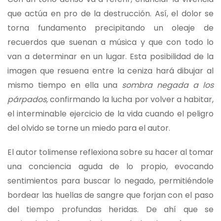
que actúa en pro de la destrucción. Así, el dolor se
torna fundamento precipitando un oleaje de
recuerdos que suenan a música y que con todo lo
van a determinar en un lugar. Esta posibilidad de la
imagen que resuena entre la ceniza hará dibujar al
mismo tiempo en ella una
sombra negada a los
párpados,
confirmando la lucha por volver a habitar,
el interminable ejercicio de la vida cuando el peligro
del olvido se torne un miedo para el autor.
El autor tolimense reflexiona sobre su hacer al tomar
una conciencia aguda de lo propio, evocando
sentimientos para buscar lo negado, permitiéndole
bordear las huellas de sangre que forjan con el paso
del tiempo profundas heridas. De ahí que se