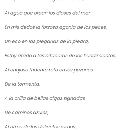
Al agua que orean los dioses del mar
En mis dedos la forzosa agonía de los peces.
Un eco en las plegarias de la piedra,
Estoy atado a las bitácoras de los hundimientos,
Al enojoso tridente roto en los pezones
De la tormenta,
A la orilla de bellas algas signadas
De caminos azules,
Al ritmo de los dolientes remos,