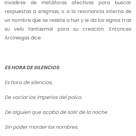
invadirse de metáforas afectivas para buscar
respuestas a enigmas, o a la resonancia interna de
un nombre que se resiste a huir y le da los signos tras
su velo fantasmal para su creación. Entonces
Arciniegas dice:
ES HORA DE SILENCIOS
Es hora de silencios,
De vaciar los imperios del polvo,
De alguien que acaba de salir de la noche
Sin poder morder los nombres.