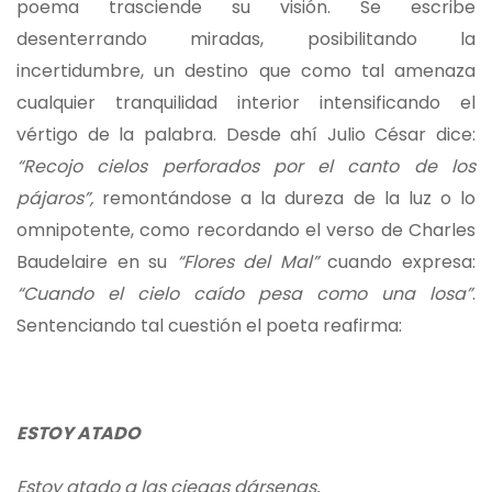
poema trasciende su visión. Se escribe
desenterrando miradas, posibilitando la
incertidumbre, un destino que como tal amenaza
cualquier tranquilidad interior intensificando el
vértigo de la palabra. Desde ahí Julio César dice:
“Recojo cielos perforados por el canto de los
pájaros”,
remontándose a la dureza de la luz o lo
omnipotente, como recordando el verso de Charles
Baudelaire en su
“Flores del Mal”
cuando expresa:
“Cuando el cielo caído pesa como una losa”
.
Sentenciando tal cuestión el poeta reafirma:
ESTOY ATADO
Estoy atado a las ciegas dársenas,