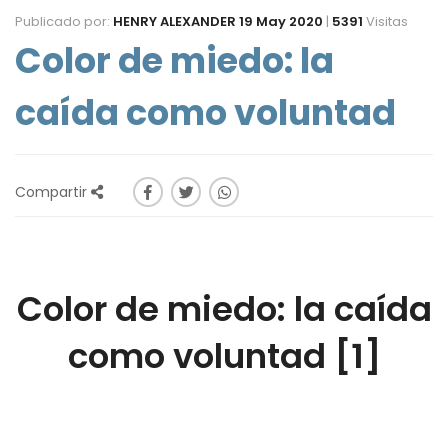
Publicado por:
HENRY ALEXANDER
19 May 2020
|
5391
Visitas
Color de miedo: la
caída como voluntad
Compartir
Color de miedo: la caída
como voluntad
[1]