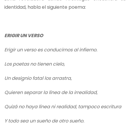
identidad, habla el siguiente poema:
ERIGIR UN VERSO
Erigir un verso es conducirnos al infierno.
Los poetas no tienen cielo,
Un designio fatal los arrastra,
Quieren separar la línea de la irrealidad,
Quizá no haya línea ni realidad, tampoco escritura
Y todo sea un sueño de otro sueño.