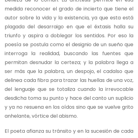
medida reconocer el grado de incierto que tiene el
autor sobre la vida y la existencia, ya que esta está
plagada del desarraigo en que el éxtasis halla su
triunfo y aspira a doblegar los sentidos. Por eso la
poesía se postula como el designio de un sueño que
interroga la realidad, buscando las fuentes que
permitan desnudar la certeza; y la palabra llega a
ser más que la palabra, un despojo, el cadalso que
delinea cada fibra para trazar las huellas de una voz,
del lenguaje que se totaliza cuando la irrevocable
desdicha toma su punto y hace del canto un suplicio
y ya no resuena en los oídos sino que se vuelve grito
anhelante, vórtice del abismo.
El poeta afianza su tránsito y en la sucesión de cada