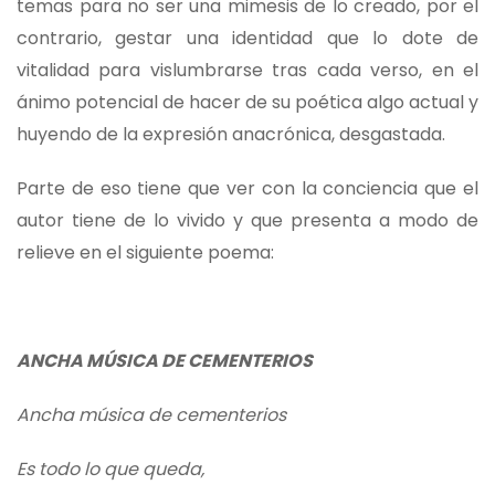
temas para no ser una mimesis de lo creado, por el
contrario, gestar una identidad que lo dote de
vitalidad para vislumbrarse tras cada verso, en el
ánimo potencial de hacer de su poética algo actual y
huyendo de la expresión anacrónica, desgastada.
Parte de eso tiene que ver con la conciencia que el
autor tiene de lo vivido y que presenta a modo de
relieve en el siguiente poema:
ANCHA MÚSICA DE CEMENTERIOS
Ancha música de cementerios
Es todo lo que queda,