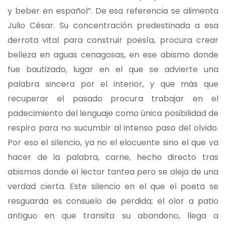
y beber en español”. De esa referencia se alimenta
Julio César. Su concentración predestinada a esa
derrota vital para construir poesía, procura crear
belleza en aguas cenagosas, en ese abismo donde
fue bautizado, lugar en el que se advierte una
palabra sincera por el interior, y que más que
recuperar el pasado procura trabajar en el
padecimiento del lenguaje como única posibilidad de
respiro para no sucumbir al intenso paso del olvido.
Por eso el silencio, ya no el elocuente sino el que va
hacer de la palabra, carne, hecho directo tras
abismos donde el lector tantea pero se aleja de una
verdad cierta. Este silencio en el que el poeta se
resguarda es consuelo de perdida; el olor a patio
antiguo en que transita su abandono, llega a