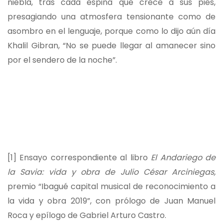
niebla, tras cada espina que crece a sus pies,
presagiando una atmosfera tensionante como de
asombro en el lenguaje, porque como lo dijo aún día
Khalil Gibran, “No se puede llegar al amanecer sino
por el sendero de la noche”.
[1]
Ensayo correspondiente al libro
El Andariego de
la Savia: vida y obra de Julio César Arciniegas,
premio “Ibagué capital musical de reconocimiento a
la vida y obra 2019”, con prólogo de Juan Manuel
Roca y epílogo de Gabriel Arturo Castro.