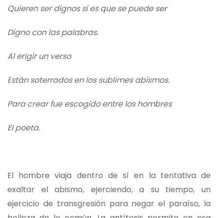
Quieren ser dignos si es que se puede ser
Digno con las palabras.
Al erigir un verso
Están soterrados en los sublimes abismos.
Para crear fue escogido entre los hombres
El poeta.
El hombre viaja dentro de sí en la tentativa de
exaltar el abismo, ejerciendo, a su tiempo, un
ejercicio de transgresión para negar el paraíso, la
belleza de lo común. La antítesis permite en esa