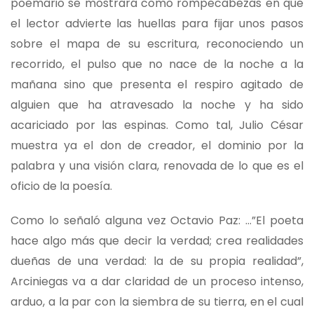
poemario se mostrará como rompecabezas en que
el lector advierte las huellas para fijar unos pasos
sobre el mapa de su escritura, reconociendo un
recorrido, el pulso que no nace de la noche a la
mañana sino que presenta el respiro agitado de
alguien que ha atravesado la noche y ha sido
acariciado por las espinas. Como tal, Julio César
muestra ya el don de creador, el dominio por la
palabra y una visión clara, renovada de lo que es el
oficio de la poesía.
Como lo señaló alguna vez Octavio Paz: …”El poeta
hace algo más que decir la verdad; crea realidades
dueñas de una verdad: la de su propia realidad”,
Arciniegas va a dar claridad de un proceso intenso,
arduo, a la par con la siembra de su tierra, en el cual