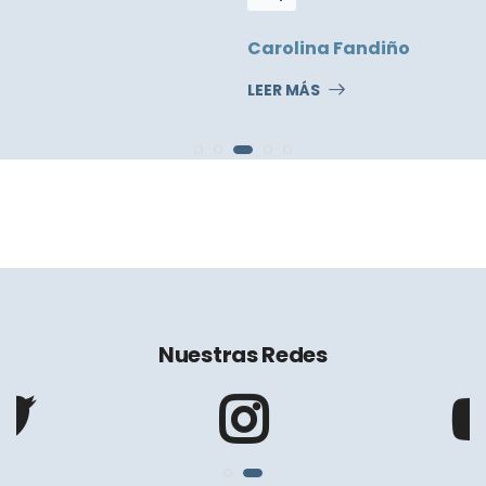
Carolina Fandiño
LEER MÁS
Nuestras Redes