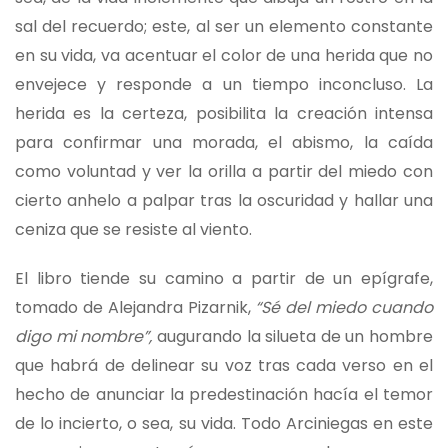
sal del recuerdo; este, al ser un elemento constante
en su vida, va acentuar el color de una herida que no
envejece y responde a un tiempo inconcluso. La
herida es la certeza, posibilita la creación intensa
para confirmar una morada, el abismo, la caída
como voluntad y ver la orilla a partir del miedo con
cierto anhelo a palpar tras la oscuridad y hallar una
ceniza que se resiste al viento.
El libro tiende su camino a partir de un epígrafe,
tomado de Alejandra Pizarnik,
“Sé del miedo cuando
digo mi nombre”,
augurando la silueta de un hombre
que habrá de delinear su voz tras cada verso en el
hecho de anunciar la predestinación hacía el temor
de lo incierto, o sea, su vida. Todo Arciniegas en este