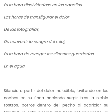
Es la hora disolviéndose en los caballos,
Las horas de transfigurar el dolor
De las fotografías,
De convertir la sangre del reloj,
Es la hora de recoger los silencios guardados
En el agua.
Silencio a partir del dolor ineludible, levitando en las
noches en su finca haciendo surgir tras la niebla
rostros, potros dentro del pecho al acariciar su