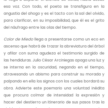
esa voz. Con todo, el poeta se transfigura en la
angustia del ahogo y es el tacto con la sal del olvido,
para clarificar, en su imposibilidad, que él es el grito
del náufrago entre las olas del tiempo.
Color de Miedo
llega a presentarse como un eco en
ascenso que habrá de trazar la abreviatura del árbol
y afilar con suma agudeza el testimonio surgido de
las hendiduras. Julio César Arciniegas apaga una luz y
se interna en la oscuridad, negando en el tiempo,
atravesando un abismo para construir su morada y
palpando en ella los signos con los cuales bordará su
obra. Advierte este poemario una voluntad inédita
que procura colmar de intensidad la expresión y
hacer del destierro un itinerario de sus pasos tras la