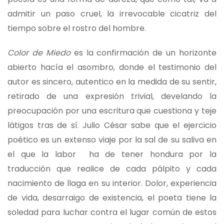
admitir un paso cruel, la irrevocable cicatriz del
tiempo sobre el rostro del hombre.
Color de Miedo
es la confirmación de un horizonte
abierto hacía el asombro, donde el testimonio del
autor es sincero, autentico en la medida de su sentir,
retirado de una expresión trivial, develando la
preocupación por una escritura que cuestiona y teje
látigos tras de sí. Julio César sabe que el ejercicio
poético es un extenso viaje por la sal de su saliva en
el que la labor ha de tener hondura por la
traducción que realice de cada pálpito y cada
nacimiento de llaga en su interior. Dolor, experiencia
de vida, desarraigo de existencia, el poeta tiene la
soledad para luchar contra el lugar común de estos