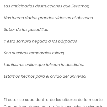
Las anticipadas destrucciones que llevamos,
Nos fueron dadas grandes vidas en el obsceno
Sabor de las pesadillas
Y esta sombra negada a los párpados
Son nuestras temporales ruinas,
Las ilustres orillas que falsean la desdicha.
Estamos hechos para el olvido del universo.
El autor se sabe dentro de los albores de la muerte.
Con un tono denso va a referir, enunciar la vivencia