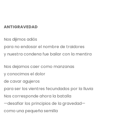
ANTIGRAVEDAD
Nos dijimos adiós
para no endosar el nombre de traidores
y nuestra condena fue bailar con la mentira
Nos dejamos caer como manzanas
y conocimos el dolor
de cavar agujeros
para ser los vientres fecundados por la lluvia
Nos corresponde ahora la batalla
—desafiar los principios de la gravedad—
como una pequeña semilla