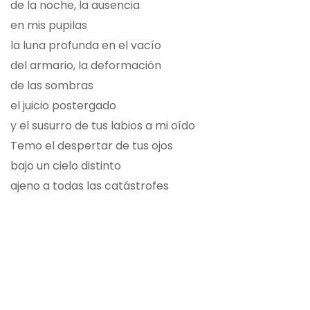
de la noche, la ausencia
en mis pupilas
la luna profunda en el vacío
del armario, la deformación
de las sombras
el juicio postergado
y el susurro de tus labios a mi oído
Temo el despertar de tus ojos
bajo un cielo distinto
ajeno a todas las catástrofes