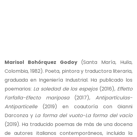
Marisol Bohórquez Godoy
(Santa María, Huila,
Colombia, 1982). Poeta, pintora y traductora literaria,
graduada en Ingeniería Industrial. Ha publicado los
poemarios:
La soledad de los espejos
(2016),
Effetto
Farfalla-Efecto mariposa
(2017),
Antipartículas-
Antiparticelle
(2019) en coautoría con Gianni
Darconza y
La forma del vuoto-La forma del vacío
(2019). Ha traducido poemas de más de una docena
de autores italianos contemporáneos, incluida la