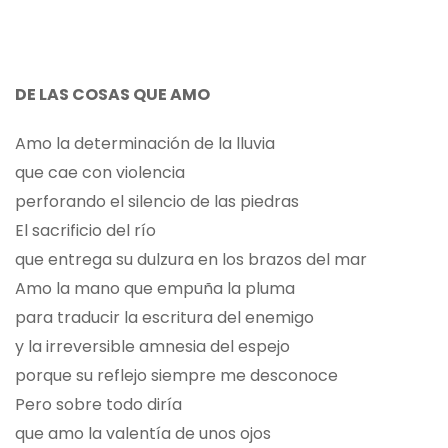
DE LAS COSAS QUE AMO
Amo la determinación de la lluvia
que cae con violencia
perforando el silencio de las piedras
El sacrificio del río
que entrega su dulzura en los brazos del mar
Amo la mano que empuña la pluma
para traducir la escritura del enemigo
y la irreversible amnesia del espejo
porque su reflejo siempre me desconoce
Pero sobre todo diría
que amo la valentía de unos ojos