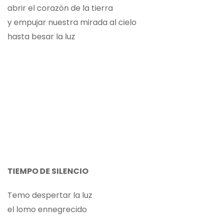
abrir el corazón de la tierra
y empujar nuestra mirada al cielo
hasta besar la luz
TIEMPO DE SILENCIO
Temo despertar la luz
el lomo ennegrecido