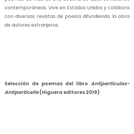
contemporáneos. Vive en Estados Unidos y colabora
con diversas revistas de poesía difundiendo la obra
de autores extranjeros.
Selección de poemas del libro
Antipartículas-
Antiparticelle
(Higuera editores 2019)