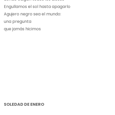
Engullamos el sol hasta apagarlo
Agujero negro sea el mundo:
una pregunta
que jamás hicimos
SOLEDAD DE ENERO