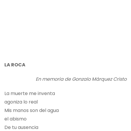
LA ROCA
En memoria de Gonzalo Márquez Cristo
La muerte me inventa
agoniza lo real
Mis manos son del agua
el abismo
De tu ausencia