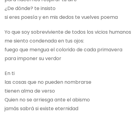
¿De dónde? te insisto
si eres poesía y en mis dedos te vuelves poema
Yo que soy sobreviviente de todos los vicios humanos
me siento condenada en tus ojos:
fuego que mengua el colorido de cada primavera
para imponer su verdor
En ti
las cosas que no pueden nombrarse
tienen alma de verso
Quien no se arriesga ante el abismo
jamás sabrá si existe eternidad