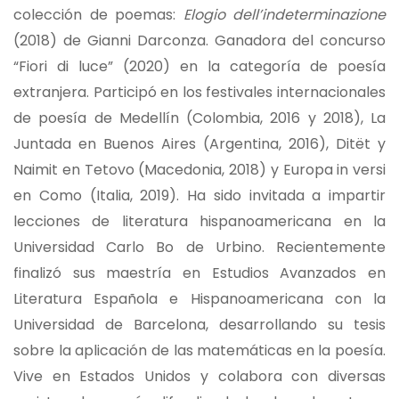
colección de poemas:
Elogio dell’indeterminazione
(2018) de Gianni Darconza. Ganadora del concurso
“Fiori di luce” (2020) en la categoría de poesía
extranjera. Participó en los festivales internacionales
de poesía de Medellín (Colombia, 2016 y 2018), La
Juntada en Buenos Aires (Argentina, 2016), Ditët y
Naimit en Tetovo (Macedonia, 2018) y Europa in versi
en Como (Italia, 2019). Ha sido invitada a impartir
lecciones de literatura hispanoamericana en la
Universidad Carlo Bo de Urbino. Recientemente
finalizó sus maestría en Estudios Avanzados en
Literatura Española e Hispanoamericana con la
Universidad de Barcelona, desarrollando su tesis
sobre la aplicación de las matemáticas en la poesía.
Vive en Estados Unidos y colabora con diversas