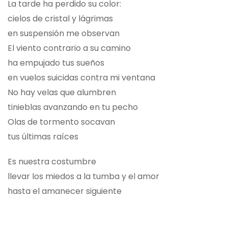
La tarde ha perdido su color:
cielos de cristal y lágrimas
en suspensión me observan
El viento contrario a su camino
ha empujado tus sueños
en vuelos suicidas contra mi ventana
No hay velas que alumbren
tinieblas avanzando en tu pecho
Olas de tormento socavan
tus últimas raíces
Es nuestra costumbre
llevar los miedos a la tumba y el amor
hasta el amanecer siguiente