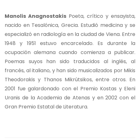
Manolis Anagnostakis
Poeta, crítico y ensayista,
nacido en Tesalónica, Grecia. Estudió medicina y se
especializó en radiología en la ciudad de Viena. Entre
1948 y 1951 estuvo encarcelado. Es durante la
ocupación alemana cuando comienza a publicar.
Poemas suyos han sido traducidos al inglés, al
francés, al italiano, y han sido musicalizados por Mikis
Theodorakis y Thanos Mikrútsikos, entre otros. En
2001 fue galardonado con el Premio Kostas y Eleni
Uranis de la Academia de Atenas y en 2002 con el
Gran Premio Estatal de Literatura.