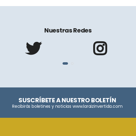
Nuestras Redes
SUSCRÍBETE A NUESTRO BOLETÍN
Recibirás boletines y noticias www.laraizinvertida.com