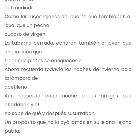
del mediodía
Como las luces lejanas del puerto que temblaban al
igual que un pecho
dudoso de virgen
La taberna cerrada, echaron también al joven que
un día soñó que
fregando platos se enriquecería
Ahora recuerda todavía las noches de invierno bajo
la lámpara de
acetileno
Aún recuerda cada noche a los amigos que
charlaban y él
no sabe de qué y después susurraban
Un propósito que no lo oyó jamás en su lejana, lejana
patria.