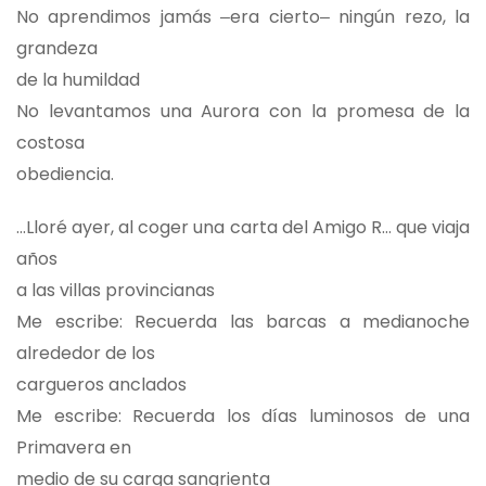
No aprendimos jamás ‒era cierto‒ ningún rezo, la
grandeza
de la humildad
No levantamos una Aurora con la promesa de la
costosa
obediencia.
…Lloré ayer, al coger una carta del Amigo R… que viaja
años
a las villas provincianas
Me escribe: Recuerda las barcas a medianoche
alrededor de los
cargueros anclados
Me escribe: Recuerda los días luminosos de una
Primavera en
medio de su carga sangrienta