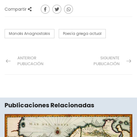
Compartir
Manolis Anagnostakis
Poesía griega actual
ANTERIOR
SIGUIENTE
PUBLICACIÓN
PUBLICACIÓN
Publicaciones Relacionadas