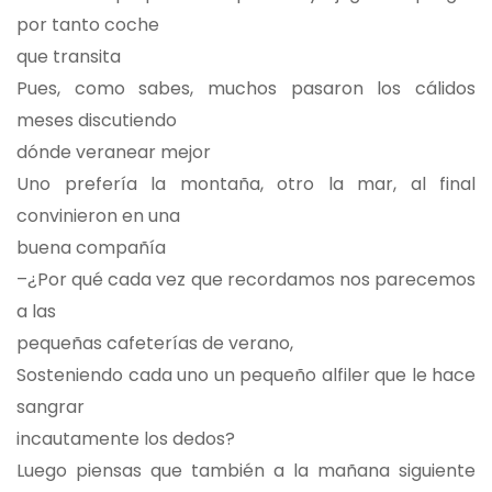
por tanto coche
que transita
Pues, como sabes, muchos pasaron los cálidos
meses discutiendo
dónde veranear mejor
Uno prefería la montaña, otro la mar, al final
convinieron en una
buena compañía
–¿Por qué cada vez que recordamos nos parecemos
a las
pequeñas cafeterías de verano,
Sosteniendo cada uno un pequeño alfiler que le hace
sangrar
incautamente los dedos?
Luego piensas que también a la mañana siguiente