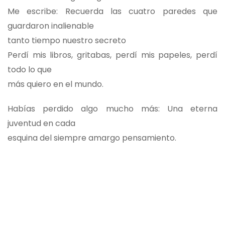
Me escribe: Recuerda las cuatro paredes que
guardaron inalienable
tanto tiempo nuestro secreto
Perdí mis libros, gritabas, perdí mis papeles, perdí
todo lo que
más quiero en el mundo.
Habías perdido algo mucho más: Una eterna
juventud en cada
esquina del siempre amargo pensamiento.