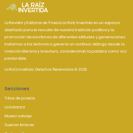
La Revista y Editorial de Poesía La Raíz Invertida es un espacio
diseñado para el rescate de nuestra tradición poética y la
promoción de escritores de diferentes latitudes y generaciones.
Invitamos a los lectores a generar un continuo diálogo desde la
creación literaria y la lectura, considerando la palabra como voz
perdurable.
La Raíz invertida. Derechos Reservados © 2026
Secciones
Trilce de poesía
La balanza
Museo salvaje
Suenan timbres