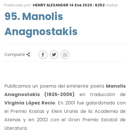
Publicado por:
HENRY ALEXANDER
14 Ene 2020
|
6252
Visitas
95. Manolis
Anagnostakis
Compartir
Publicamos un poema del eminente poeta
Manolis
Anagnostakis (1925-2005)
en traducción de
Virginia López Recio
. En 2001 fue galardonado con
el Premio Kostas y Eleni Uranis de la Academia de
Atenas y en 2002 con el Gran Premio Estatal de
Literatura.