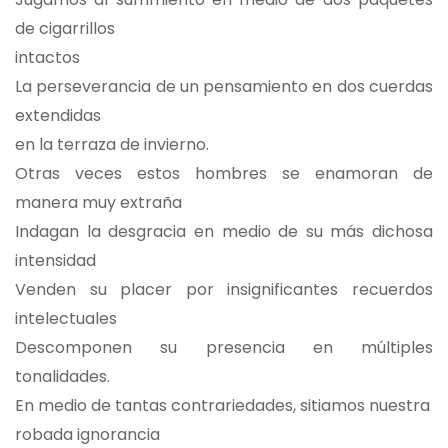
de cigarrillos
intactos
La perseverancia de un pensamiento en dos cuerdas
extendidas
en la terraza de invierno.
Otras veces estos hombres se enamoran de
manera muy extraña
Indagan la desgracia en medio de su más dichosa
intensidad
Venden su placer por insignificantes recuerdos
intelectuales
Descomponen su presencia en múltiples
tonalidades.
En medio de tantas contrariedades, sitiamos nuestra
robada ignorancia