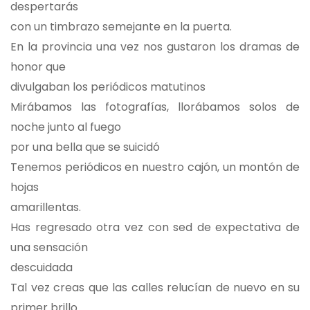
despertarás
con un timbrazo semejante en la puerta.
En la provincia una vez nos gustaron los dramas de
honor que
divulgaban los periódicos matutinos
Mirábamos las fotografías, llorábamos solos de
noche junto al fuego
por una bella que se suicidó
Tenemos periódicos en nuestro cajón, un montón de
hojas
amarillentas.
Has regresado otra vez con sed de expectativa de
una sensación
descuidada
Tal vez creas que las calles relucían de nuevo en su
primer brillo