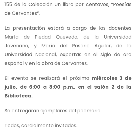
155 de la Colección Un libro por centavos, “Poesías
de Cervantes”.
La presentación estará a cargo de las docentes
María de Piedad Quevedo, de la Universidad
Javeriana, y María del Rosario Aguilar, de la
Universidad Nacional, expertas en el siglo de oro
español y en la obra de Cervantes.
El evento se realizará el próximo
miércoles 3 de
julio, de 6:00 a 8:00 p.m., en el salón 2 de la
Biblioteca.
Se entregarán ejemplares del poemario.
Todos, cordialmente invitados.