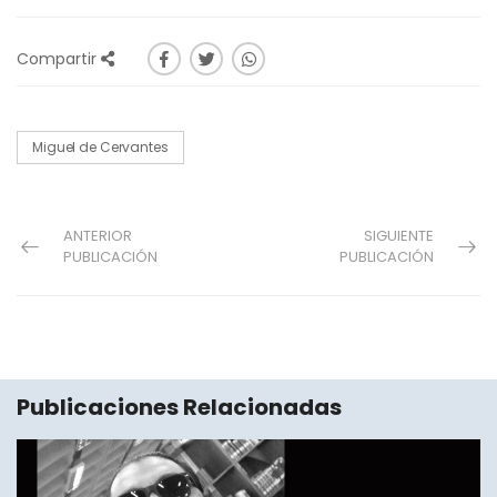
Compartir
Miguel de Cervantes
ANTERIOR
SIGUIENTE
PUBLICACIÓN
PUBLICACIÓN
Publicaciones Relacionadas