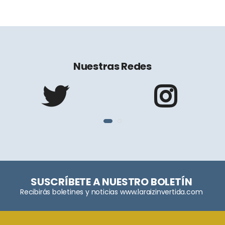
Nuestras Redes
SUSCRÍBETE A NUESTRO BOLETÍN
Recibirás boletines y noticias www.laraizinvertida.com