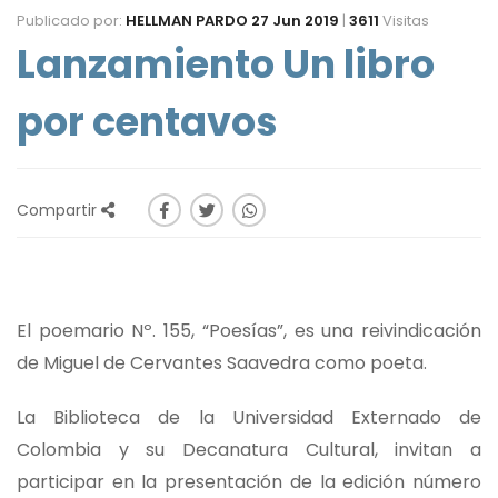
Publicado por:
HELLMAN PARDO
27 Jun 2019
|
3611
Visitas
Lanzamiento Un libro
por centavos
Compartir
El poemario Nº. 155, “Poesías”, es una reivindicación
de Miguel de Cervantes Saavedra como poeta.
La Biblioteca de la Universidad Externado de
Colombia y su Decanatura Cultural, invitan a
participar en la presentación de la edición número