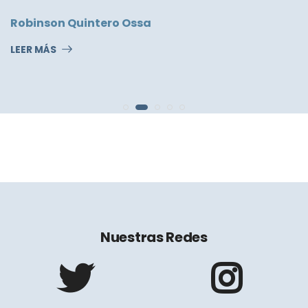
Robinson Quintero Ossa
LEER MÁS
Nuestras Redes