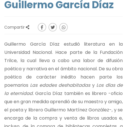
Guillermo García Díaz
Compartir
Guillermo García Díaz estudió literatura en la
Universidad Nacional. Hace parte de la Fundación
Trilce, la cual lleva a cabo una labor de difusión
poética y narrativa en el ámbito nacional. De su obra
poética de carácter inédito hacen parte los
poemarios
Las edades deshabitadas
y
Los días de
la eternidad.
García Díaz también es librero -oficio
que en gran medida aprendió de su maestro y amigo,
el poeta y librero Guillermo Martínez González-, y se
encarga de la compra y venta de libros usados e,
incluso, de la compra de bibliotecas completas, a