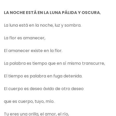
LA NOCHE ESTÁ EN LA LUNA PÁLIDA Y OSCURA
,
La luna está en la noche, luz y sombra.
La flor es amanecer,
El amanecer existe en la flor.
La palabra es tiempo que en sí mismo transcurre,
El tiempo es palabra en fuga detenida.
El cuerpo es deseo ávido de otro deseo
que es cuerpo, tuyo, mío.
Tu eres una orilla, el amor, el río,