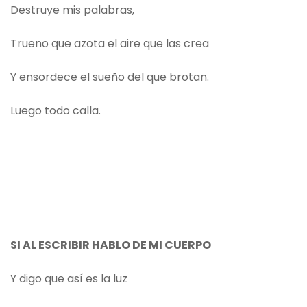
Destruye mis palabras,
Trueno que azota el aire que las crea
Y ensordece el sueño del que brotan.
Luego todo calla.
SI AL ESCRIBIR HABLO DE MI CUERPO
Y digo que así es la luz