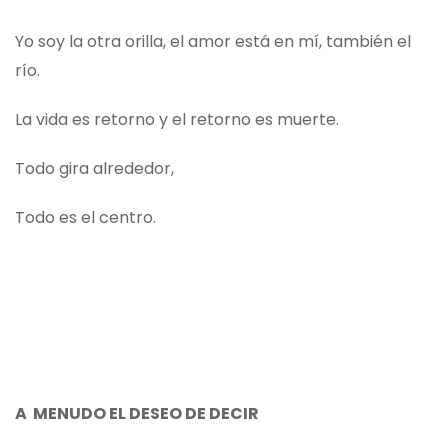
Yo soy la otra orilla, el amor está en mí, también el
río.
La vida es retorno y el retorno es muerte.
Todo gira alrededor,
Todo es el centro.
A MENUDO EL
DESEO
DE DECIR