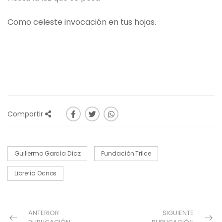
Como celeste invocación en tus hojas.
Compartir
Guillermo García Díaz
Fundación Trilce
Librería Ocnos
ANTERIOR
SIGUIENTE