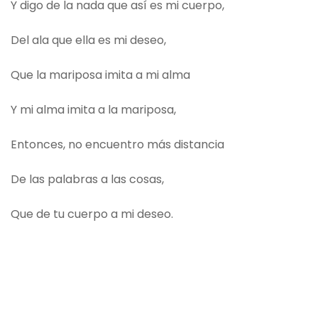
Y digo de la nada que así es mi cuerpo,
Del ala que ella es mi deseo,
Que la mariposa imita a mi alma
Y mi alma imita a la mariposa,
Entonces, no encuentro más distancia
De las palabras a las cosas,
Que de tu cuerpo a mi deseo.