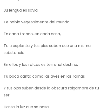
Su lengua es savia,
Te habla vegetalmente del mundo
En cada tronco, en cada casa,
Te trasplanta y tus pies saben que una misma
substancia
En ellos y las raíces es terrenal destino.
Tu boca canta como las aves en las ramas
Y tus ojos suben desde la obscura raigambre de tu
ser
Hasta la luz que se posa