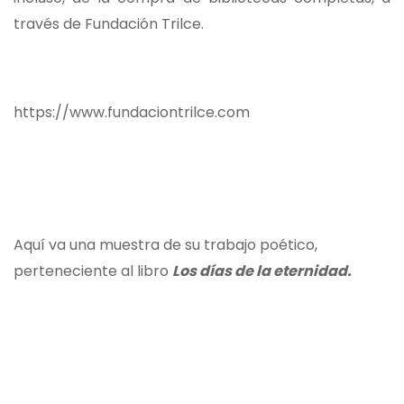
través de Fundación Trilce.
https://www.fundaciontrilce.com
Aquí va una muestra de su trabajo poético,
perteneciente al libro
Los días de la eternidad.