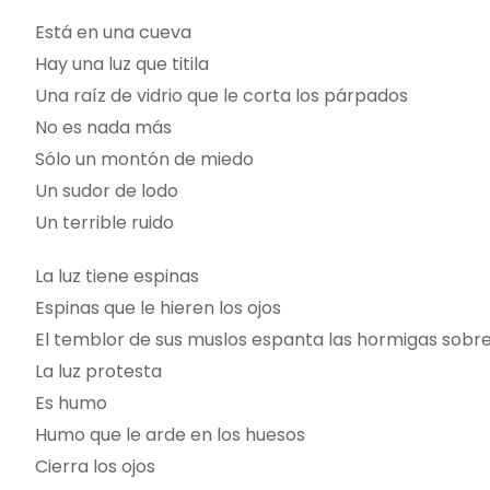
Está en una cueva
Hay una luz que titila
Una raíz de vidrio que le corta los párpados
No es nada más
Sólo un montón de miedo
Un sudor de lodo
Un terrible ruido
La luz tiene espinas
Espinas que le hieren los ojos
El temblor de sus muslos espanta las hormigas sobre
La luz protesta
Es humo
Humo que le arde en los huesos
Cierra los ojos