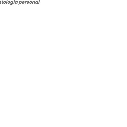
tología personal