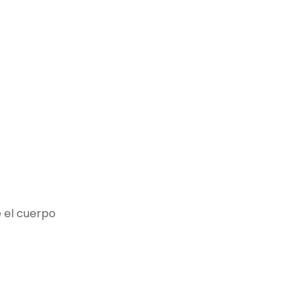
 el cuerpo