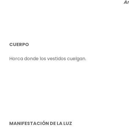
An
CUERPO
Horca donde los vestidos cuelgan.
MANIFESTACIÓN DE LA LUZ