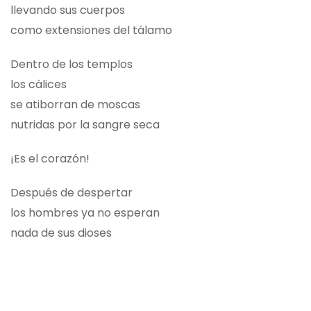
llevando sus cuerpos
como extensiones del tálamo
Dentro de los templos
los cálices
se atiborran de moscas
nutridas por la sangre seca
¡Es el corazón!
Después de despertar
los hombres ya no esperan
nada de sus dioses