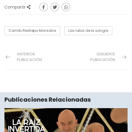
Compartir
Camilo Restrepo Monsalve
Las rutas de la sangre
ANTERIOR
SIGUIENTE
PUBLICACIÓN
PUBLICACIÓN
Publicaciones Relacionadas