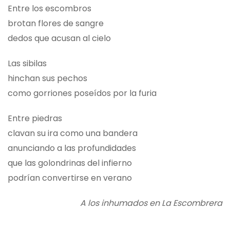
Entre los escombros
brotan flores de sangre
dedos que acusan al cielo
Las sibilas
hinchan sus pechos
como gorriones poseídos por la furia
Entre piedras
clavan su ira como una bandera
anunciando a las profundidades
que las golondrinas del infierno
podrían convertirse en verano
A los inhumados en La Escombrera