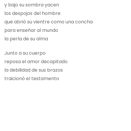
y bajo su sombra yacen
los despojos del hombre
que abrió su vientre como una concha
para enseñar al mundo
la perla de su alma
Junto a su cuerpo
reposa el amor decapitado
la debilidad de sus brazos
traicionó el testamento