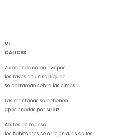
VI
CÁLICES
Zumbando como avispas
los rayos de un sol líquido
se derraman sobre las cimas
Las montañas se detienen
aprisionadas por su luz
Ahítos de reposo
los habitantes se arrojan a las calles