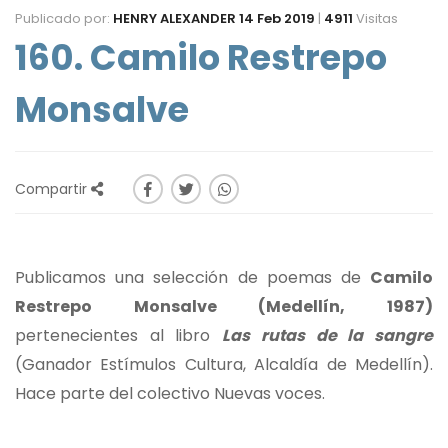
Publicado por:
HENRY ALEXANDER
14 Feb 2019
|
4911
Visitas
160. Camilo Restrepo
Monsalve
Compartir
Publicamos una selección de poemas de
Camilo
Restrepo Monsalve (Medellín, 1987)
pertenecientes al libro
Las rutas de la sangre
(Ganador Estímulos Cultura, Alcaldía de Medellín).
Hace parte del colectivo Nuevas voces.