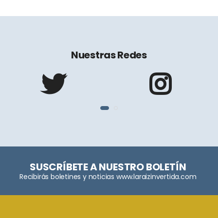
Nuestras Redes
SUSCRÍBETE A NUESTRO BOLETÍN
Recibirás boletines y noticias www.laraizinvertida.com