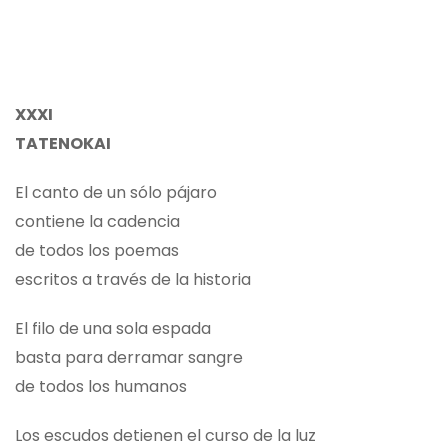
XXXI
TATENOKAI
El canto de un sólo pájaro
contiene la cadencia
de todos los poemas
escritos a través de la historia
El filo de una sola espada
basta para derramar sangre
de todos los humanos
Los escudos detienen el curso de la luz