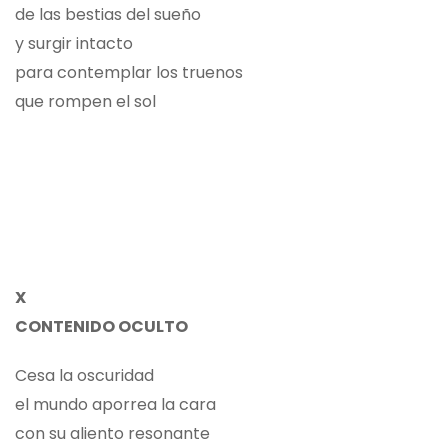
de las bestias del sueño
y surgir intacto
para contemplar los truenos
que rompen el sol
X
CONTENIDO OCULTO
Cesa la oscuridad
el mundo aporrea la cara
con su aliento resonante