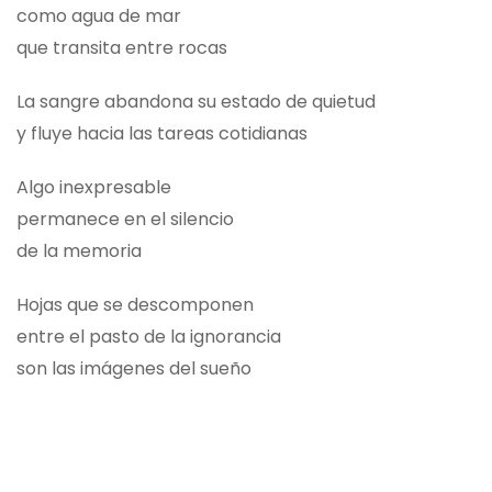
como agua de mar
que transita entre rocas
La sangre abandona su estado de quietud
y fluye hacia las tareas cotidianas
Algo inexpresable
permanece en el silencio
de la memoria
Hojas que se descomponen
entre el pasto de la ignorancia
son las imágenes del sueño