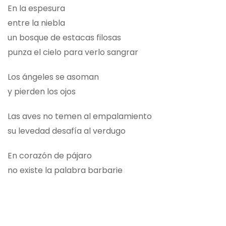
En la espesura
entre la niebla
un bosque de estacas filosas
punza el cielo para verlo sangrar
Los ángeles se asoman
y pierden los ojos
Las aves no temen al empalamiento
su levedad desafía al verdugo
En corazón de pájaro
no existe la palabra barbarie