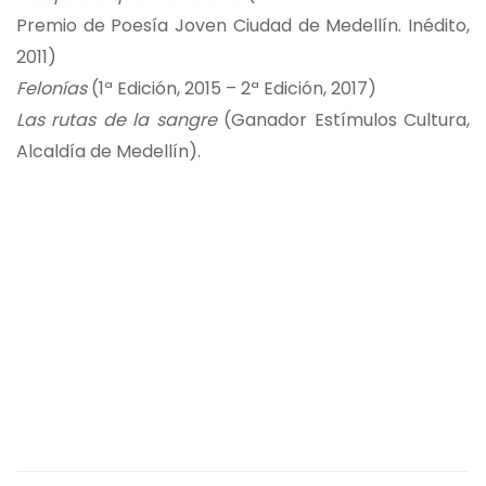
Premio de Poesía Joven Ciudad de Medellín. Inédito,
2011)
Felonías
(1ª Edición, 2015 – 2ª Edición, 2017)
Las rutas de la sangre
(Ganador Estímulos Cultura,
Alcaldía de Medellín).