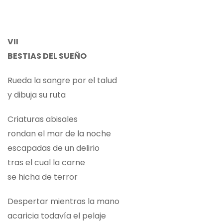
VII
BESTIAS DEL SUEÑO
Rueda la sangre por el talud
y dibuja su ruta
Criaturas abisales
rondan el mar de la noche
escapadas de un delirio
tras el cual la carne
se hicha de terror
Despertar mientras la mano
acaricia todavía el pelaje