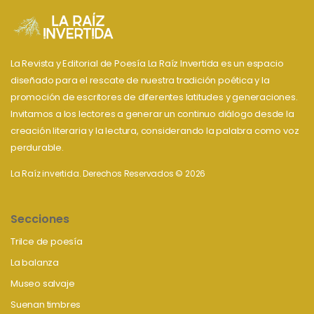
La Revista y Editorial de Poesía La Raíz Invertida es un espacio
diseñado para el rescate de nuestra tradición poética y la
promoción de escritores de diferentes latitudes y generaciones.
Invitamos a los lectores a generar un continuo diálogo desde la
creación literaria y la lectura, considerando la palabra como voz
perdurable.
La Raíz invertida. Derechos Reservados © 2026
Secciones
Trilce de poesía
La balanza
Museo salvaje
Suenan timbres