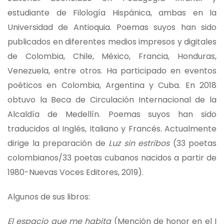
estudiante de Filología Hispánica, ambas en la
Universidad de Antioquia. Poemas suyos han sido
publicados en diferentes medios impresos y digitales
de Colombia, Chile, México, Francia, Honduras,
Venezuela, entre otros. Ha participado en eventos
poéticos en Colombia, Argentina y Cuba. En 2018
obtuvo la Beca de Circulación Internacional de la
Alcaldía de Medellín. Poemas suyos han sido
traducidos al Inglés, Italiano y Francés. Actualmente
dirige la preparación de
Luz sin estribos
(33 poetas
colombianos/33 poetas cubanos nacidos a partir de
1980-Nuevas Voces Editores, 2019).
Algunos de sus libros:
El espacio que me habita
(Mención de honor en el I