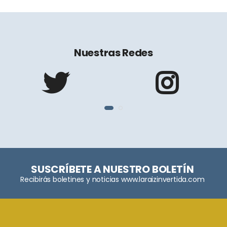
Nuestras Redes
SUSCRÍBETE A NUESTRO BOLETÍN
Recibirás boletines y noticias www.laraizinvertida.com