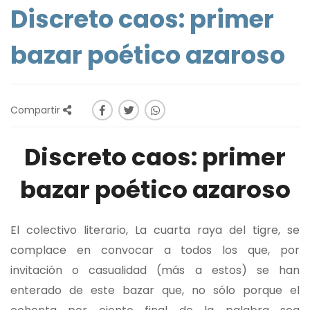
Discreto caos: primer
bazar poético azaroso
Compartir
Discreto caos: primer
bazar poético azaroso
El colectivo literario, La cuarta raya del tigre, se
complace en convocar a todos los que, por
invitación o casualidad (más a estos) se han
enterado de este bazar que, no sólo porque el