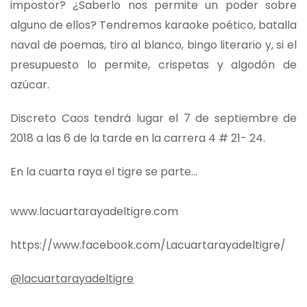
impostor? ¿Saberlo nos permite un poder sobre
alguno de ellos? Tendremos karaoke poético, batalla
naval de poemas, tiro al blanco, bingo literario y, si el
presupuesto lo permite, crispetas y algodón de
azúcar.
Discreto Caos tendrá lugar el 7 de septiembre de
2018 a las 6 de la tarde en la carrera 4 # 21- 24.
En la cuarta raya el tigre se parte…
www.lacuartarayadeltigre.com
https://www.facebook.com/Lacuartarayadeltigre/
@lacuartarayadeltigre