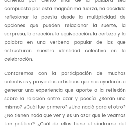
ochenta por ciento final de la palabra sea
compuesta por esta magnánima fuerza, ha decidido
reflexionar la poesía desde la multiplicidad de
opciones que pueden relacionar la suerte, la
sorpresa, la creación, la equivocación, la certeza y la
palabra en una verbena popular de las que
estructuran nuestra identidad colectiva en la
celebración.
Contaremos con la participación de muchos
colectivos y proyectos artísticos que nos ayudarán a
generar una experiencia que aporte a la reflexión
sobre la relación entre azar y poesía. ¿Serán uno
mismo? ¿Cuál fue primero? ¿Uno nació para el otro?
¿No tienen nada que ver y es un azar que le veamos
tan poético? ¿Cuál de ellos tiene el síndrome del