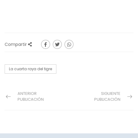
Compartir
La cuarta raya del tigre
ANTERIOR
SIGUIENTE
PUBLICACIÓN
PUBLICACIÓN