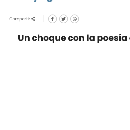
Compartir
Un choque con la poesía 