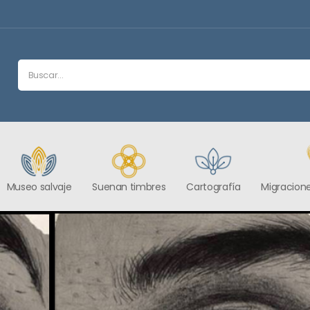
Museo salvaje
Suenan timbres
Cartografía
Migracione