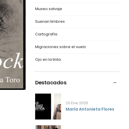
Museo salvaje
Suenan timbres
Cartografía
Migraciones sobre el vuelo
Ojo en la tinta
Destacados
20 Ene 2025
María Antonieta Flores