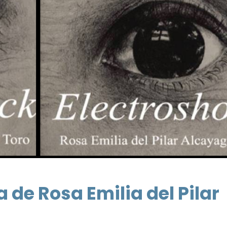
 de Rosa Emilia del Pilar