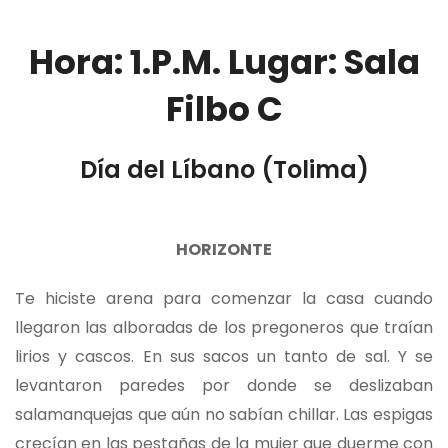
Hora: 1.P.M. Lugar: Sala
Filbo C
Día del Líbano (Tolima)
HORIZONTE
Te hiciste arena para comenzar la casa cuando
llegaron las alboradas de los pregoneros que traían
lirios y cascos. En sus sacos un tanto de sal. Y se
levantaron paredes por donde se deslizaban
salamanquejas que aún no sabían chillar. Las espigas
crecían en las pestañas de la mujer que duerme con