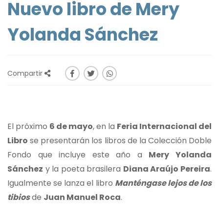
Nuevo libro de Mery
Yolanda Sánchez
Compartir
El próximo
6 de mayo
, en la
Feria Internacional del
Libro
se presentarán los libros de la Colección Doble
Fondo que incluye este año a
Mery Yolanda
Sánchez
y la poeta brasilera
Diana Araújo Pereira
.
Igualmente se lanza el libro
Manténgase lejos de los
tibios
de
Juan Manuel Roca
.