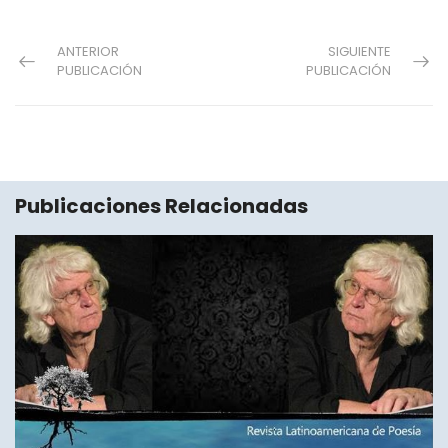
ANTERIOR
SIGUIENTE
PUBLICACIÓN
PUBLICACIÓN
Publicaciones Relacionadas