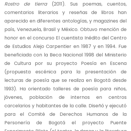
Rostro de tierra
(2011). Sus poemas, cuentos,
comentarios literarios y reseñas de libros han
aparecido en diferentes antologías, y magazines del
país, Venezuela, Brasil y México. Obtuvo mención de
honor en el concurso El cuentista Inédito del Centro
de Estudios Alejo Carpentier en 1987 y en 1994. Fue
beneficiada con la Beca Nacional 1998 del Ministerio
de Cultura por su proyecto Poesía en Escena
(propuesta escénica para la presentación de
lecturas de poesía que se realiza en Bogotá desde
1993). Ha orientado talleres de poesía para niños,
jóvenes, población de internos en centros
carcelarios y habitantes de la calle. Diseñó y ejecutó
para el Comité de Derechos Humanos de la
Personería de Bogotá el proyecto Puente