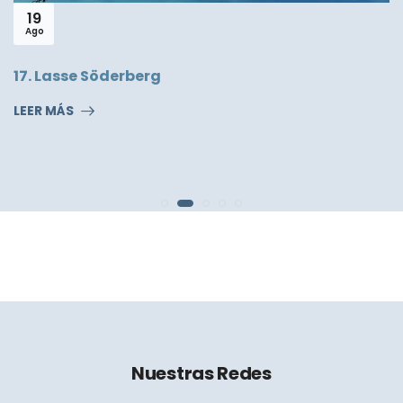
19
Ago
17. Lasse Söderberg
LEER MÁS
Nuestras Redes