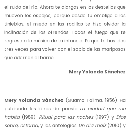
el ruido del río. Ahora te alargas en los destellos que
mueven los espejos, porque desde tu ombligo a las
tinieblas, el miedo en las rodillas te hizo olvidar la
inclinación de las ofrendas. Tocas el fuego que te
regresa a la música de tu infancia. Es que te has idos
tres veces para volver con el soplo de las mariposas
que adornan el barrio.
Mery Yolanda Sánchez
Mery Yolanda Sánchez
(Guamo Tolima, 1956) Ha
publicado los libros de poesía
La ciudad que me
habita
(1989),
Ritual para las noches
(1997) y
Dios
sobra, estorba
, y las antologías
Un día maíz
(2010) y