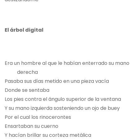
El árbol digital
Era un hombre al que le habían enterrado su mano
derecha
Pasaba sus días metido en una pieza vacía
Donde se sentaba
Los pies contra el ángulo superior de la ventana
Y su mano izquierda sosteniendo un ojo de buey
Por el cual los rinocerontes
Ensartaban su cuerno
Y hacían brillar su corteza metálica