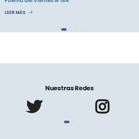
Nuestras Redes