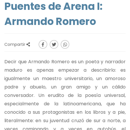
Puentes de Arena I:
Armando Romero
Compartir
Decir que Armando Romero es un poeta y narrador
maduro es apenas empezar a describirlo: es
igualmente un maestro universitario, un amoroso
padre y abuelo, un gran amigo y un cálido
conversador. Un erudito de la poesía universal,
especialmente de la latinoamericana, que ha
conocido a sus protagonistas en los libros y a pie,
literalmente: en su juventud cruzó de sur a norte, a
veces caminando y a veces en autobús, el