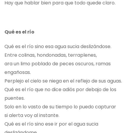
Hay que hablar bien para que todo quede claro.
Qué es el río
Qué es el río sino esa agua sucia deslizándose.
Entre colinas, hondonadas, terraplenes,
ara un limo poblado de peces oscuros, ramas
engañosas.
Perplejo el cielo se niega en el reflejo de sus aguas.
Qué es el río que no dice adiós por debajo de los
puentes.
Solo en lo vasto de su tiempo lo puedo capturar
si alerta voy al instante.
Qué es el río sino ese ir por el agua sucia
deslizándome