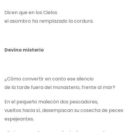
Dicen que en los Cielos
el asombro ha remplazado la cordura.
Devino misterio
¿Cómo convertir en canto ese silencio
de la tarde fuera del monasterio, frente al mar?
En el pequeño malecón dos pescadores,
vueltos hacia sí, desempacan su cosecha de peces
espejeantes.