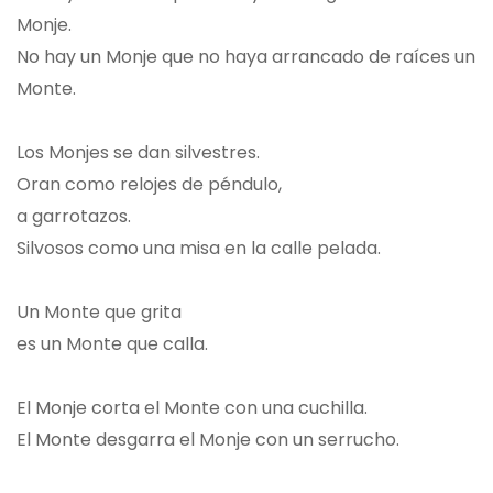
Monje.
No hay un Monje que no haya arrancado de raíces un
Monte.
Los Monjes se dan silvestres.
Oran como relojes de péndulo,
a garrotazos.
Silvosos como una misa en la calle pelada.
Un Monte que grita
es un Monte que calla.
El Monje corta el Monte con una cuchilla.
El Monte desgarra el Monje con un serrucho.