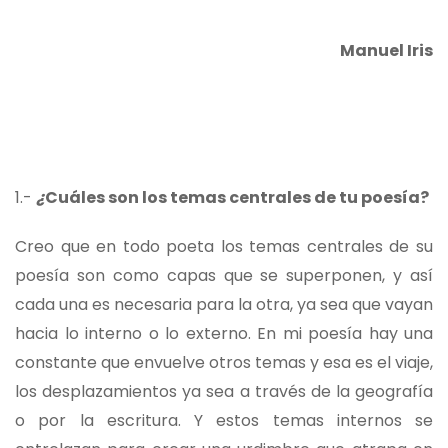
Manuel Iris
1.-
¿
Cuáles son los temas centrales de tu poesía?
Creo que en todo poeta los temas centrales de su
poesía son como capas que se superponen, y así
cada una es necesaria para la otra, ya sea que vayan
hacia lo interno o lo externo. En mi poesía hay una
constante que envuelve otros temas y esa es el viaje,
los desplazamientos ya sea a través de la geografía
o por la escritura. Y estos temas internos se