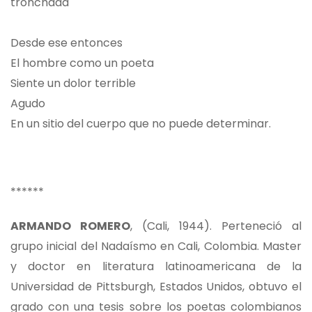
tronchada
Desde ese entonces
El hombre como un poeta
Siente un dolor terrible
Agudo
En un sitio del cuerpo que no puede determinar.
******
ARMANDO ROMERO
, (Cali, 1944). Perteneció al
grupo inicial del Nadaísmo en Cali, Colombia. Master
y doctor en literatura latinoamericana de la
Universidad de Pittsburgh, Estados Unidos, obtuvo el
grado con una tesis sobre los poetas colombianos