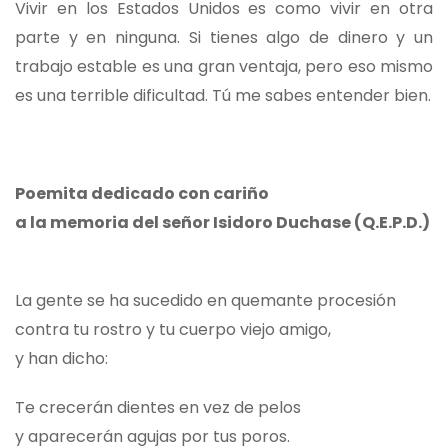
Vivir en los Estados Unidos es como vivir en otra
parte y en ninguna. Si tienes algo de dinero y un
trabajo estable es una gran ventaja, pero eso mismo
es una terrible dificultad. Tú me sabes entender bien.
Poemita dedicado con cariño
a la memoria del señor Isidoro Duchase (Q.E.P.D.)
La gente se ha sucedido en quemante procesión
contra tu rostro y tu cuerpo viejo amigo,
y han dicho:
Te crecerán dientes en vez de pelos
y aparecerán agujas por tus poros.