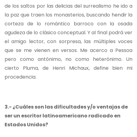
de los saltos por las delicias del surrealismo he ido a
la paz que traen los monasterios, buscando hendir la
corteza de lo romántico barroco con la osada
agudeza de lo clásico conceptual. Y al final podrá ver
el amigo lector, con sorpresa, las múltiples voces
que se me vienen en versos. Me acerco a Pessoa
pero como antónimo, no como heterónimo. Un
cierto Pluma, de Henri Michaux, define bien mi
procedencia.
3.- ¿Cuáles son las dificultades y/o ventajas de
ser un escritor latinoamericano radicado en
Estados Unidos?