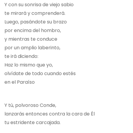
Y con su sonrisa de viejo sabio
te mirará y comprenderá.
Luego, pasándote su brazo
por encima del hombro,
y mientras te conduce
por un amplio laberinto,
te irá diciendo:
Haz lo mismo que yo,
olvídate de todo cuando estés
en el Paraíso
Y tú, polvoroso Conde,
lanzarás entonces contra la cara de Él
tu estridente carcajada.