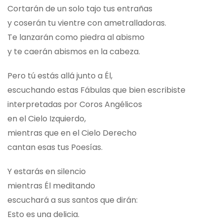
Cortarán de un solo tajo tus entrañas
y coserán tu vientre con ametralladoras.
Te lanzarán como piedra al abismo
y te caerán abismos en la cabeza.
Pero tú estás allá junto a Él,
escuchando estas Fábulas que bien escribiste
interpretadas por Coros Angélicos
en el Cielo Izquierdo,
mientras que en el Cielo Derecho
cantan esas tus Poesías.
Y estarás en silencio
mientras Él meditando
escuchará a sus santos que dirán:
Esto es una delicia.