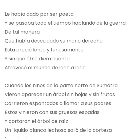
Le había dado por ser poeta
Y se pasaba todo el tiempo hablando de la guerra
De tal manera
Que había descuidado su mano derecha
Esta creció lenta y furiosamente
Y sin que él se diera cuenta
Atravesó el mundo de lado a lado
Cuando los niños de la parte norte de Sumatra
Vieron aparecer un árbol sin hojas y sin frutos
Corrieron espantados a llamar a sus padres
Estos vinieron con sus gruesas espadas
Y cortaron el árbol de raíz
Un líquido blanco lechoso salió de la corteza