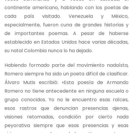
continente americano, hablando con los poetas de
cada país visitado. Venezuela y México,
especialmente, fueron cuna de grandes historias y
de importantes poemas. A pesar de haberse
establecido en Estados Unidos hace varias décadas,
su natal Colombia nunca lo ha dejado.
Habiendo formado parte del movimiento nadaísta,
Romero siempre ha sido un poeta difícil de clasificar.
Álvaro Mutis escribió: «Esta poesía de Armando
Romero no tiene antecedente en ninguna escuela o
grupo conocidos. Yo no le encuentro esas raíces,
esos rastros que denuncian presencias ajenas,
visiones retomadas, condición por cierto nada
peyorativa siempre que esas presencias y esas