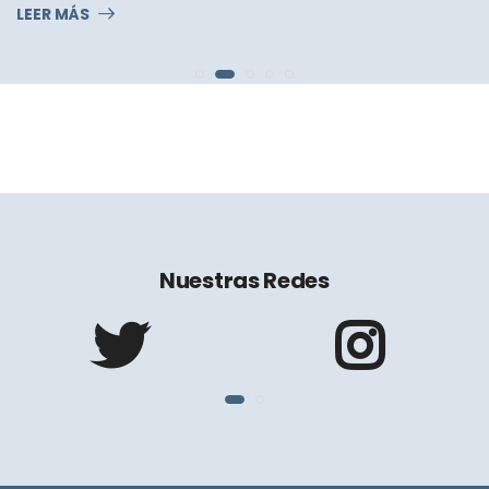
LEER MÁS
Nuestras Redes