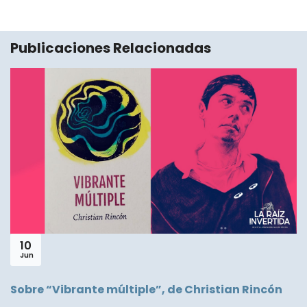
Publicaciones Relacionadas
10
Jun
Sobre “Vibrante múltiple”, de Christian Rincón