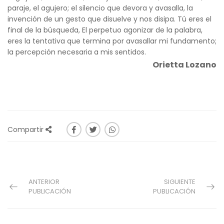
paraje, el agujero; el silencio que devora y avasalla, la
invención de un gesto que disuelve y nos disipa. Tú eres el
final de la búsqueda, El perpetuo agonizar de la palabra,
eres la tentativa que termina por avasallar mi fundamento;
la percepción necesaria a mis sentidos.
Orietta Lozano
Compartir
ANTERIOR
SIGUIENTE
PUBLICACIÓN
PUBLICACIÓN