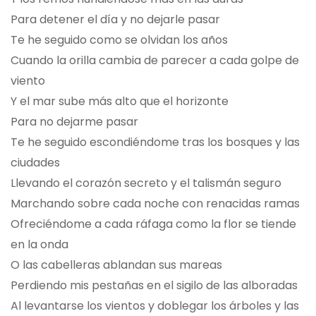
Para detener el día y no dejarle pasar
Te he seguido como se olvidan los años
Cuando la orilla cambia de parecer a cada golpe de
viento
Y el mar sube más alto que el horizonte
Para no dejarme pasar
Te he seguido escondiéndome tras los bosques y las
ciudades
Llevando el corazón secreto y el talismán seguro
Marchando sobre cada noche con renacidas ramas
Ofreciéndome a cada ráfaga como la flor se tiende
en la onda
O las cabelleras ablandan sus mareas
Perdiendo mis pestañas en el sigilo de las alboradas
Al levantarse los vientos y doblegar los árboles y las