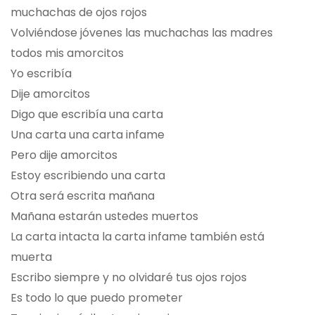
muchachas de ojos rojos
Volviéndose jóvenes las muchachas las madres
todos mis amorcitos
Yo escribía
Dije amorcitos
Digo que escribía una carta
Una carta una carta infame
Pero dije amorcitos
Estoy escribiendo una carta
Otra será escrita mañana
Mañana estarán ustedes muertos
La carta intacta la carta infame también está
muerta
Escribo siempre y no olvidaré tus ojos rojos
Es todo lo que puedo prometer