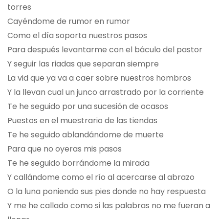
torres
Cayéndome de rumor en rumor
Como el día soporta nuestros pasos
Para después levantarme con el báculo del pastor
Y seguir las riadas que separan siempre
La vid que ya va a caer sobre nuestros hombros
Y la llevan cual un junco arrastrado por la corriente
Te he seguido por una sucesión de ocasos
Puestos en el muestrario de las tiendas
Te he seguido ablandándome de muerte
Para que no oyeras mis pasos
Te he seguido borrándome la mirada
Y callándome como el río al acercarse al abrazo
O la luna poniendo sus pies donde no hay respuesta
Y me he callado como si las palabras no me fueran a