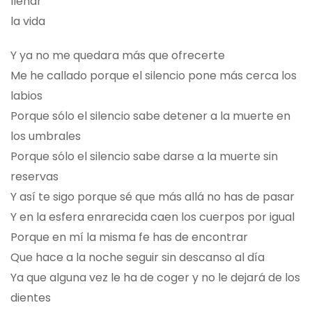
llenar
la vida
Y ya no me quedara más que ofrecerte
Me he callado porque el silencio pone más cerca los
labios
Porque sólo el silencio sabe detener a la muerte en
los umbrales
Porque sólo el silencio sabe darse a la muerte sin
reservas
Y así te sigo porque sé que más allá no has de pasar
Y en la esfera enrarecida caen los cuerpos por igual
Porque en mí la misma fe has de encontrar
Que hace a la noche seguir sin descanso al día
Ya que alguna vez le ha de coger y no le dejará de los
dientes