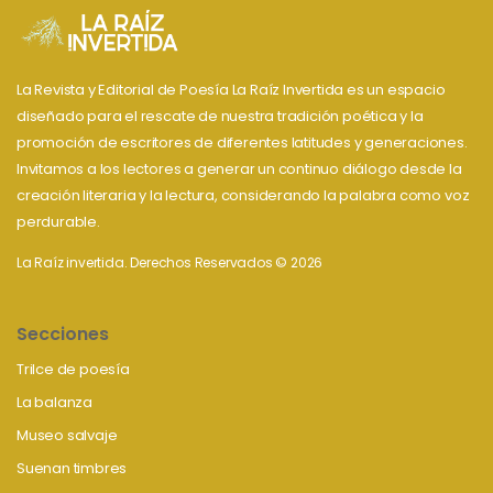
La Revista y Editorial de Poesía La Raíz Invertida es un espacio
diseñado para el rescate de nuestra tradición poética y la
promoción de escritores de diferentes latitudes y generaciones.
Invitamos a los lectores a generar un continuo diálogo desde la
creación literaria y la lectura, considerando la palabra como voz
perdurable.
La Raíz invertida. Derechos Reservados © 2026
Secciones
Trilce de poesía
La balanza
Museo salvaje
Suenan timbres