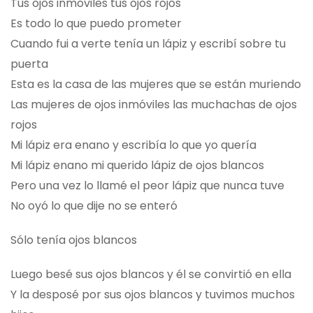
Tus ojos inmóviles tus ojos rojos
Es todo lo que puedo prometer
Cuando fui a verte tenía un lápiz y escribí sobre tu
puerta
Esta es la casa de las mujeres que se están muriendo
Las mujeres de ojos inmóviles las muchachas de ojos
rojos
Mi lápiz era enano y escribía lo que yo quería
Mi lápiz enano mi querido lápiz de ojos blancos
Pero una vez lo llamé el peor lápiz que nunca tuve
No oyó lo que dije no se enteró
Sólo tenía ojos blancos
Luego besé sus ojos blancos y él se convirtió en ella
Y la desposé por sus ojos blancos y tuvimos muchos