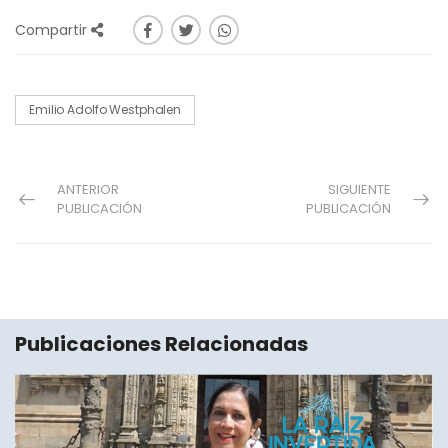
Compartir
Emilio Adolfo Westphalen
ANTERIOR
SIGUIENTE
PUBLICACIÓN
PUBLICACIÓN
Publicaciones Relacionadas