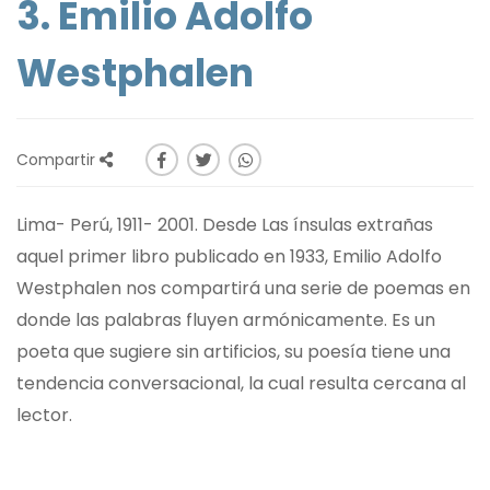
3. Emilio Adolfo
Westphalen
Compartir
Lima- Perú, 1911- 2001. Desde Las ínsulas extrañas
aquel primer libro publicado en 1933, Emilio Adolfo
Westphalen nos compartirá una serie de poemas en
donde las palabras fluyen armónicamente. Es un
poeta que sugiere sin artificios, su poesía tiene una
tendencia conversacional, la cual resulta cercana al
lector.