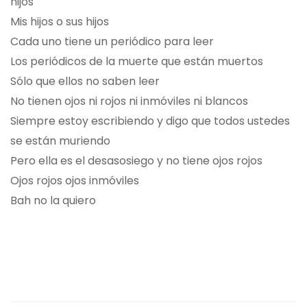
hijos
Mis hijos o sus hijos
Cada uno tiene un periódico para leer
Los periódicos de la muerte que están muertos
Sólo que ellos no saben leer
No tienen ojos ni rojos ni inmóviles ni blancos
Siempre estoy escribiendo y digo que todos ustedes
se están muriendo
Pero ella es el desasosiego y no tiene ojos rojos
Ojos rojos ojos inmóviles
Bah no la quiero