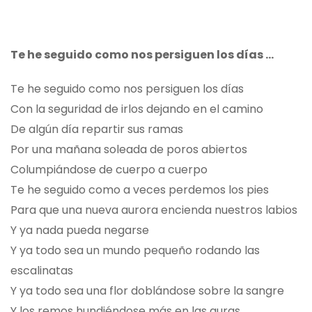
Te he seguido como nos persiguen los días …
Te he seguido como nos persiguen los días
Con la seguridad de irlos dejando en el camino
De algún día repartir sus ramas
Por una mañana soleada de poros abiertos
Columpiándose de cuerpo a cuerpo
Te he seguido como a veces perdemos los pies
Para que una nueva aurora encienda nuestros labios
Y ya nada pueda negarse
Y ya todo sea un mundo pequeño rodando las
escalinatas
Y ya todo sea una flor doblándose sobre la sangre
Y los remos hundiéndose más en las auras