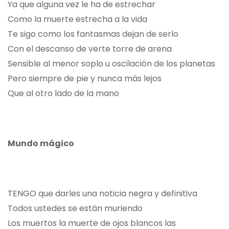
Ya que alguna vez le ha de estrechar
Como la muerte estrecha a la vida
Te sigo como los fantasmas dejan de serlo
Con el descanso de verte torre de arena
Sensible al menor soplo u oscilación de los planetas
Pero siempre de pie y nunca más lejos
Que al otro lado de la mano
Mundo mágico
TENGO que darles una noticia negra y definitiva
Todos ustedes se están muriendo
Los muertos la muerte de ojos blancos las