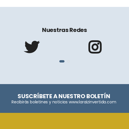
Nuestras Redes
SUSCRÍBETE A NUESTRO BOLETÍN
Recibirás boletines y noticias www.laraizinvertida.com