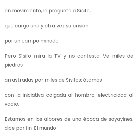
en movimiento, le pregunto a Sísifo,
que cargó una y otra vez su prisión
por un campo minado.
Pero Sísifo mira la TV y no contesta. Ve miles de
piedras
arrastradas por miles de Sísifos: átomos
con la iniciativa colgada al hombro, electricidad al
vacío.
Estamos en los albores de una época de sayayines,
dice por fin. El mundo