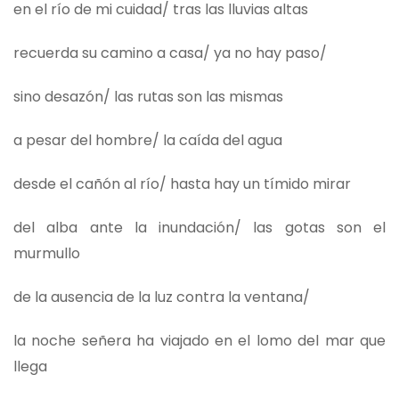
en el río de mi cuidad/ tras las lluvias altas
recuerda su camino a casa/ ya no hay paso/
sino desazón/ las rutas son las mismas
a pesar del hombre/ la caída del agua
desde el cañón al río/ hasta hay un tímido mirar
del alba ante la inundación/ las gotas son el
murmullo
de la ausencia de la luz contra la ventana/
la noche señera ha viajado en el lomo del mar que
llega