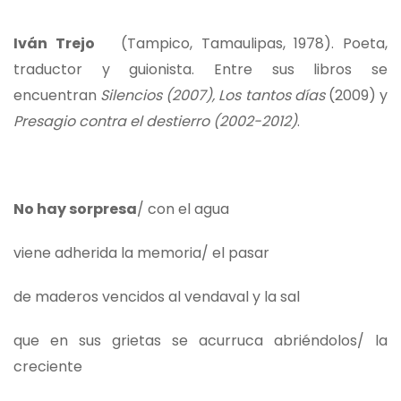
Iván Trejo
(Tampico, Tamaulipas, 1978). Poeta,
traductor y guionista. Entre sus libros se
encuentran
Silencios
(2007),
Los tantos días
(2009) y
Presagio contra el destierro (2002-2012)
.
No hay sorpresa
/ con el agua
viene adherida la memoria/ el pasar
de maderos vencidos al vendaval y la sal
que en sus grietas se acurruca abriéndolos/ la
creciente