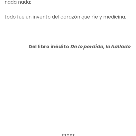
nada nada:
todo fue un invento del corazón que ríe y medicina.
Del libro inédito
De lo perdido, lo hallado
.
*****