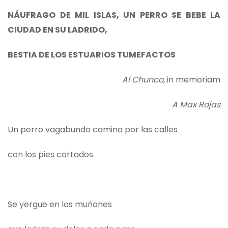
NÁUFRAGO DE MIL ISLAS, UN PERRO SE BEBE LA
CIUDAD EN SU LADRIDO,
BESTIA DE LOS ESTUARIOS TUMEFACTOS
Al Chunco,
in memoriam
A Max Rojas
Un perro vagabundo camina por las calles
con los pies cortados.
Se yergue en los muñones