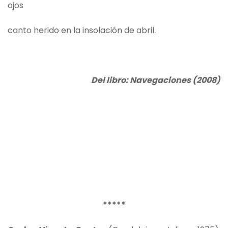
ojos
canto herido en la insolación de abril.
Del libro: Navegaciones (2008)
*****