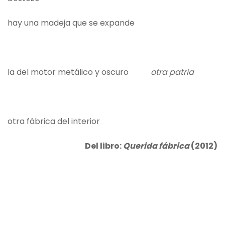
hay una madeja que se expande
la del motor metálico y oscuro
otra patria
otra fábrica del interior
Del libro:
Querida fábrica
(2012)