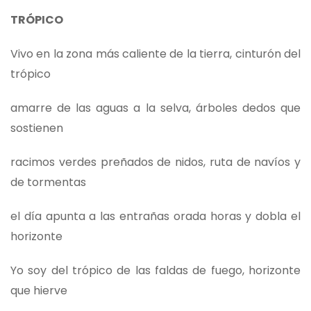
TRÓPICO
Vivo en la zona más caliente de la tierra, cinturón del
trópico
amarre de las aguas a la selva, árboles dedos que
sostienen
racimos verdes preñados de nidos, ruta de navíos y
de tormentas
el día apunta a las entrañas orada horas y dobla el
horizonte
Yo soy del trópico de las faldas de fuego, horizonte
que hierve