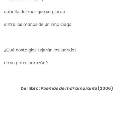
cabello del mar que se pierde
entre las manos de un niño ciego.
¿Qué nostalgias tejerán los ladridos
de su perro corazón?
Del libro:
Poemas de mar amaranto
(2006)