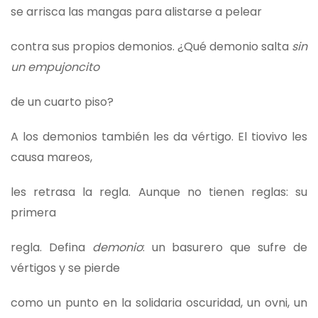
se arrisca las mangas para alistarse a pelear
contra sus propios demonios. ¿Qué demonio salta
sin
un empujoncito
de un cuarto piso?
A los demonios también les da vértigo. El tiovivo les
causa mareos,
les retrasa la regla. Aunque no tienen reglas: su
primera
regla. Defina
demonio
: un basurero que sufre de
vértigos y se pierde
como un punto en la solidaria oscuridad, un ovni, un