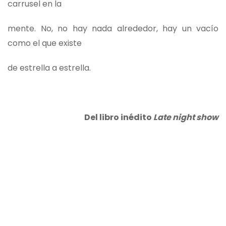
carrusel en la
mente. No, no hay nada alrededor, hay un vacío
como el que existe
de estrella a estrella.
Del libro inédito
Late night show