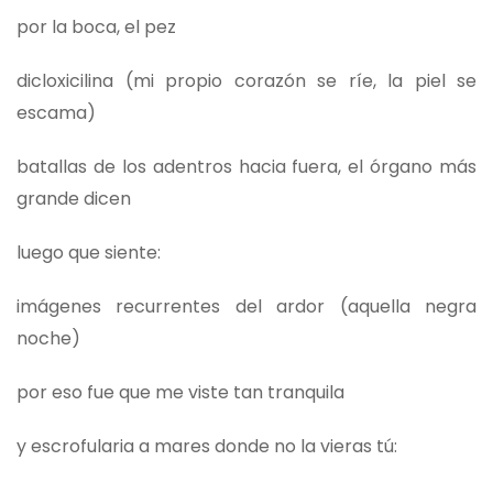
por la boca, el pez
dicloxicilina (mi propio corazón se ríe, la piel se
escama)
batallas de los adentros hacia fuera, el órgano más
grande dicen
luego que siente:
imágenes recurrentes del ardor (aquella negra
noche)
por eso fue que me viste tan tranquila
y escrofularia a mares donde no la vieras tú: