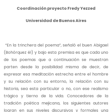
Coordinación proyecto Fredy Yezzed
Universidad de Buenos Aires
“En la trinchera del poema”, señaló el buen Abigael
(Bohórquez él) y bajo esta premisa es que cada uno
de los poemas que a continuación se muestran
parten desde la posibilidad misma de decir, de
expresar esa meditación estrecha entre el hombre
y su relación con su entorno, la relación con su
historia, sea esta particular o no, con ese realismo
trágico y tierno de la vida. Conocedores de la
tradición poética mejicana, los siguientes autores
logran en sus niveles discursivos y formales una