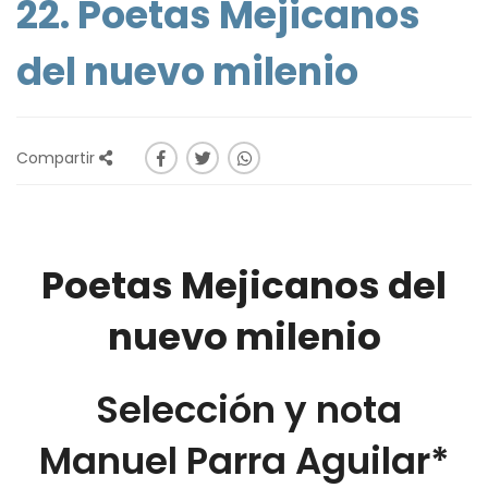
22. Poetas Mejicanos
del nuevo milenio
Compartir
Poetas Mejicanos del
nuevo milenio
Selección y nota
Manuel Parra Aguilar*