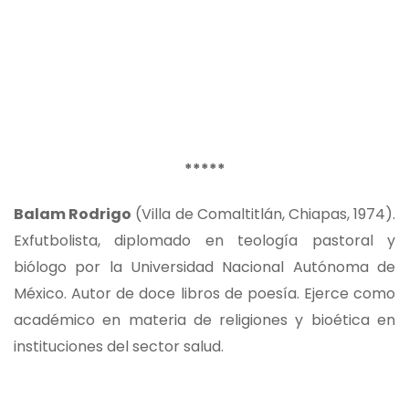
*****
Balam Rodrigo
(Villa de Comaltitlán, Chiapas, 1974).
Exfutbolista, diplomado en teología pastoral y
biólogo por la Universidad Nacional Autónoma de
México. Autor de doce libros de poesía. Ejerce como
académico en materia de religiones y bioética en
instituciones del sector salud.