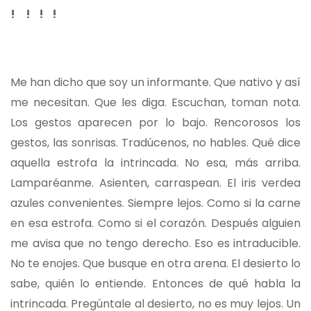
! ! ! !
Me han dicho que soy un informante. Que nativo y así
me necesitan. Que les diga. Escuchan, toman nota.
Los gestos aparecen por lo bajo. Rencorosos los
gestos, las sonrisas. Tradúcenos, no hables. Qué dice
aquella estrofa la intrincada. No esa, más arriba.
Lamparéanme. Asienten, carraspean. El iris verdea
azules convenientes. Siempre lejos. Como si la carne
en esa estrofa. Como si el corazón. Después alguien
me avisa que no tengo derecho. Eso es intraducible.
No te enojes. Que busque en otra arena. El desierto lo
sabe, quién lo entiende. Entonces de qué habla la
intrincada. Pregúntale al desierto, no es muy lejos. Un