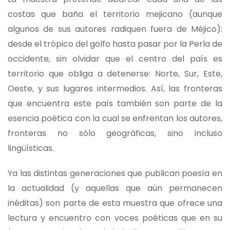
costas que baña el territorio mejicano (aunque
algunos de sus autores radiquen fuera de Méjico):
desde el trópico del golfo hasta pasar por la Perla de
occidente, sin olvidar que el centro del país es
territorio que obliga a detenerse: Norte, Sur, Este,
Oeste, y sus lugares intermedios. Así, las fronteras
que encuentra este país también son parte de la
esencia poética con la cual se enfrentan los autores,
fronteras no sólo geográficas, sino incluso
lingüísticas.
Ya las distintas generaciones que publican poesía en
la actualidad (y aquellas que aún permanecen
inéditas) son parte de esta muestra que ofrece una
lectura y encuentro con voces poéticas que en su