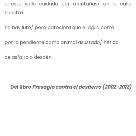
a este valle cuidado por montañas/ en la calle
nuestra
no hay luto/ pero pareciera que el agua corre
por la pendiente como animal asustado/ herido
de asfalto o desdén.
Del libro
Presagio contra el destierro (2002-2012)