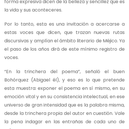
forma expresiva dicen de la belleza y sencillez que es
la vida y sus aconteceres.
Por lo tanto, esta es una invitación a acercarse a
estas voces que dicen, que trazan nuevas rutas
discursivas y amplían el ámbito literario de Méjico. Ya
el paso de los años dirá de este mínimo registro de
voces.
“En la trinchera del poema”, señaló el buen
Bohórquez (Abigael él), y eso es lo que pretende
esta muestra: exponer el poema en sí mismo, en su
emoción vital y en su consistencia intelectual, en ese
universo de gran intensidad que es la palabra misma,
desde la trinchera propia del autor en cuestión. Vale
la pena indagar en las entrañas de cada uno de