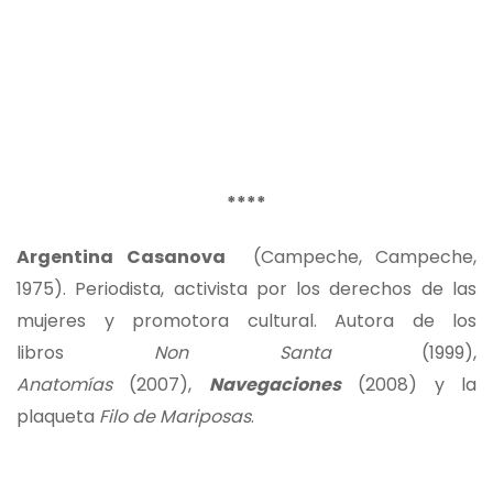
****
Argentina Casanova
(Campeche, Campeche,
1975). Periodista, activista por los derechos de las
mujeres y promotora cultural. Autora de los
libros
Non Santa
(1999),
Anatomías
(2007),
Navegaciones
(2008) y la
plaqueta
Filo de Mariposas
.