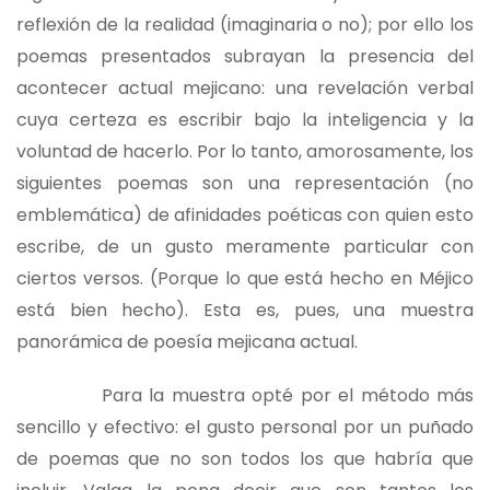
reflexión de la realidad (imaginaria o no); por ello los
poemas presentados subrayan la presencia del
acontecer actual mejicano: una revelación verbal
cuya certeza es escribir bajo la inteligencia y la
voluntad de hacerlo. Por lo tanto, amorosamente, los
siguientes poemas son una representación (no
emblemática) de afinidades poéticas con quien esto
escribe, de un gusto meramente particular con
ciertos versos. (Porque lo que está hecho en Méjico
está bien hecho). Esta es, pues, una muestra
panorámica de poesía mejicana actual.
Para la muestra opté por el método más
sencillo y efectivo: el gusto personal por un puñado
de poemas que no son todos los que habría que