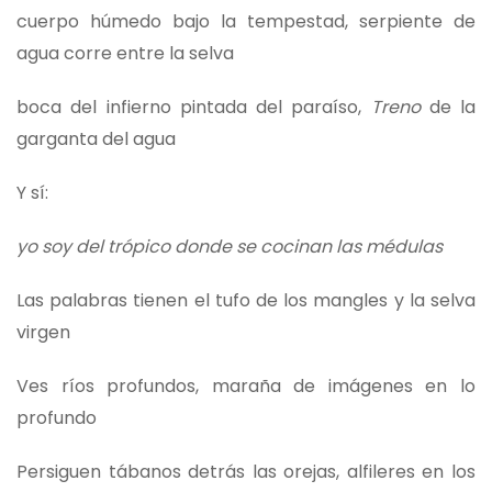
cuerpo húmedo bajo la tempestad, serpiente de
agua corre entre la selva
boca del infierno pintada del paraíso,
Treno
de la
garganta del agua
Y sí:
yo soy del trópico donde se cocinan las médulas
Las palabras tienen el tufo de los mangles y la selva
virgen
Ves ríos profundos, maraña de imágenes en lo
profundo
Persiguen tábanos detrás las orejas, alfileres en los