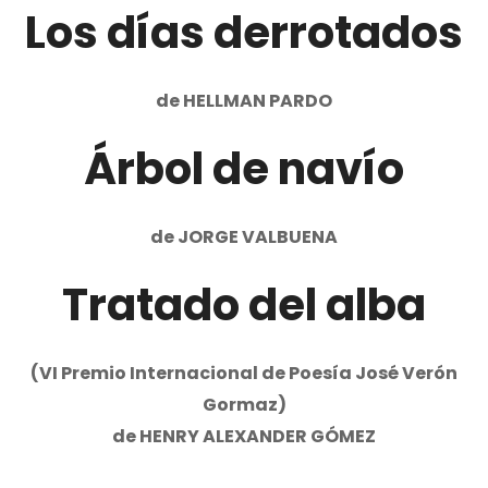
Los días derrotados
de HELLMAN PARDO
Árbol de navío
de JORGE VALBUENA
Tratado del alba
(VI Premio Internacional de Poesía José Verón
Gormaz)
de HENRY ALEXANDER GÓMEZ