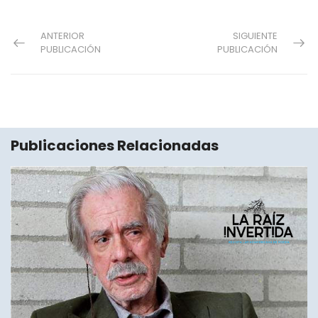
ANTERIOR
SIGUIENTE
PUBLICACIÓN
PUBLICACIÓN
Publicaciones Relacionadas