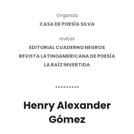
Organiza
CASA DE POESÍA SILVA
Invitan
EDITORIAL CUADERNO NEGROS
REVISTA LATINOAMERICANA DE POESÍA
LA RAÍZ INVERTIDA
*********
Henry Alexander
Gómez