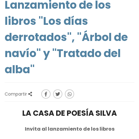
Lanzamiento de los
libros "Los días
derrotados", "Árbol de
navío" y "Tratado del
alba"
Compartir
LA CASA DE POESÍA SILVA
Invita al lanzamiento de los libros