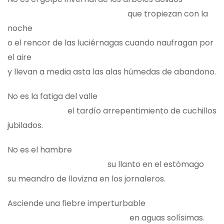
que tropiezan con la
noche
o el rencor de las luciérnagas cuando naufragan por
el aire
y llevan a media asta las alas húmedas de abandono.
No es la fatiga del valle
el tardío arrepentimiento de cuchillos
jubilados.
No es el hambre
su llanto en el estómago
su meandro de llovizna en los jornaleros.
Asciende una fiebre imperturbable
en aguas solísimas.