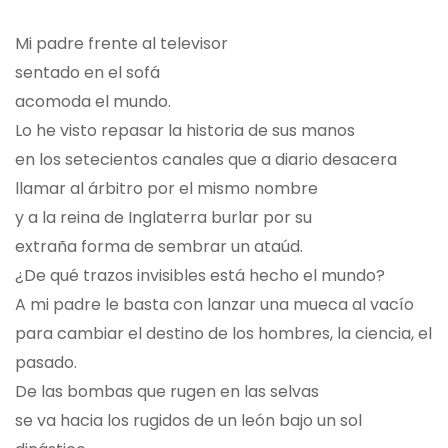
Mi padre frente al televisor
sentado en el sofá
acomoda el mundo.
Lo he visto repasar la historia de sus manos
en los setecientos canales que a diario desacera
llamar al árbitro por el mismo nombre
y a la reina de Inglaterra burlar por su
extraña forma de sembrar un ataúd.
¿De qué trazos invisibles está hecho el mundo?
A mi padre le basta con lanzar una mueca al vacío
para cambiar el destino de los hombres, la ciencia, el
pasado.
De las bombas que rugen en las selvas
se va hacia los rugidos de un león bajo un sol