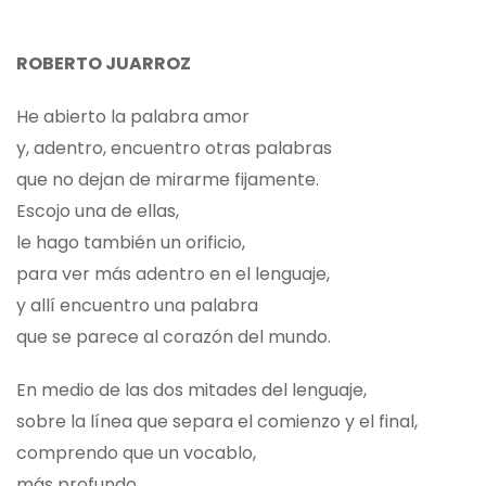
ROBERTO JUARROZ
He abierto la palabra amor
y, adentro, encuentro otras palabras
que no dejan de mirarme fijamente.
Escojo una de ellas,
le hago también un orificio,
para ver más adentro en el lenguaje,
y allí encuentro una palabra
que se parece al corazón del mundo.
En medio de las dos mitades del lenguaje,
sobre la línea que separa el comienzo y el final,
comprendo que un vocablo,
más profundo