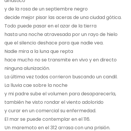
dinástico
y de la rosa de un septiembre negro
decide mejor pisar las aceras de una ciudad gótica.
Todo puede pasar en el azar de la tierra
hasta una noche atravesada por un rayo de hielo
que el silencio deshace para que nadie vea.
Nadie mira a la luna que repta
hace mucho no se transmite en vivo y en directo
ninguna alunización.
La última vez todos corrieron buscando un candil.
La lluvia cae sobre la noche
y mi padre sube el volumen para desaparecerla,
también he visto rondar el viento adolorido
y curar en un comercial su enfermedad.
El mar se puede contemplar en el 116.
Un maremoto en el 312 arrasa con una prisión.