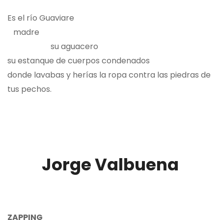
Es el río Guaviare
madre
su aguacero
su estanque de cuerpos condenados
donde lavabas y herías la ropa contra las piedras de
tus pechos.
Jorge Valbuena
ZAPPING