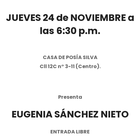
JUEVES 24 de NOVIEMBRE a
las 6:30 p.m.
CASA DE POSÍA SILVA
Cll 12C n° 3-11 (Centro).
Presenta
EUGENIA SÁNCHEZ NIETO
ENTRADA LIBRE