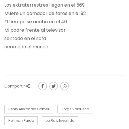
Los extraterrestres llegan en el 569.
Muere un domador de faros en el 92.
El tiempo se acaba en el 46.
Mi padre frente al televisor
sentado en el sofá
acomoda el mundo.
Compartir
Henry Alexander Gómez
Jorge Valbuena
Hellman Pardo
La Raíz Invertida