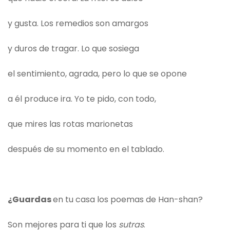
y gusta. Los remedios son amargos
y duros de tragar. Lo que sosiega
el sentimiento, agrada, pero lo que se opone
a él produce ira. Yo te pido, con todo,
que mires las rotas marionetas
después de su momento en el tablado.
¿Guardas
en tu casa los poemas de Han-shan?
Son mejores para ti que los
sutras
.