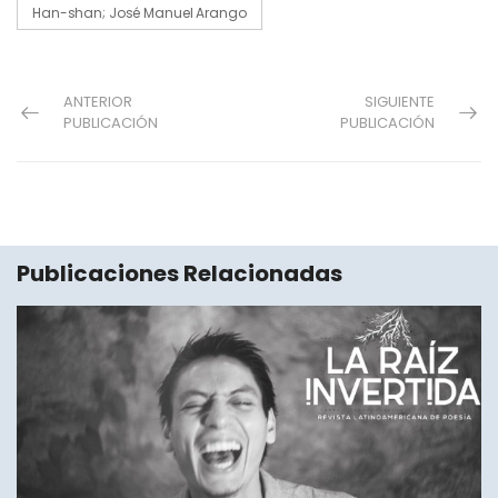
Han-shan; José Manuel Arango
ANTERIOR
SIGUIENTE
PUBLICACIÓN
PUBLICACIÓN
Publicaciones Relacionadas