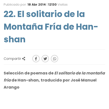
Publicado por:
18 Abr 2014
|
12130
Visitas
22. El solitario de la
Montaña Fría de Han-
shan
Compartir
Selección de poemas de
El solitario de la montaña
fría
de Han-shan, traducido por José Manuel
Arango