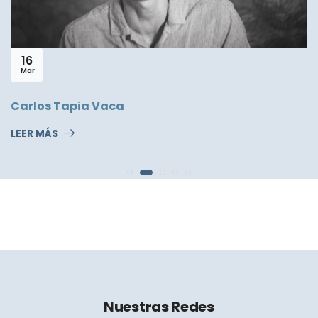
16
Mar
Carlos Tapia Vaca
LEER MÁS
Nuestras Redes