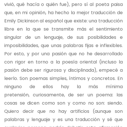
vivió, qué hacía o quién fue), pero sí al poeta paisa
que, en mi opinión, ha hecho la mejor traducción de
Emily Dickinson al español que existe: una traducción
libre en la que se transmite más el sentimiento
singular de un lenguaje, de sus posibilidades e
imposibilidades, que unas palabras fijas e inflexibles.
Por esto, y por una pasión que no he desarrollado
con rigor en torno a la poesía oriental (incluso la
pasión debe ser rigurosa y disciplinada), empecé a
leerlo. Son poemas simples, íntimos y concretos. En
ninguno de ellos hay la más mínima
pretensión, curiosamente, de ser un poema: las
cosas se dicen como son y como no son: siendo.
Quiero decir que no hay artificios (aunque son
palabras y lenguaje y es una traducción y sé que