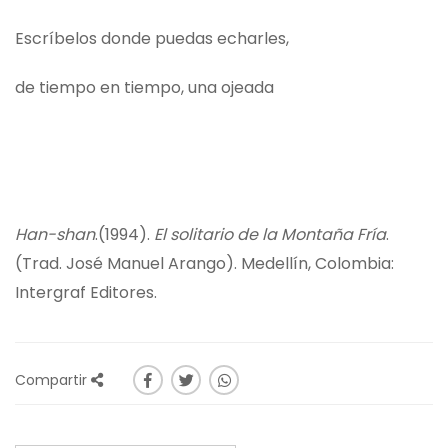
Escríbelos donde puedas echarles,
de tiempo en tiempo, una ojeada
Han-shan
.(1994).
El solitario de la Montaña Fría
.
(Trad. José Manuel Arango). Medellín, Colombia:
Intergraf Editores.
Compartir