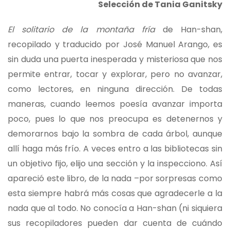
Selección de Tania Ganitsky
El solitario de la montaña fría
de Han-shan,
recopilado y traducido por José Manuel Arango, es
sin duda una puerta inesperada y misteriosa que nos
permite entrar, tocar y explorar, pero no avanzar,
como lectores, en ninguna dirección. De todas
maneras, cuando leemos poesía avanzar importa
poco, pues lo que nos preocupa es detenernos y
demorarnos bajo la sombra de cada árbol, aunque
allí haga más frío. A veces entro a las bibliotecas sin
un objetivo fijo, elijo una sección y la inspecciono. Así
apareció este libro, de la nada –por sorpresas como
esta siempre habrá más cosas que agradecerle a la
nada que al todo. No conocía a Han-shan (ni siquiera
sus recopiladores pueden dar cuenta de cuándo