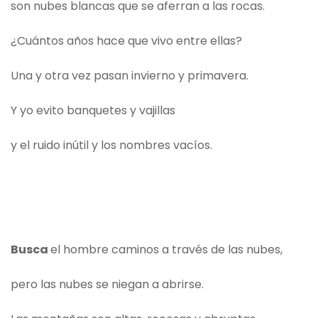
son nubes blancas que se aferran a las rocas.
¿Cuántos años hace que vivo entre ellas?
Una y otra vez pasan invierno y primavera.
Y yo evito banquetes y vajillas
y el ruido inútil y los nombres vacíos.
Busca
el hombre caminos a través de las nubes,
pero las nubes se niegan a abrirse.