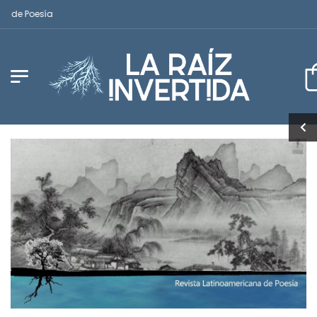
de Poesía