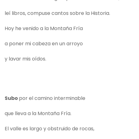
leí libros, compuse cantos sobre la Historia.
Hoy he venido a la Montaña Fría
a poner mi cabeza en un arroyo
y lavar mis oídos.
Subo
por el camino interminable
que lleva a la Montaña Fría.
El valle es largo y obstruido de rocas,