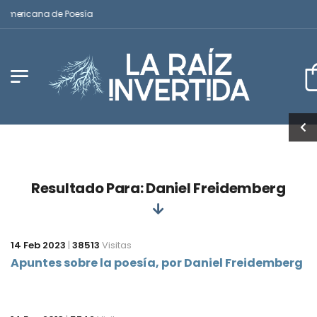
oamericana de Poesía
Resultado Para: Daniel Freidemberg
14 Feb 2023
|
38513
Visitas
Apuntes sobre la poesía, por Daniel Freidemberg