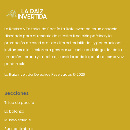
La Revista y Editorial de Poesía La Raíz Invertida es un espacio
diseñado para el rescate de nuestra tradición poética y la
promoción de escritores de diferentes latitudes y generaciones.
Invitamos a los lectores a generar un continuo diálogo desde la
creación literaria y la lectura, considerando la palabra como voz
perdurable.
La Raíz invertida. Derechos Reservados © 2026
Secciones
Trilce de poesía
La balanza
Museo salvaje
Suenan timbres