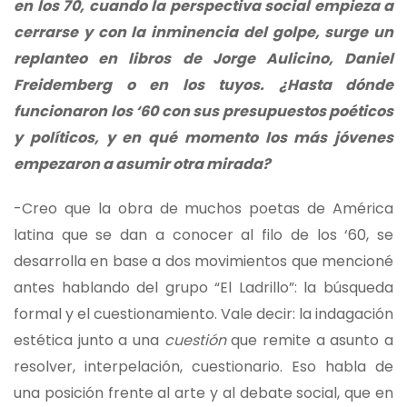
en los 70, cuando la perspectiva social empieza a
cerrarse y con la inminencia del golpe, surge un
replanteo en libros de Jorge Aulicino, Daniel
Freidemberg o en los tuyos. ¿Hasta dónde
funcionaron los ‘60 con sus presupuestos poéticos
y políticos, y en qué momento los más jóvenes
empezaron a asumir otra mirada?
-Creo que la obra de muchos poetas de América
latina que se dan a conocer al filo de los ‘60, se
desarrolla en base a dos movimientos que mencioné
antes hablando del grupo “El Ladrillo”: la búsqueda
formal y el cuestionamiento. Vale decir: la indagación
estética junto a una
cuestión
que remite a asunto a
resolver, interpelación, cuestionario. Eso habla de
una posición frente al arte y al debate social, que en