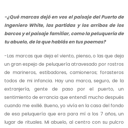
-¿Qué marcas dejó en vos el paisaje del Puerto de
Ingeniero White, las partidas y los arribos de los
barcos y el paisaje familiar, como la peluquería de
tu abuelo, de la que hablás en tus poemas?
-Las marcas que deja el viento, pienso, o las que deja
un gran espejo de peluquería atravesado por rostros
de marineros, estibadores, camioneros; forasteros
todos de mi infancia. Hay una marca, seguro, de la
extranjería, gente de paso por el puerto, un
sentimiento de errancia que entendí mucho después
cuando me exilié. Bueno, yo vivía en la casa del fondo
de esa peluquería que era para mí a los 7 años, un
lugar de rituales. Mi abuelo, al centro con su pulcro