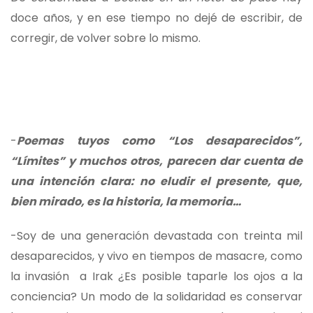
doce años, y en ese tiempo no dejé de escribir, de
corregir, de volver sobre lo mismo.
-
Poemas tuyos como
“Los desaparecidos”,
“Límites” y muchos otros, parecen dar cuenta de
una intención clara: no eludir el presente, que,
bien mirado, es la historia, la memoria…
-Soy de una generación devastada con treinta mil
desaparecidos, y vivo en tiempos de masacre, como
la invasión a Irak ¿Es posible taparle los ojos a la
conciencia? Un modo de la solidaridad es conservar