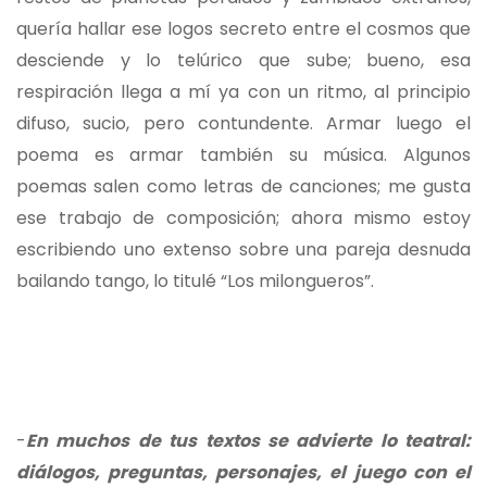
quería hallar ese logos secreto entre el cosmos que
desciende y lo telúrico que sube; bueno, esa
respiración llega a mí ya con un ritmo, al principio
difuso, sucio, pero contundente. Armar luego el
poema es armar también su música. Algunos
poemas salen como letras de canciones; me gusta
ese trabajo de composición; ahora mismo estoy
escribiendo uno extenso sobre una pareja desnuda
bailando tango, lo titulé “Los milongueros”.
-
En muchos de tus textos se advierte lo teatral:
diálogos, preguntas, personajes, el juego con el