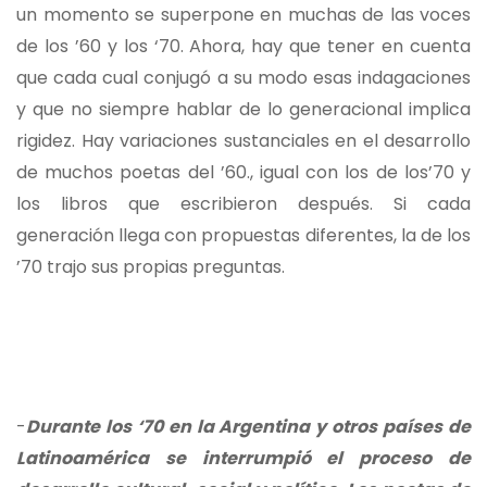
un momento se superpone en muchas de las voces
de los ’60 y los ‘70. Ahora, hay que tener en cuenta
que cada cual conjugó a su modo esas indagaciones
y que no siempre hablar de lo generacional implica
rigidez. Hay variaciones sustanciales en el desarrollo
de muchos poetas del ’60., igual con los de los’70 y
los libros que escribieron después. Si cada
generación llega con propuestas diferentes, la de los
’70 trajo sus propias preguntas.
-
Durante los ‘70 en la Argentina y otros países de
Latinoamérica se interrumpió el proceso de