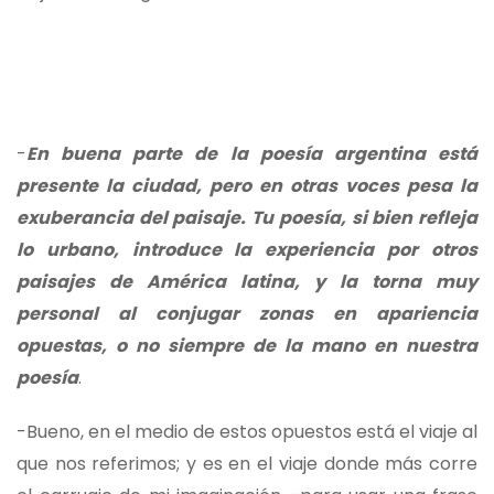
-
En buena parte de la poesía argentina está
presente la ciudad, pero en otras voces pesa la
exuberancia del paisaje. Tu poesía, si bien refleja
lo urbano, introduce la experiencia por otros
paisajes de América latina, y la torna muy
personal al conjugar zonas en apariencia
opuestas, o no siempre de la mano en nuestra
poesía
.
-Bueno, en el medio de estos opuestos está el viaje al
que nos referimos; y es en el viaje donde más corre