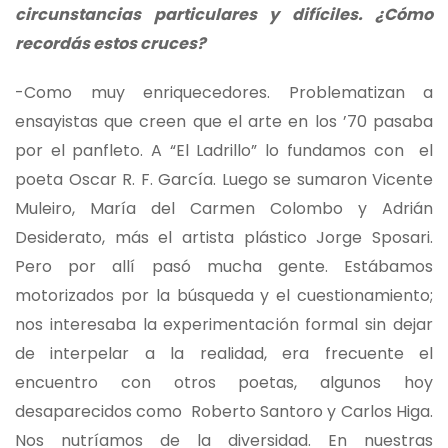
circunstancias particulares y difíciles. ¿Cómo
recordás estos cruces?
-Como muy enriquecedores. Problematizan a
ensayistas que creen que el arte en los ’70 pasaba
por el panfleto. A “El Ladrillo” lo fundamos con el
poeta Oscar R. F. García. Luego se sumaron Vicente
Muleiro, María del Carmen Colombo y Adrián
Desiderato, más el artista plástico Jorge Sposari.
Pero por allí pasó mucha gente. Estábamos
motorizados por la búsqueda y el cuestionamiento;
nos interesaba la experimentación formal sin dejar
de interpelar a la realidad, era frecuente el
encuentro con otros poetas, algunos hoy
desaparecidos como Roberto Santoro y Carlos Higa.
Nos nutríamos de la diversidad. En nuestras