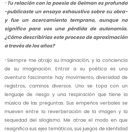
-
Tu relación con la poesía de Gelman es profunda
-publicaste un ensayo exhaustivo sobre su obra-
y fue un acercamiento temprano, aunque no
significo para vos una pérdida de autonomía.
¿Cómo describirías este proceso de aproximación
a través de los años?
-Siempre me atrajo su imaginación, y la conciencia
de su imaginación. Entrar a su poética es una
aventura fascinante: hay movimiento, diversidad de
registros, caminos diversos. Uno se topa con un
lenguaje de riesgo y una respiración que tiene la
música de las preguntas. Sus empeños verbales se
mueven entre la reverberación de la imagen y la
sequedad del silogismo. Me atrae el modo en que
resignifica sus ejes temáticos, sus juegos de identidad