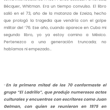
Bécquer, Whitman. Era un tiempo convulso. El libro
salió en el 73, año de la matanza de Ezeiza, hecho
que prologó la tragedia que vendría con el golpe
militar del ‘76. Ese año, cuando aparece en Cuba mi
segundo libro, yo ya estoy camino a México.
Pertenezco a una generación truncada; no
habíamos ni empezado…
-
En la primera mitad de los 70 conformaste el
grupo “El Ladrillo”, que produjo numerosos actos
culturales y encuentros con escritores como Juan
Gelman, con quien se reunieron en 1975 en