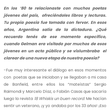
En los ‘80 te relacionaste con muchos poetas
jóvenes del país, ofreciéndoles libros y lecturas.
Tu propia poesía fue tomada con fervor. En esos
años, Argentina salía de la dictadura. ¿Qué
recuerdo tenés de ese momento específico,
cuando Gelman era visitado por muchos de esos
jóvenes en un acto público y se vislumbraba el
clarear de una nueva etapa de nuestra poesía?
-Fue muy interesante el diálogo en esos momentos
con poetas que se iniciaban y se llegaban a mi casa
de Banfield, entre ellos los “mateístas” Sergio
Raimondi y Marcelo Díaz, o Fabián Casas que sacaría
luego la revista
18 Whiskis un buen record
. Me hacían
sentir un veterano, ¡y yo andaba por los 33 años! ¡Eso