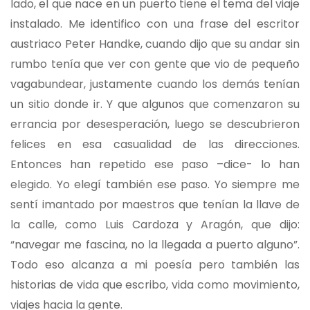
lado, el que nace en un puerto tiene el tema del viaje
instalado. Me identifico con una frase del escritor
austriaco Peter Handke, cuando dijo que su andar sin
rumbo tenía que ver con gente que vio de pequeño
vagabundear, justamente cuando los demás tenían
un sitio donde ir. Y que algunos que comenzaron su
errancia por desesperación, luego se descubrieron
felices en esa casualidad de las direcciones.
Entonces han repetido ese paso –dice- lo han
elegido. Yo elegí también ese paso. Yo siempre me
sentí imantado por maestros que tenían la llave de
la calle, como Luis Cardoza y Aragón, que dijo:
“navegar me fascina, no la llegada a puerto alguno”.
Todo eso alcanza a mi poesía pero también las
historias de vida que escribo, vida como movimiento,
viajes hacia la gente.