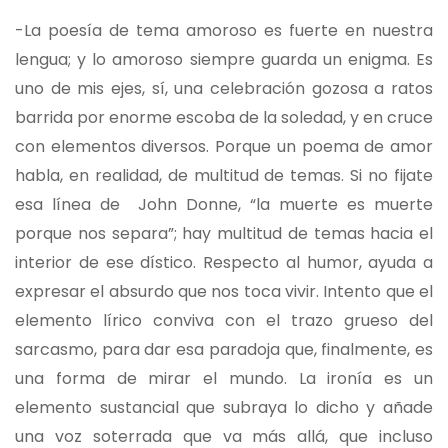
-La poesía de tema amoroso es fuerte en nuestra
lengua; y lo amoroso siempre guarda un enigma. Es
uno de mis ejes, sí, una celebración gozosa a ratos
barrida por enorme escoba de la soledad, y en cruce
con elementos diversos. Porque un poema de amor
habla, en realidad, de multitud de temas. Si no fijate
esa línea de John Donne, “la muerte es muerte
porque nos separa”; hay multitud de temas hacia el
interior de ese dístico. Respecto al humor, ayuda a
expresar el absurdo que nos toca vivir. Intento que el
elemento lírico conviva con el trazo grueso del
sarcasmo, para dar esa paradoja que, finalmente, es
una forma de mirar el mundo. La ironía es un
elemento sustancial que subraya lo dicho y añade
una voz soterrada que va más allá, que incluso