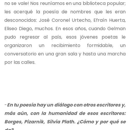
no se vale! Nos reuníamos en una biblioteca popular;
les acerqué la poesía de nombres que les eran
desconocidos: José Coronel Urtecho, Efraín Huerta,
Eliseo Diego, muchos. En esos años, cuando Gelman
pudo regresar al país, esos jóvenes poetas le
organizaron un recibimiento formidable, un
conversatorio en una gran sala y hasta una marcha
por las calles.
-
En tu poesía hay un diálogo con otros escritores y,
más aún, con la humanidad de esos escritores:
Borges, Pizarnik, Silvia Plath. ¿Cómo y por qué se