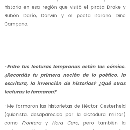
historia en esa región que visitó el pirata Drake y
Rubén Darío, Darwin y el poeta italiano Dino
Campana.
-
Entre tus lecturas tempranas están los cómics.
¿Recordás tu primera noción de lo poético, la
escritura, la invención de historias? ¿Qué otras
lecturas te formaron?
-Me formaron las historietas de Héctor Oesterheld
(guionista, desaparecido por la dictadura militar)
como
Frontera
y
Hora Cero
, pero también la