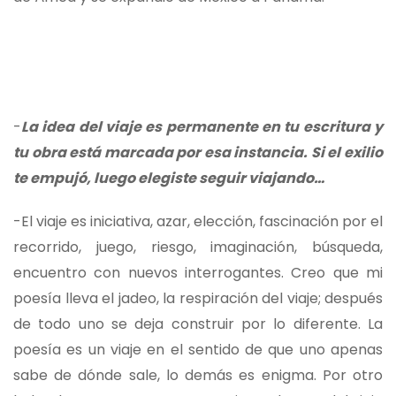
-
La idea del viaje es permanente en tu escritura y
tu obra está marcada por esa instancia. Si el exilio
te empujó, luego elegiste seguir viajando…
-El viaje es
iniciativa, azar, elección, fascinación por el
recorrido, juego, riesgo, imaginación, búsqueda,
encuentro con nuevos interrogantes. Creo que mi
poesía lleva el jadeo, la respiración del viaje; después
de todo uno se deja construir por lo diferente. La
poesía es un viaje en el sentido de que uno apenas
sabe de dónde sale, lo demás es enigma. Por otro