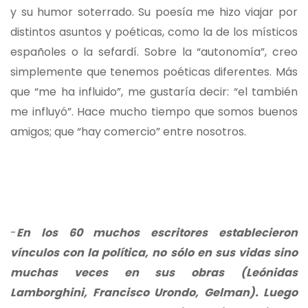
y su humor soterrado. Su poesía me hizo viajar por
distintos asuntos y poéticas, como la de los místicos
españoles o la sefardí. Sobre la “autonomía”, creo
simplemente que tenemos poéticas diferentes. Más
que “me ha influido”, me gustaría decir: “el también
me influyó”. Hace mucho tiempo que somos buenos
amigos; que “hay comercio” entre nosotros.
-
En los 60 muchos escritores establecieron
vínculos con la política, no sólo en sus vidas sino
muchas veces en sus obras (Leónidas
Lamborghini, Francisco Urondo, Gelman). Luego