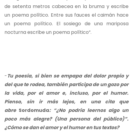
de setenta metros cabecea en la bruma y escribe
un poema político. Entre sus fauces el caimán hace
un poema político. El sosiego de una mariposa
nocturna escribe un poema político”.
-
Tu poesía, si bien se empapa del dolor propio y
del que te rodea, también participa de un gozo por
la vida, por el amor e, incluso, por el humor.
Pienso, sin ir más lejos, en una cita que
abre
Sordomuda
: “¿No podría leernos algo un
poco más alegre? (Una persona del público)”.
¿Cómo se dan el amor y el humor en tus textos?