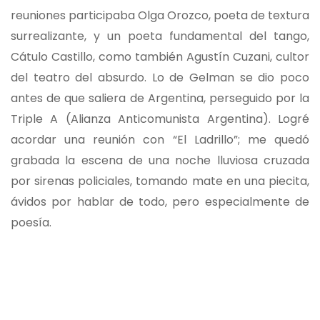
reuniones participaba Olga Orozco, poeta de textura
surrealizante, y un poeta fundamental del tango,
Cátulo Castillo, como también Agustín Cuzani, cultor
del teatro del absurdo. Lo de Gelman se dio poco
antes de que saliera de Argentina, perseguido por la
Triple A (Alianza Anticomunista Argentina). Logré
acordar una reunión con “El Ladrillo”; me quedó
grabada la escena de una noche lluviosa cruzada
por sirenas policiales, tomando mate en una piecita,
ávidos por hablar de todo, pero especialmente de
poesía.