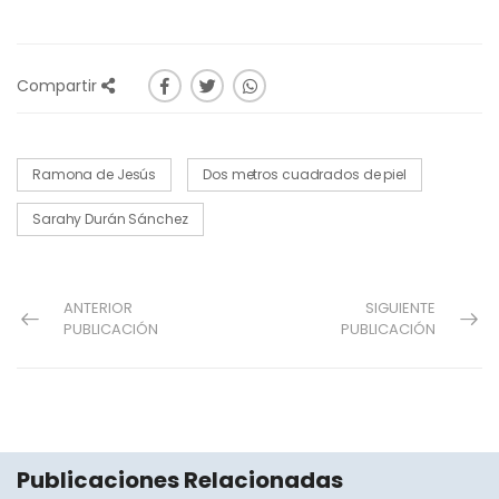
Compartir
Ramona de Jesús
Dos metros cuadrados de piel
Sarahy Durán Sánchez
ANTERIOR
SIGUIENTE
PUBLICACIÓN
PUBLICACIÓN
Publicaciones Relacionadas