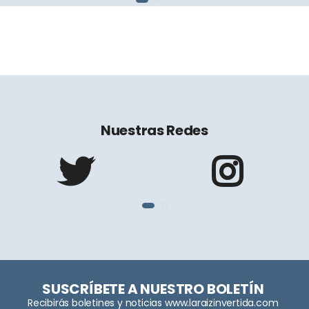
Nuestras Redes
SUSCRÍBETE A NUESTRO BOLETÍN
Recibirás boletines y noticias www.laraizinvertida.com