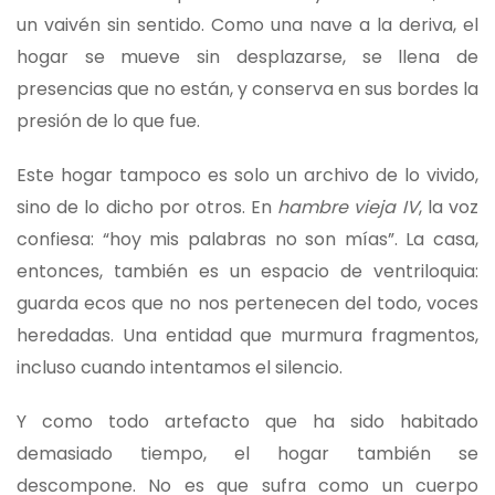
un vaivén sin sentido. Como una nave a la deriva, el
hogar se mueve sin desplazarse, se llena de
presencias que no están, y conserva en sus bordes la
presión de lo que fue.
Este hogar tampoco es solo un archivo de lo vivido,
sino de lo dicho por otros. En
hambre vieja IV
, la voz
confiesa: “hoy mis palabras no son mías”. La casa,
entonces, también es un espacio de ventriloquia:
guarda ecos que no nos pertenecen del todo, voces
heredadas. Una entidad que murmura fragmentos,
incluso cuando intentamos el silencio.
Y como todo artefacto que ha sido habitado
demasiado tiempo, el hogar también se
descompone. No es que sufra como un cuerpo