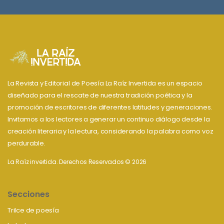
La Revista y Editorial de Poesía La Raíz Invertida es un espacio
diseñado para el rescate de nuestra tradición poética y la
promoción de escritores de diferentes latitudes y generaciones.
Invitamos a los lectores a generar un continuo diálogo desde la
creación literaria y la lectura, considerando la palabra como voz
perdurable.
La Raíz invertida. Derechos Reservados © 2026
Secciones
Trilce de poesía