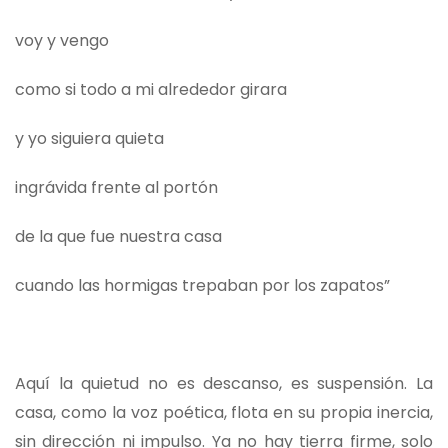
voy y vengo
como si todo a mi alrededor girara
y yo siguiera quieta
ingrávida frente al portón
de la que fue nuestra casa
cuando las hormigas trepaban por los zapatos”
Aquí la quietud no es descanso, es suspensión. La
casa, como la voz poética, flota en su propia inercia,
sin dirección ni impulso. Ya no hay tierra firme, solo