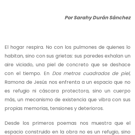
Por Sarahy Durán Sánchez
El hogar respira. No con los pulmones de quienes lo
habitan, sino con sus grietas: sus paredes exhalan un
aire viciado, una piel de concreto que se deshace
con el tiempo. En
Dos metros cuadrados de piel,
Ramona de Jesús nos enfrenta a un espacio que no
es refugio ni cáscara protectora, sino un cuerpo
más, un mecanismo de existencia que vibra con sus
propias memorias, tensiones y deterioros.
Desde los primeros poemas nos muestra que el
espacio construido en la obra no es un refugio, sino