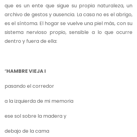
que es un ente que sigue su propia naturaleza, un
archivo de gestos y ausencia. La casa no es el abrigo,
es el síntoma. El hogar se vuelve una piel más, con su
sistema nervioso propio, sensible a lo que ocurre
dentro y fuera de ella:
“
HAMBRE VIEJA I
pasando el corredor
a la izquierda de mi memoria
ese sol sobre la madera y
debajo de la cama