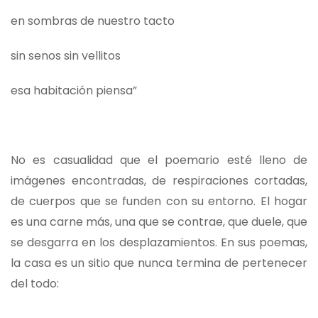
en sombras de nuestro tacto
sin senos sin vellitos
esa habitación piensa”
No es casualidad que el poemario esté lleno de
imágenes encontradas, de respiraciones cortadas,
de cuerpos que se funden con su entorno. El hogar
es una carne más, una que se contrae, que duele, que
se desgarra en los desplazamientos. En sus poemas,
la casa es un sitio que nunca termina de pertenecer
del todo: