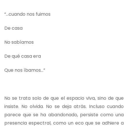
“…cuando nos fuimos
De casa
No sabíamos
De qué casa era
Que nos íbamos…”
No se trata solo de que el espacio viva, sino de que
insiste. No olvida. No se deja atrás. Incluso cuando
parece que se ha abandonado, persiste como una
presencia espectral, como un eco que se adhiere a