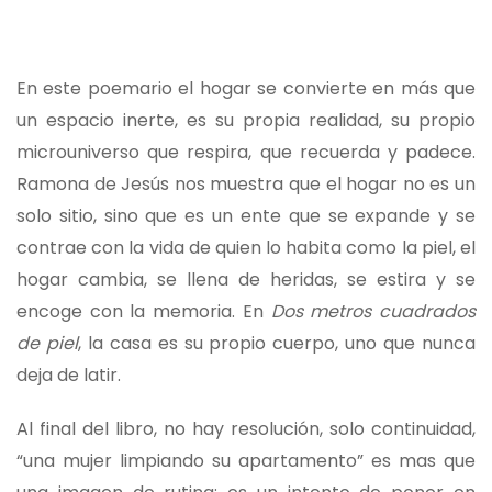
En este poemario el hogar se convierte en más que
un espacio inerte, es su propia realidad, su propio
microuniverso que respira, que recuerda y padece.
Ramona de Jesús nos muestra que el hogar no es un
solo sitio, sino que es un ente que se expande y se
contrae con la vida de quien lo habita como la piel, el
hogar cambia, se llena de heridas, se estira y se
encoge con la memoria. En
Dos metros cuadrados
de piel
, la casa es su propio cuerpo, uno que nunca
deja de latir.
Al final del libro, no hay resolución, solo continuidad,
“una mujer limpiando su apartamento” es mas que