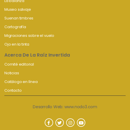
La balanza
Museo salvaje
Suenan timbres
Cartografía
Migraciones sobre el vuelo
Ojo en la tinta
Acerca De La Raíz Invertida
Comité editorial
Noticias
Catálogo en línea
Contacto
Desarrollo Web:
www.nodo3.com