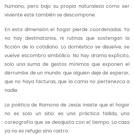
humano, pero bajo su propia naturaleza como ser
viviente este también se descompone.
En esta dimensión el hogar pierde coordenadas. Ya
no hay destinatarios, ni rutinas que sostengan la
ficción de lo cotidiano. Lo doméstico se disuelve, se
vuelve escombro simbólico. No hay drama explícito,
solo una suma de gestos mínimos que exponen el
derrumbe de un mundo: que alguien deje de esperar,
que no haya facturas, que la cama no pertenezca a
nadie.
La poética de Ramona de Jesús insiste que el hogar
no es solo un sitio: es una práctica fallida, una
coreografía que se desajusta con el tiempo. La casa
ya no es refugio sino rastro: