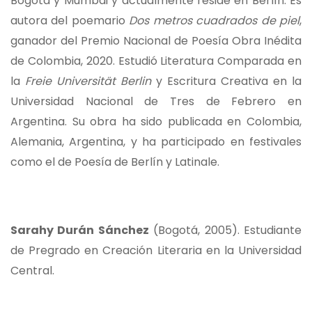
Bogotá y Mumbai y actualmente reside en Berlín. Es
autora del poemario
Dos metros cuadrados de piel
,
ganador del Premio Nacional de Poesía Obra Inédita
de Colombia, 2020. Estudió Literatura Comparada en
la
Freie Universität Berlin
y Escritura Creativa en la
Universidad Nacional de Tres de Febrero en
Argentina. Su obra ha sido publicada en Colombia,
Alemania, Argentina, y ha participado en festivales
como el de Poesía de Berlín y Latinale.
Sarahy Durán Sánchez
(Bogotá, 2005). Estudiante
de Pregrado en Creación Literaria en la Universidad
Central.