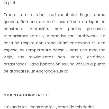
la piel.
Frente a esta idea tradicional del hogar como
guarida, Ramona de Jesús nos ofrece un lugar en
constante mutación, con partes gastadas,
mecanismos rotos y memorias mal archivadas. La
casa no respira con tranquilidad: carraspea. Su aire
espeso, su temperatura densa. Como una máquina
vieja, sus movimientos son lentos, erráticos,
arrastrados. Cada habitación es una válvula a punto
de atascarse, un engranaje suelto.
“
CUENTA CORRIENTE II
trazando las líneas con las yemas de mis dedos