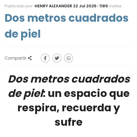
Publicado por:
HENRY ALEXANDER
22 Jul 2025
|
1189
Visitas
Dos metros cuadrados
de piel
Compartir
Dos metros cuadrados
de piel
: un espacio que
respira, recuerda y
sufre