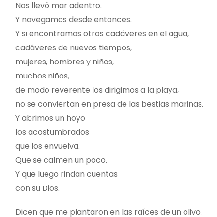
Nos llevó mar adentro.
Y navegamos desde entonces.
Y si encontramos otros cadáveres en el agua,
cadáveres de nuevos tiempos,
mujeres, hombres y niños,
muchos niños,
de modo reverente los dirigimos a la playa,
no se conviertan en presa de las bestias marinas.
Y abrimos un hoyo
los acostumbrados
que los envuelva.
Que se calmen un poco.
Y que luego rindan cuentas
con su Dios.
Dicen que me plantaron en las raíces de un olivo.