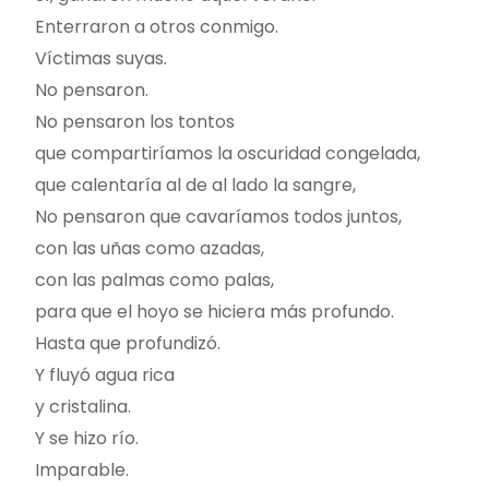
Enterraron a otros conmigo.
Víctimas suyas.
No pensaron.
No pensaron los tontos
que compartiríamos la oscuridad congelada,
que calentaría al de al lado la sangre,
No pensaron que cavaríamos todos juntos,
con las uñas como azadas,
con las palmas como palas,
para que el hoyo se hiciera más profundo.
Hasta que profundizó.
Y fluyó agua rica
y cristalina.
Y se hizo río.
Imparable.