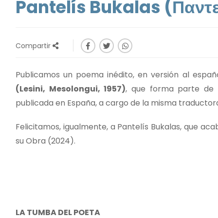
Pantelís Bukalas (Παντ
Compartir
Publicamos un poema inédito, en versión al espa
(Lesini, Mesolongui, 1957)
, que forma parte de 
publicada en España, a cargo de la misma traductor
Felicitamos, igualmente, a Pantelís Bukalas, que aca
su Obra (2024).
LA TUMBA DEL POETA