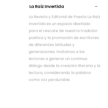
La Raíz Invertida
La Revista y Editorial de Poesía La Raíz
Invertida es un espacio diseñado
para el rescate de nuestra tradición
poética y la promoción de escritores
de diferentes latitudes y
generaciones. Invitamos a los
lectores a generar un continuo
diálogo desde la creación literaria y la
lectura, considerando la palabra
como voz perdurable.