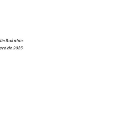
lís Bukalas
ero de 2025