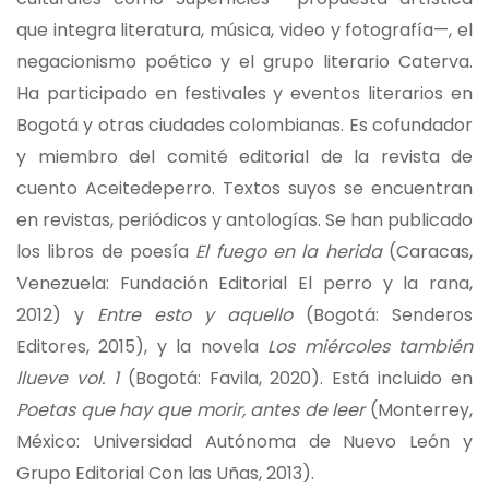
que integra literatura, música, video y fotografía—, el
negacionismo poético y el grupo literario Caterva.
Ha participado en festivales y eventos literarios en
Bogotá y otras ciudades colombianas. Es cofundador
y miembro del comité editorial de la revista de
cuento Aceitedeperro. Textos suyos se encuentran
en revistas, periódicos y antologías. Se han publicado
los libros de poesía
El fuego en la herida
(Caracas,
Venezuela: Fundación Editorial El perro y la rana,
2012) y
Entre esto y aquello
(Bogotá: Senderos
Editores, 2015), y la novela
Los miércoles también
llueve vol. 1
(Bogotá: Favila, 2020). Está incluido en
Poetas que hay que morir, antes de leer
(Monterrey,
México: Universidad Autónoma de Nuevo León y
Grupo Editorial Con las Uñas, 2013).