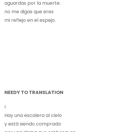
aguardas por la muerte:
no me digas que eres
mi reflejo en el espejo.
NEEDY TO TRANSLATION
I
Hay una escalera al cielo
y está siendo comprada