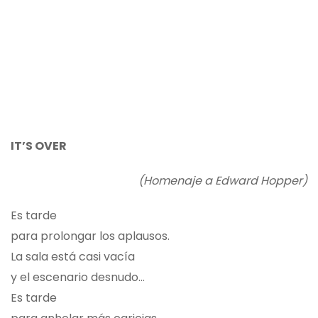
IT’S OVER
(Homenaje a Edward Hopper)
Es tarde
para prolongar los aplausos.
La sala está casi vacía
y el escenario desnudo...
Es tarde