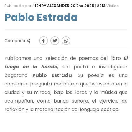
Publicado por:
HENRY ALEXANDER
20 Ene 2025
|
2213
Visitas
Pablo Estrada
Compartir
Publicamos una selección de poemas del libro
El
fuego en la herida
, del poeta e investigador
bogotano
Pablo Estrada
. Su poesía es una
constante pregunta metafísica que se asienta en la
ciudad y su mirada, bajo los libros y la música que
acompañan, como banda sonora, el ejercicio de
reflexión y la materialización del lenguaje poético.