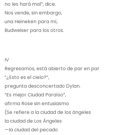
no les hará mal”, dice.
Nos vende, sin embargo,
una Heineken para mí,
Budweiser para los otros.
IV
Regresamos, está abierto de par en par
“¿Esto es el cielo?”,
pregunta desconcertado Dylan.
“Es mejor Ciudad Paraíso”,
afirma Rose sin entusiasmo
(Se refiere a la ciudad de los ángeles
la ciudad de Los Ángeles
—la ciudad del pecado