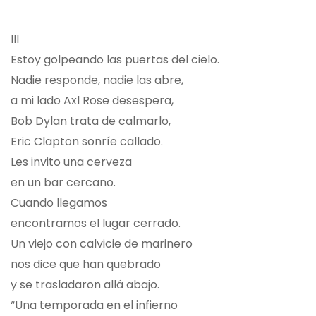
III
Estoy golpeando las puertas del cielo.
Nadie responde, nadie las abre,
a mi lado Axl Rose desespera,
Bob Dylan trata de calmarlo,
Eric Clapton sonríe callado.
Les invito una cerveza
en un bar cercano.
Cuando llegamos
encontramos el lugar cerrado.
Un viejo con calvicie de marinero
nos dice que han quebrado
y se trasladaron allá abajo.
“Una temporada en el infierno