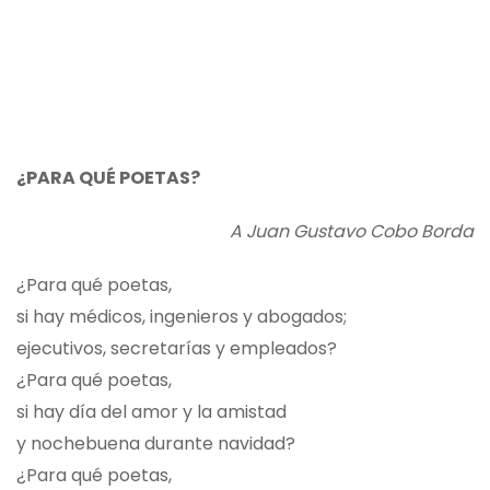
¿PARA QUÉ POETAS?
A Juan Gustavo Cobo Borda
¿Para qué poetas,
si hay médicos, ingenieros y abogados;
ejecutivos, secretarías y empleados?
¿Para qué poetas,
si hay día del amor y la amistad
y nochebuena durante navidad?
¿Para qué poetas,