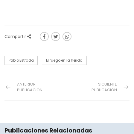
Compartir
Pablo Estrada
El fuego en la herida
ANTERIOR
SIGUIENTE
PUBLICACIÓN
PUBLICACIÓN
Publicaciones Relacionadas