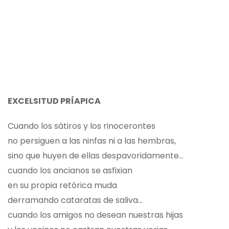
EXCELSITUD PRÍAPICA
Cuando los sátiros y los rinocerontes
no persiguen a las ninfas ni a las hembras,
sino que huyen de ellas despavoridamente…
cuando los ancianos se asfixian
en su propia retórica muda
derramando cataratas de saliva…
cuando los amigos no desean nuestras hijas