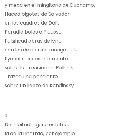
y mead en el mingitorio de Duchamp.
Haced bigotes de Salvador
en los cuadros de Dalí.
Paradle bolas a Picasso.
Falsificad obras de Miró
con las de un niño mongoloide.
Eyaculad incesantemente
sobre la creación de Pollock.
Trazad una pendiente
sobre un lienzo de Kandinsky.
3
Decapitad alguna estatua,
la de la Libertad, por ejemplo.