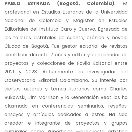
PABLO ESTRADA (Bogotá, Colombia)
. Es
profesional en Estudios Literarios de la Universidad
Nacional de Colombia y Magíster en Estudios
Editoriales del Instituto Caro y Cuervo. Egresado de
los talleres distritales de cuento, crónica y novela
Ciudad de Bogotá. Fue gestor editorial de revistas
científicas durante 7 años y editor y coordinador de
proyectos y colecciones de Favila Editorial entre
2021 y 2023. Actualmente es investigador del
Observatorio Editorial Colombiano. Su interés por
ciertos autores y temas literarios como Charles
Bukowski, Jim Morrison y la Generación Beat los ha
plasmado en conferencias, seminarios, reseñas,
ensayos y artículos dedicados a estos. Ha sido
creador e integrante de proyectos y grupos
culturales como Superficies —propuesta artística