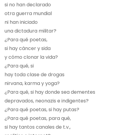
si no han declarado
otra guerra mundial
ni han iniciado
una dictadura militar?
¿Para qué poetas,
si hay cáncer y sida
y cómo clonar la vida?
¿Para qué, si
hay toda clase de drogas
nirvana, karma y yoga?
¿Para qué, si hay donde sea dementes
depravados, neonazis e indigentes?
¿Para qué poetas, si hay putas?
¿Para qué poetas, para qué,
si hay tantos canales de t.v.,