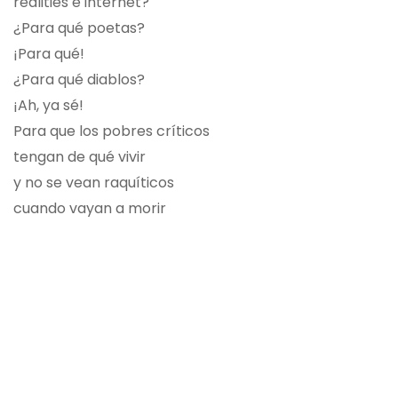
realities e internet?
¿Para qué poetas?
¡Para qué!
¿Para qué diablos?
¡Ah, ya sé!
Para que los pobres críticos
tengan de qué vivir
y no se vean raquíticos
cuando vayan a morir