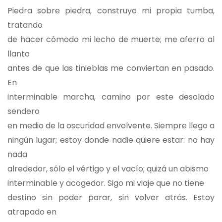
Piedra sobre piedra, construyo mi propia tumba,
tratando
de hacer cómodo mi lecho de muerte; me aferro al
llanto
antes de que las tinieblas me conviertan en pasado.
En
interminable marcha, camino por este desolado
sendero
en medio de la oscuridad envolvente. Siempre llego a
ningún lugar; estoy donde nadie quiere estar: no hay
nada
alrededor, sólo el vértigo y el vacío; quizá un abismo
interminable y acogedor. Sigo mi viaje que no tiene
destino sin poder parar, sin volver atrás. Estoy
atrapado en