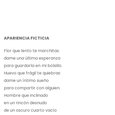
APARIENCIA FICTICIA
Flor que lento te marchitas:
dame una última esperanza
para guardarla en mi bolsillo.
Huevo que frágil te quiebras:
dame un íntimo sueño
para compartir con alguien.
Hombre que inclinado
en un rincón desnudo
de un oscuro cuarto vacío