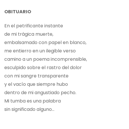
OBITUARIO
En el petrificante instante
de mi trágica muerte,
embalsamado con papel en blanco,
me entierro en un ilegible verso
camino a un poema incomprensible,
esculpido sobre el rastro del dolor
con mi sangre transparente
y el vacío que siempre hubo
dentro de mi angustiado pecho.
Mi tumba es una palabra
sin significado alguno…