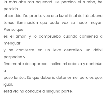
la más absurda oquedad. He perdido el rumbo, he
perdido
el sentido. De pronto veo una luz al final del túnel, una
tenue iluminación que cada vez se hace mayor.
Pienso que
es el amor, y lo compruebo cuando comienza a
menguar
y se convierte en un leve centelleo, un débil
parpadeo y
finalmente desaparece. Inclino mi cabeza y continúo
a
paso lento… Sé que debería detenerme, pero es que,
igual,
esta vía no conduce a ninguna parte.