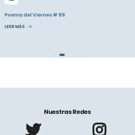
Poema del Viernes # 99
LEER MÁS
Nuestras Redes