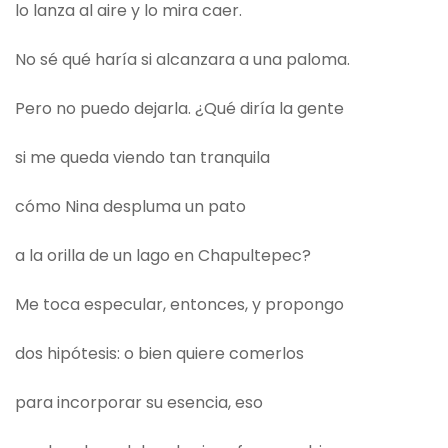
lo lanza al aire y lo mira caer.
No sé qué haría si alcanzara a una paloma.
Pero no puedo dejarla. ¿Qué diría la gente
si me queda viendo tan tranquila
cómo Nina despluma un pato
a la orilla de un lago en Chapultepec?
Me toca especular, entonces, y propongo
dos hipótesis: o bien quiere comerlos
para incorporar su esencia, eso