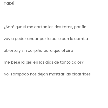
Tabú
¿Será que si me cortan las dos tetas, por fin
voy a poder andar por la calle con la camisa
abierta y sin corpiño para que el aire
me bese la piel en los días de tanto calor?
No. Tampoco nos dejan mostrar las cicatrices.