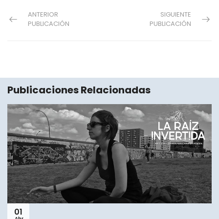
ANTERIOR
SIGUIENTE
PUBLICACIÓN
PUBLICACIÓN
Publicaciones Relacionadas
01
Abr