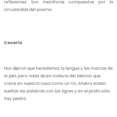
reflexiones. Son metáforas compuestas por la
circularidad del poema.
Cacería
Nos dijeron que heredamos la lengua y las marcas de
la piel, pero nada dicen todavía del silencio que
crece en nuestra casa como un río. Afuera andan
sueltas las palabras con los tigres y en el jardín sólo
hay piedra.