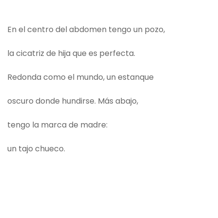
En el centro del abdomen tengo un pozo,
la cicatriz de hija que es perfecta.
Redonda como el mundo, un estanque
oscuro donde hundirse. Más abajo,
tengo la marca de madre:
un tajo chueco.