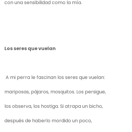
con una sensibilidad como la mía.
Los seres que vuelan
A mi perra le fascinan los seres que vuelan:
mariposas, pájaros, mosquitos. Los persigue,
los observa, los hostiga. Si atrapa un bicho,
después de haberlo mordido un poco,