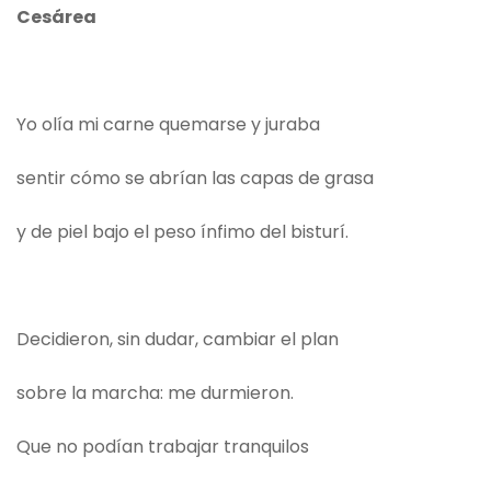
Cesárea
Yo olía mi carne quemarse y juraba
sentir cómo se abrían las capas de grasa
y de piel bajo el peso ínfimo del bisturí.
Decidieron, sin dudar, cambiar el plan
sobre la marcha: me durmieron.
Que no podían trabajar tranquilos