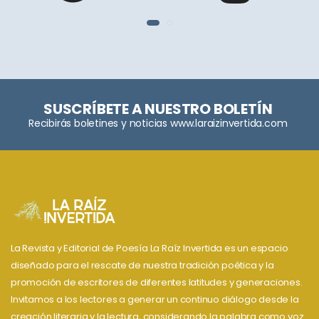
SUSCRÍBETE A NUESTRO BOLETÍN
Recibirás boletines y noticias www.laraizinvertida.com
La Revista y Editorial de Poesía La Raíz Invertida es un espacio
diseñado para el rescate de nuestra tradición poética y la
promoción de escritores de diferentes latitudes y generaciones.
Invitamos a los lectores a generar un continuo diálogo desde la
creación literaria y la lectura, considerando la palabra como voz