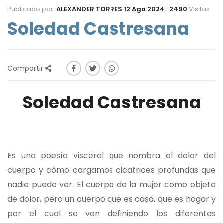
Publicado por:
ALEXANDER TORRES
12 Ago 2024
|
2490
Visitas
Soledad Castresana
Compartir
Soledad Castresana
Es una poesía visceral que nombra el dolor del
cuerpo y cómo cargamos cicatrices profundas que
nadie puede ver. El cuerpo de la mujer como objeto
de dolor, pero un cuerpo que es casa, que es hogar y
por el cual se van definiendo los diferentes