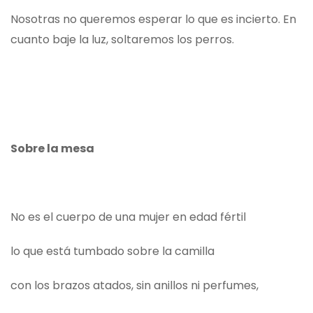
Nosotras no queremos esperar lo que es incierto. En
cuanto baje la luz, soltaremos los perros.
Sobre la mesa
No es el cuerpo de una mujer en edad fértil
lo que está tumbado sobre la camilla
con los brazos atados, sin anillos ni perfumes,