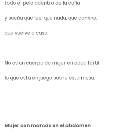
todo el pelo adentro de la cofia
y sueña que lee, que nada, que camina,
que vuelve a casa.
No es un cuerpo de mujer en edad fértil
lo que está en juego sobre esta mesa.
Mujer con marcas en el abdomen