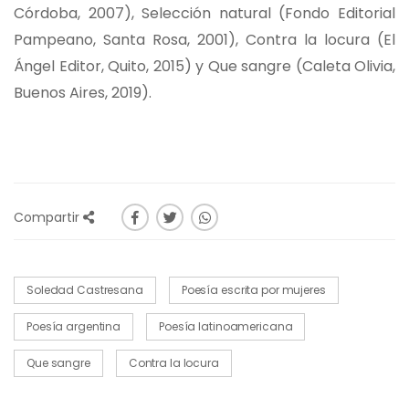
Córdoba, 2007), Selección natural (Fondo Editorial
Pampeano, Santa Rosa, 2001), Contra la locura (El
Ángel Editor, Quito, 2015) y Que sangre (Caleta Olivia,
Buenos Aires, 2019).
Compartir
Soledad Castresana
Poesía escrita por mujeres
Poesía argentina
Poesía latinoamericana
Que sangre
Contra la locura