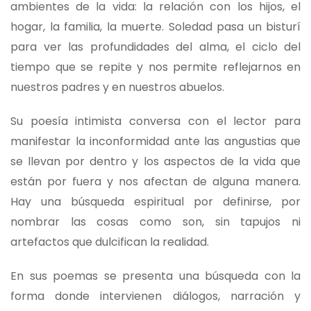
ambientes de la vida: la relación con los hijos, el
hogar, la familia, la muerte. Soledad pasa un bisturí
para ver las profundidades del alma, el ciclo del
tiempo que se repite y nos permite reflejarnos en
nuestros padres y en nuestros abuelos.
Su poesía intimista conversa con el lector para
manifestar la inconformidad ante las angustias que
se llevan por dentro y los aspectos de la vida que
están por fuera y nos afectan de alguna manera.
Hay una búsqueda espiritual por definirse, por
nombrar las cosas como son, sin tapujos ni
artefactos que dulcifican la realidad.
En sus poemas se presenta una búsqueda con la
forma donde intervienen diálogos, narración y