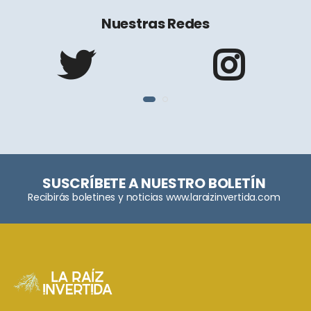
Nuestras Redes
SUSCRÍBETE A NUESTRO BOLETÍN
Recibirás boletines y noticias www.laraizinvertida.com