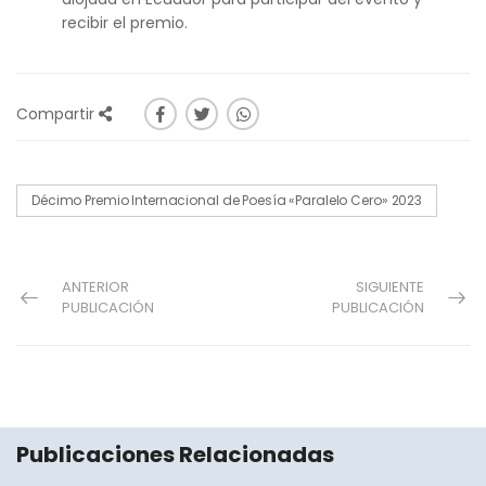
recibir el premio.
Compartir
Décimo Premio Internacional de Poesía «Paralelo Cero» 2023
ANTERIOR
SIGUIENTE
PUBLICACIÓN
PUBLICACIÓN
Publicaciones Relacionadas