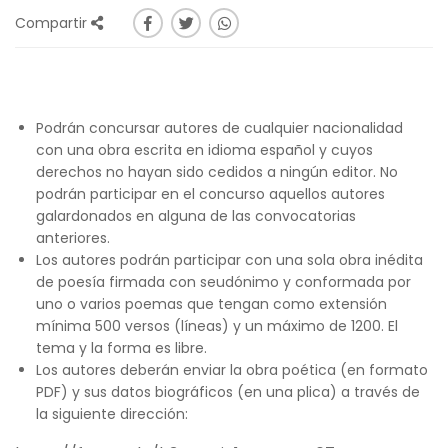
Compartir
Podrán concursar autores de cualquier nacionalidad
con una obra escrita en idioma español y cuyos
derechos no hayan sido cedidos a ningún editor. No
podrán participar en el concurso aquellos autores
galardonados en alguna de las convocatorias
anteriores.
Los autores podrán participar con una sola obra inédita
de poesía firmada con seudónimo y conformada por
uno o varios poemas que tengan como extensión
mínima 500 versos (líneas) y un máximo de 1200. El
tema y la forma es libre.
Los autores deberán enviar la obra poética (en formato
PDF) y sus datos biográficos (en una plica) a través de
la siguiente dirección: