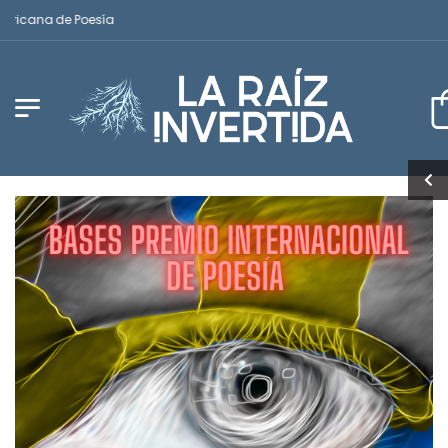
icana de Poesía