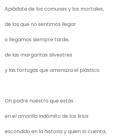
Apiádate de los comunes y los mortales,
de los que no sentimos llegar
o llegamos siempre tarde,
de las margaritas silvestres
y las tortugas que amenaza el plástico.
Oh padre nuestro que estás
en el amarillo indómito de los lirios
escondido en la historia y quien lo cuenta,