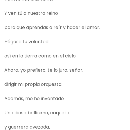
Y ven tú a nuestro reino
para que aprendas a reír y hacer el amor.
Hágase tu voluntad
así en la tierra como en el cielo:
Ahora, yo prefiero, te lo juro, señor,
dirigir mi propia orquesta.
Además, me he inventado
Una diosa bellísima, coqueta
y guerrera avezada,