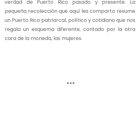
verdad de Puerto Rico pasado y presente. La
pequeña recolección que aquí les comparto resume
un Puerto Rico patriarcal, político y cotidiano que nos
regala un esquema diferente, contado por la otra
cara de la moneda, las mujeres.
***