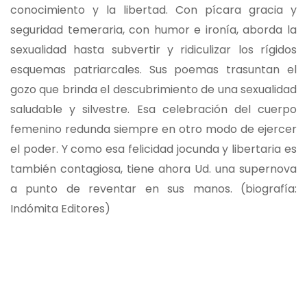
conocimiento y la libertad. Con pícara gracia y
seguridad temeraria, con humor e ironía, aborda la
sexualidad hasta subvertir y ridiculizar los rígidos
esquemas patriarcales. Sus poemas trasuntan el
gozo que brinda el descubrimiento de una sexualidad
saludable y silvestre. Esa celebración del cuerpo
femenino redunda siempre en otro modo de ejercer
el poder. Y como esa felicidad jocunda y libertaria es
también contagiosa, tiene ahora Ud. una supernova
a punto de reventar en sus manos. (biografía:
Indómita Editores)