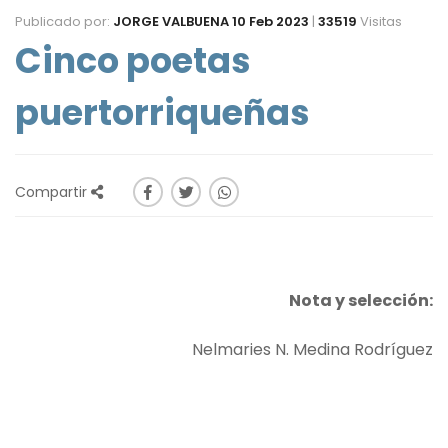
Publicado por:
JORGE VALBUENA
10 Feb 2023
|
33519
Visitas
Cinco poetas
puertorriqueñas
Compartir
Nota y selección:
Nelmaries N. Medina Rodríguez