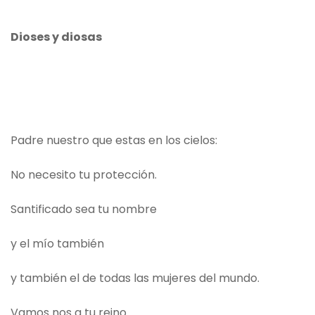
Dioses y diosas
Padre nuestro que estas en los cielos:
No necesito tu protección.
Santificado sea tu nombre
y el mío también
y también el de todas las mujeres del mundo.
Vamos nos a tu reino.