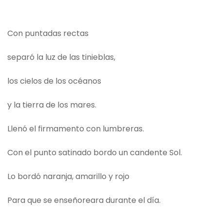
Con puntadas rectas
separó la luz de las tinieblas,
los cielos de los océanos
y la tierra de los mares.
Llenó el firmamento con lumbreras.
Con el punto satinado bordo un candente Sol.
Lo bordó naranja, amarillo y rojo
Para que se enseñoreara durante el día.