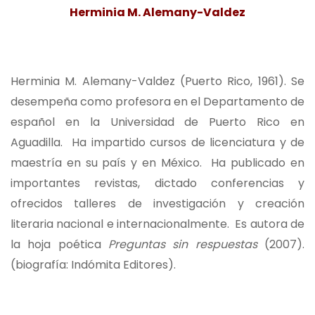
Herminia M. Alemany-Valdez
Herminia M. Alemany-Valdez (Puerto Rico, 1961). Se
desempeña como profesora en el Departamento de
español en la Universidad de Puerto Rico en
Aguadilla. Ha impartido cursos de licenciatura y de
maestría en su país y en México. Ha publicado en
importantes revistas, dictado conferencias y
ofrecidos talleres de investigación y creación
literaria nacional e internacionalmente. Es autora de
la hoja poética
Preguntas sin respuestas
(2007).
(biografía: Indómita Editores).