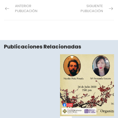
ANTERIOR
SIGUIENTE
PUBLICACIÓN
PUBLICACIÓN
Publicaciones Relacionadas