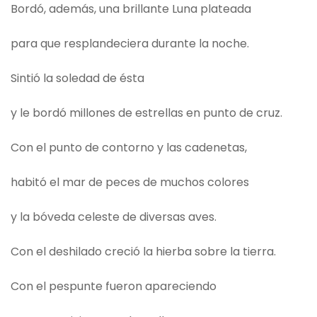
Bordó, además, una brillante Luna plateada
para que resplandeciera durante la noche.
Sintió la soledad de ésta
y le bordó millones de estrellas en punto de cruz.
Con el punto de contorno y las cadenetas,
habitó el mar de peces de muchos colores
y la bóveda celeste de diversas aves.
Con el deshilado creció la hierba sobre la tierra.
Con el pespunte fueron apareciendo