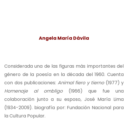
Angela María Dávila
Considerada una de las figuras más importantes del
género de la poesía en la década del 1960. Cuenta
con dos publicaciones:
Animal fiero y tierno
(1977) y
Homenaje al ombligo
(1966) que fue una
colaboración junto a su esposo, José María Lima
(1934-2009). biografía por: Fundación Nacional para
la Cultura Popular.