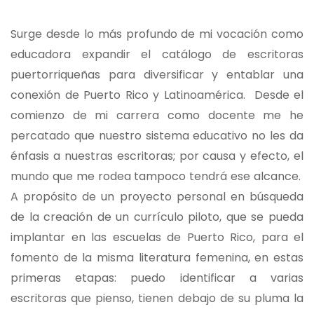
Surge desde lo más profundo de mi vocación como
educadora expandir el catálogo de escritoras
puertorriqueñas para diversificar y entablar una
conexión de Puerto Rico y Latinoamérica. Desde el
comienzo de mi carrera como docente me he
percatado que nuestro sistema educativo no les da
énfasis a nuestras escritoras; por causa y efecto, el
mundo que me rodea tampoco tendrá ese alcance.
A propósito de un proyecto personal en búsqueda
de la creación de un currículo piloto, que se pueda
implantar en las escuelas de Puerto Rico, para el
fomento de la misma literatura femenina, en estas
primeras etapas: puedo identificar a varias
escritoras que pienso, tienen debajo de su pluma la