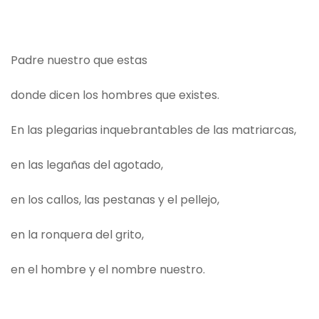
Padre nuestro que estas
donde dicen los hombres que existes.
En las plegarias inquebrantables de las matriarcas,
en las legañas del agotado,
en los callos, las pestanas y el pellejo,
en la ronquera del grito,
en el hombre y el nombre nuestro.