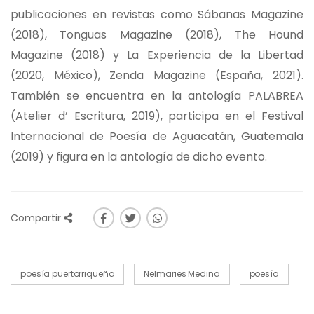
publicaciones en revistas como Sábanas Magazine
(2018), Tonguas Magazine (2018), The Hound
Magazine (2018) y La Experiencia de la Libertad
(2020, México), Zenda Magazine (España, 2021).
También se encuentra en la antología PALABREA
(Atelier d’ Escritura, 2019), participa en el Festival
Internacional de Poesía de Aguacatán, Guatemala
(2019) y figura en la antología de dicho evento.
Compartir
poesía puertorriqueña
Nelmaries Medina
poesía