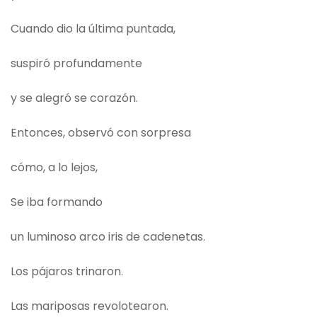
Cuando dio la última puntada,
suspiró profundamente
y se alegró se corazón.
Entonces, observó con sorpresa
cómo, a lo lejos,
Se iba formando
un luminoso arco iris de cadenetas.
Los pájaros trinaron.
Las mariposas revolotearon.