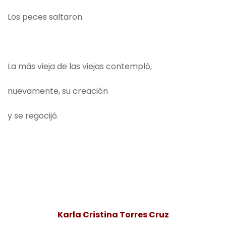
Los peces saltaron.
La más vieja de las viejas contempló,
nuevamente, su creación
y se regocijó.
Karla Cristina Torres Cruz