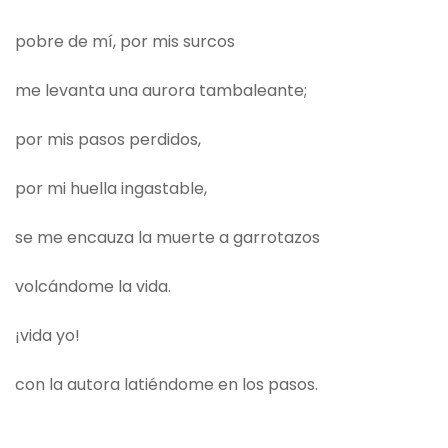
pobre de mí, por mis surcos
me levanta una aurora tambaleante;
por mis pasos perdidos,
por mi huella ingastable,
se me encauza la muerte a garrotazos
volcándome la vida.
¡vida yo!
con la autora latiéndome en los pasos.