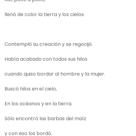
llenó de color la tierra y los cielos.
Contempló su creación y se regocijó.
Había acabado con todos sus hilos
cuando quiso bordar al hombre y la mujer.
Buscó hilos en el cielo,
En los océanos y en la tierra.
Sólo encontró las barbas del maíz
y con eso los bordó.