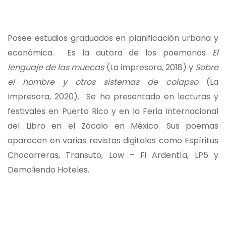
Posee estudios graduados en planificación urbana y
económica. Es la autora de los poemarios
El
lenguaje de las muecas
(La impresora, 2018) y
Sobre
el hombre y otros sistemas de colapso
(La
Impresora, 2020). Se ha presentado en lecturas y
festivales en Puerto Rico y en la Feria Internacional
del Libro en el Zócalo en México. Sus poemas
aparecen en varias revistas digitales como Espíritus
Chocarreras, Transuto, Low – Fi Ardentía, LP5 y
Demoliendo Hoteles.