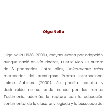
Olga Nolla
Olga Nolla (1938-2000), mayagüezana por adopción,
aunque nació en Río Piedras, Puerto Rico. Es autora
de 8 poemarios. Entre ellos,
Únicamente míos
,
merecedor del prestigioso Premio Internacional
Jaime Sabines (2000). Su poesía concisa y
desinhibida no se anda nunca por las ramas.
Testimonia, además, la ruptura con la educación
sentimental de la clase privilegiada y la búsqueda del