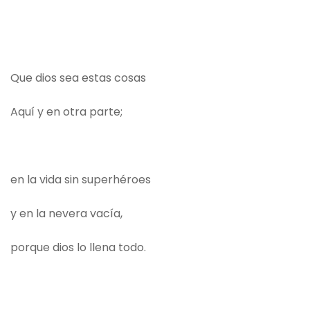
Que dios sea estas cosas
Aquí y en otra parte;
en la vida sin superhéroes
y en la nevera vacía,
porque dios lo llena todo.