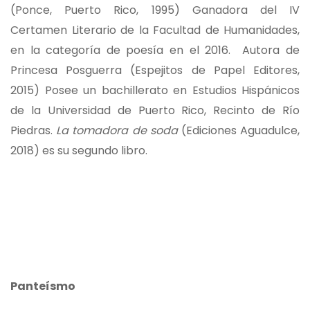
(Ponce, Puerto Rico, 1995) Ganadora del IV
Certamen Literario de la Facultad de Humanidades,
en la categoría de poesía en el 2016. Autora de
Princesa Posguerra (Espejitos de Papel Editores,
2015) Posee un bachillerato en Estudios Hispánicos
de la Universidad de Puerto Rico, Recinto de Río
Piedras.
La tomadora de soda
(Ediciones Aguadulce,
2018) es su segundo libro.
Panteísmo