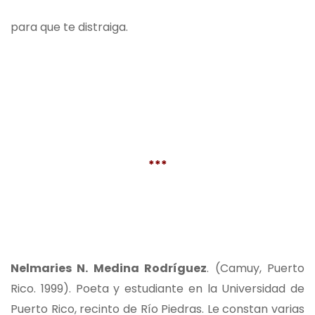
para que te distraiga.
***
Nelmaries N. Medina Rodríguez
. (Camuy, Puerto
Rico. 1999). Poeta y estudiante en la Universidad de
Puerto Rico, recinto de Río Piedras. Le constan varias