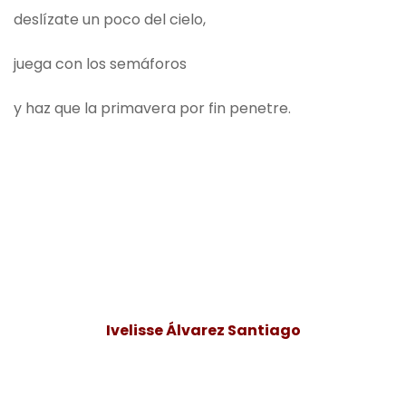
deslízate un poco del cielo,
juega con los semáforos
y haz que la primavera por fin penetre.
Ivelisse Álvarez Santiago