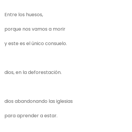
Entre los huesos,
porque nos vamos a morir
y este es el único consuelo.
dios, en la deforestación.
dios abandonando las iglesias
para aprender a estar.