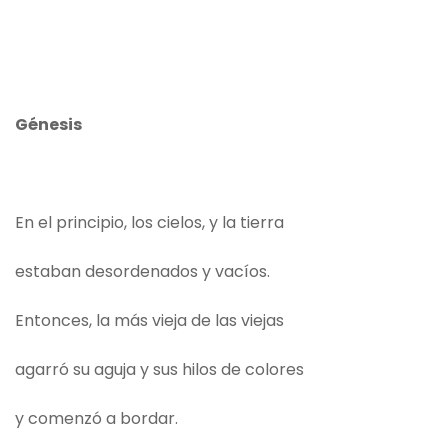
Génesis
En el principio, los cielos, y la tierra
estaban desordenados y vacíos.
Entonces, la más vieja de las viejas
agarró su aguja y sus hilos de colores
y comenzó a bordar.