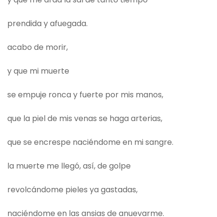
prendida y afuegada.
acabo de morir,
y que mi muerte
se empuje ronca y fuerte por mis manos,
que la piel de mis venas se haga arterias,
que se encrespe naciéndome en mi sangre.
la muerte me llegó, así, de golpe
revolcándome pieles ya gastadas,
naciéndome en las ansias de anuevarme.