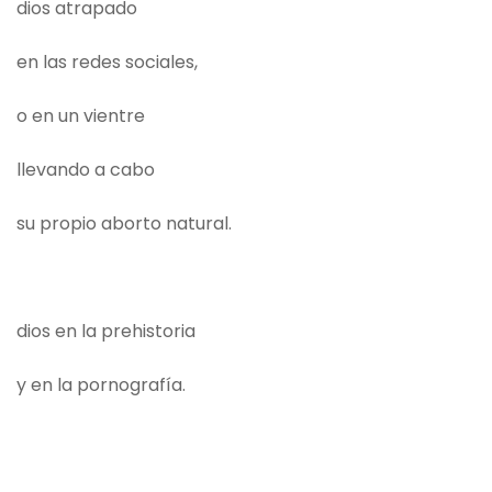
dios atrapado
en las redes sociales,
o en un vientre
llevando a cabo
su propio aborto natural.
dios en la prehistoria
y en la pornografía.