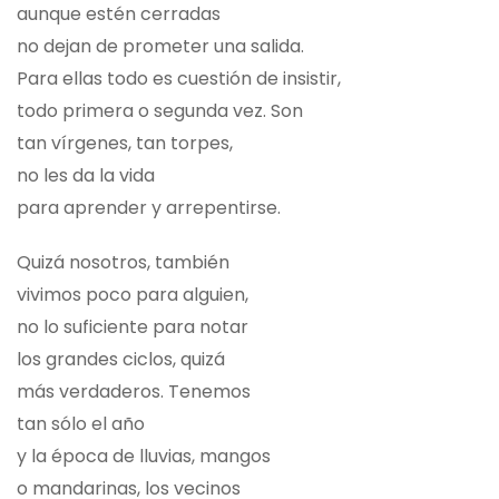
aunque estén cerradas
no dejan de prometer una salida.
Para ellas todo es cuestión de insistir,
todo primera o segunda vez. Son
tan vírgenes, tan torpes,
no les da la vida
para aprender y arrepentirse.
Quizá nosotros, también
vivimos poco para alguien,
no lo suficiente para notar
los grandes ciclos, quizá
más verdaderos. Tenemos
tan sólo el año
y la época de lluvias, mangos
o mandarinas, los vecinos