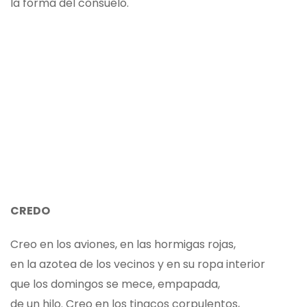
la forma del consuelo.
CREDO
Creo en los aviones, en las hormigas rojas,
en la azotea de los vecinos y en su ropa interior
que los domingos se mece, empapada,
de un hilo. Creo en los tinacos corpulentos,