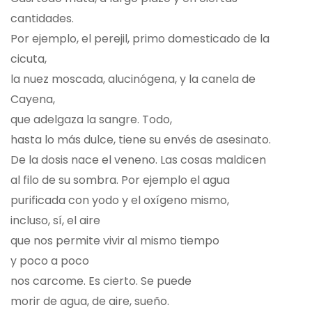
cantidades.
Por ejemplo, el perejil, primo domesticado de la
cicuta,
la nuez moscada, alucinógena, y la canela de
Cayena,
que adelgaza la sangre. Todo,
hasta lo más dulce, tiene su envés de asesinato.
De la dosis nace el veneno. Las cosas maldicen
al filo de su sombra. Por ejemplo el agua
purificada con yodo y el oxígeno mismo,
incluso, sí, el aire
que nos permite vivir al mismo tiempo
y poco a poco
nos carcome. Es cierto. Se puede
morir de agua, de aire, sueño.