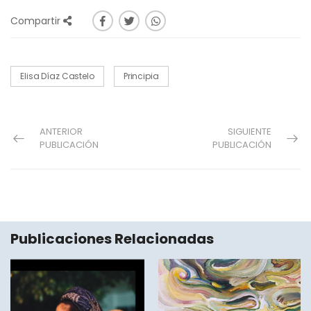
Compartir
Elisa Díaz Castelo
Principia
ANTERIOR
SIGUIENTE
PUBLICACIÓN
PUBLICACIÓN
Publicaciones Relacionadas