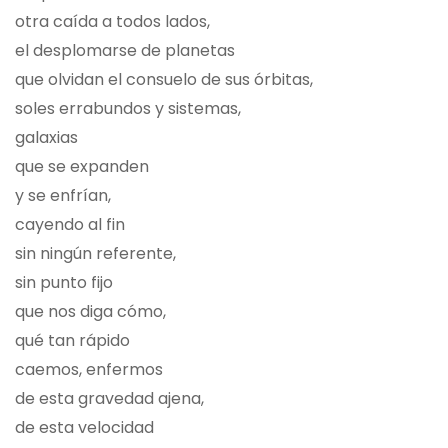
otra caída a todos lados,
el desplomarse de planetas
que olvidan el consuelo de sus órbitas,
soles errabundos y sistemas,
galaxias
que se expanden
y se enfrían,
cayendo al fin
sin ningún referente,
sin punto fijo
que nos diga cómo,
qué tan rápido
caemos, enfermos
de esta gravedad ajena,
de esta velocidad