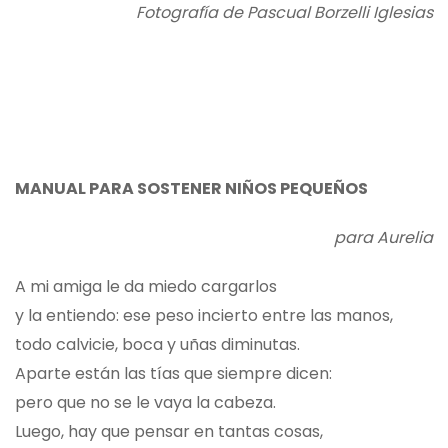
Fotografía de Pascual Borzelli Iglesias
MANUAL PARA SOSTENER NIÑOS PEQUEÑOS
para Aurelia
A mi amiga le da miedo cargarlos
y la entiendo: ese peso incierto entre las manos,
todo calvicie, boca y uñas diminutas.
Aparte están las tías que siempre dicen:
pero que no se le vaya la cabeza.
Luego, hay que pensar en tantas cosas,