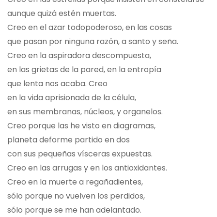
aunque quizá estén muertas.
Creo en el azar todopoderoso, en las cosas
que pasan por ninguna razón, a santo y seña.
Creo en la aspiradora descompuesta,
en las grietas de la pared, en la entropía
que lenta nos acaba. Creo
en la vida aprisionada de la célula,
en sus membranas, núcleos, y organelos.
Creo porque las he visto en diagramas,
planeta deforme partido en dos
con sus pequeñas vísceras expuestas.
Creo en las arrugas y en los antioxidantes.
Creo en la muerte a regañadientes,
sólo porque no vuelven los perdidos,
sólo porque se me han adelantado.