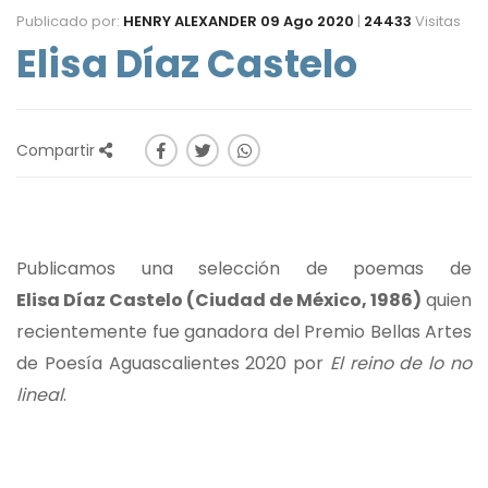
Publicado por:
HENRY ALEXANDER
09 Ago 2020
|
24433
Visitas
Elisa Díaz Castelo
Compartir
Publicamos una selección de poemas de
Elisa Díaz Castelo
(Ciudad de México, 1986)
quien
recientemente fue ganadora del Premio Bellas Artes
de Poesía Aguascalientes 2020 por
El reino de lo no
lineal
.