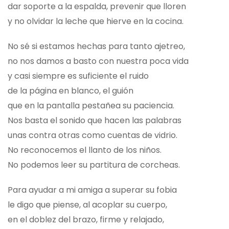
dar soporte a la espalda, prevenir que lloren
y no olvidar la leche que hierve en la cocina.
No sé si estamos hechas para tanto ajetreo,
no nos damos a basto con nuestra poca vida
y casi siempre es suficiente el ruido
de la página en blanco, el guión
que en la pantalla pestañea su paciencia.
Nos basta el sonido que hacen las palabras
unas contra otras como cuentas de vidrio.
No reconocemos el llanto de los niños.
No podemos leer su partitura de corcheas.
Para ayudar a mi amiga a superar su fobia
le digo que piense, al acoplar su cuerpo,
en el doblez del brazo, firme y relajado,