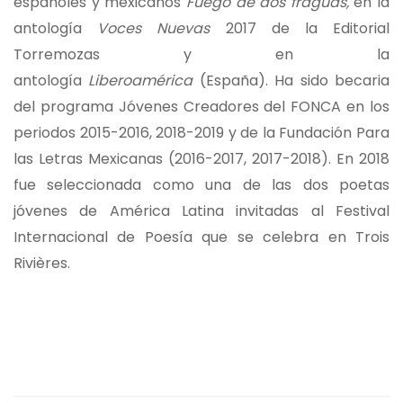
españoles y mexicanos
Fuego de dos fraguas,
en la
antología
Voces Nuevas
2017 de la Editorial
Torremozas y en la
antología
Liberoamérica
(España). Ha sido becaria
del programa Jóvenes Creadores del FONCA en los
periodos 2015-2016, 2018-2019 y de la Fundación Para
las Letras Mexicanas (2016-2017, 2017-2018). En 2018
fue seleccionada como una de las dos poetas
jóvenes de América Latina invitadas al Festival
Internacional de Poesía que se celebra en Trois
Rivières.