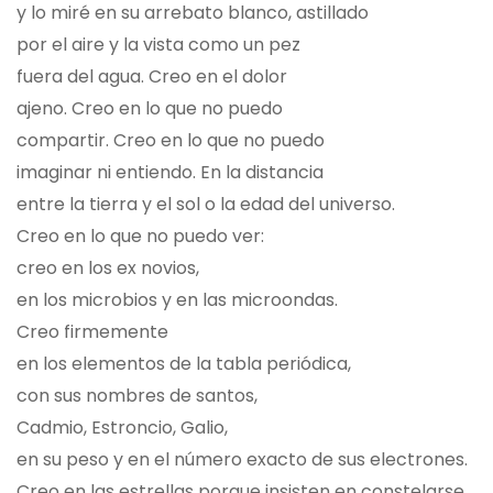
y lo miré en su arrebato blanco, astillado
por el aire y la vista como un pez
fuera del agua. Creo en el dolor
ajeno. Creo en lo que no puedo
compartir. Creo en lo que no puedo
imaginar ni entiendo. En la distancia
entre la tierra y el sol o la edad del universo.
Creo en lo que no puedo ver:
creo en los ex novios,
en los microbios y en las microondas.
Creo firmemente
en los elementos de la tabla periódica,
con sus nombres de santos,
Cadmio, Estroncio, Galio,
en su peso y en el número exacto de sus electrones.
Creo en las estrellas porque insisten en constelarse