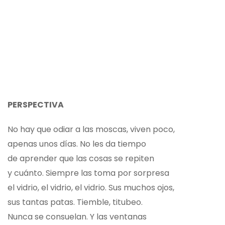
PERSPECTIVA
No hay que odiar a las moscas, viven poco,
apenas unos días. No les da tiempo
de aprender que las cosas se repiten
y cuánto. Siempre las toma por sorpresa
el vidrio, el vidrio, el vidrio. Sus muchos ojos,
sus tantas patas. Tiemble, titubeo.
Nunca se consuelan. Y las ventanas