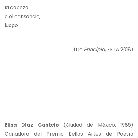
la cabeza
o el cansancio,
luego
(De
Principia
, FETA 2018)
Elisa Díaz Castelo
(Ciudad de México, 1986)
Ganadora del Premio Bellas Artes de Poesía