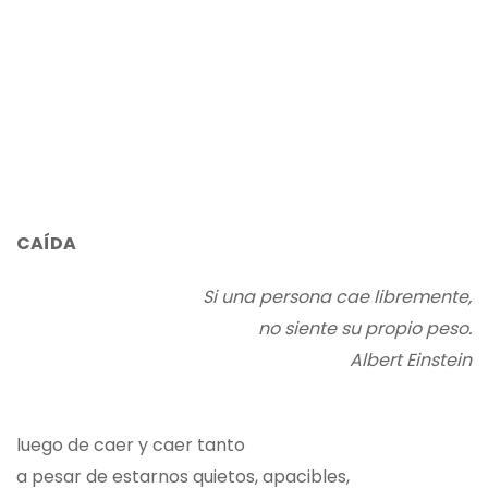
CAÍDA
Si una persona cae libremente,
no siente su propio peso.
Albert Einstein
luego de caer y caer tanto
a pesar de estarnos quietos, apacibles,