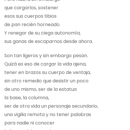
que cargarlos, sostener
esos sus cuerpos tibios
de pan recién horneado.
Y renegar de su ciega autonomía,
sus ganas de escaparnos desde ahora.
Son tan ligeros y sin embargo pesan.
Quizá es eso de cargar la vida ajena,
tener en brazos su cuerpo de ventaja,
sin otro remedio que desistir un poco
de uno mismo, ser de la estatua
la base, la columna,
ser de otra vida un personaje secundario,
una vigilia remota y no tener palabras
para nadie ni conocer