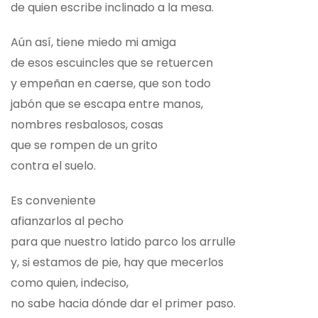
de quien escribe inclinado a la mesa.
Aún así, tiene miedo mi amiga
de esos escuincles que se retuercen
y empeñan en caerse, que son todo
jabón que se escapa entre manos,
nombres resbalosos, cosas
que se rompen de un grito
contra el suelo.
Es conveniente
afianzarlos al pecho
para que nuestro latido parco los arrulle
y, si estamos de pie, hay que mecerlos
como quien, indeciso,
no sabe hacia dónde dar el primer paso.