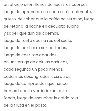
en el viejo sillón, llenos de nuestros cuerpos,
luego de aprender que nada está, realmente,
quieto, de saber que la caída no termina, luego
de retar a la noche en decúbito supino
y saber que aún así caemos,
luego de tanto caer a ras del suelo,
luego de por tierra ser cortados,
luego de caer tan abatidos
en un vértigo de células caducas,
cada segundo un poco menos,
cada mes desangradas, casi otras,
luego de comprender que nunca
hemos tocado verdaderamente
fondo, luego de escuchar la caída roja
de la fruta en el pasto