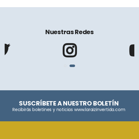
Nuestras Redes
SUSCRÍBETE A NUESTRO BOLETÍN
Recibirás boletines y noticias www.laraizinvertida.com