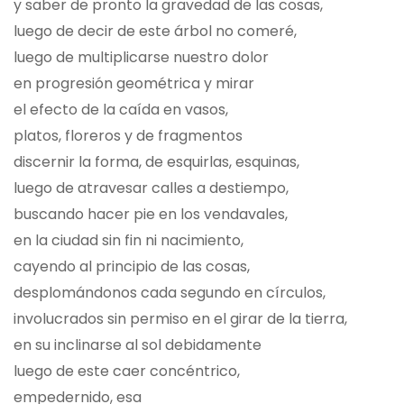
y saber de pronto la gravedad de las cosas,
luego de decir de este árbol no comeré,
luego de multiplicarse nuestro dolor
en progresión geométrica y mirar
el efecto de la caída en vasos,
platos, floreros y de fragmentos
discernir la forma, de esquirlas, esquinas,
luego de atravesar calles a destiempo,
buscando hacer pie en los vendavales,
en la ciudad sin fin ni nacimiento,
cayendo al principio de las cosas,
desplomándonos cada segundo en círculos,
involucrados sin permiso en el girar de la tierra,
en su inclinarse al sol debidamente
luego de este caer concéntrico,
empedernido, esa