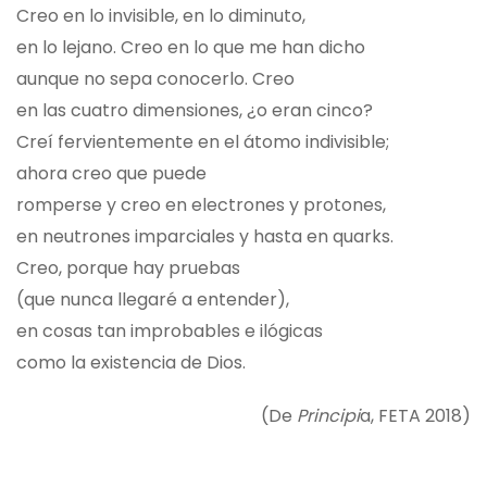
Creo en lo invisible, en lo diminuto,
en lo lejano. Creo en lo que me han dicho
aunque no sepa conocerlo. Creo
en las cuatro dimensiones, ¿o eran cinco?
Creí fervientemente en el átomo indivisible;
ahora creo que puede
romperse y creo en electrones y protones,
en neutrones imparciales y hasta en quarks.
Creo, porque hay pruebas
(que nunca llegaré a entender),
en cosas tan improbables e ilógicas
como la existencia de Dios.
(De
Principi
a, FETA 2018)