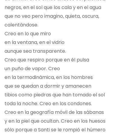
negros, en el sol que los cala y en el agua
que no veo pero imagino, quieta, oscura,
calentándose.
Creo en lo que miro
en la ventana, en el vidrio
aunque sea transparente.
Creo que respiro porque en él pulsa
un puño de vapor. Creo
en la termodinámica, en los hombres
que se quedan a dormir y amanecen
tibios como piedras que han tomado el sol
toda la noche. Creo en los condones.
Creo en la geografía móvil de las sábanas
y en la piel que ocultan. Creo en los huesos
sólo porque a Santi se le rompió el húmero