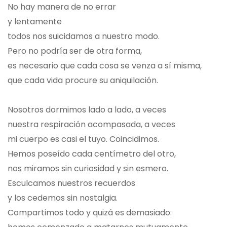
No hay manera de no errar
y lentamente
todos nos suicidamos a nuestro modo.
Pero no podría ser de otra forma,
es necesario que cada cosa se venza a sí misma,
que cada vida procure su aniquilación.
Nosotros dormimos lado a lado, a veces
nuestra respiración acompasada, a veces
mi cuerpo es casi el tuyo. Coincidimos.
Hemos poseído cada centímetro del otro,
nos miramos sin curiosidad y sin esmero.
Esculcamos nuestros recuerdos
y los cedemos sin nostalgia.
Compartimos todo y quizá es demasiado: