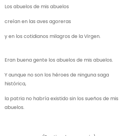
Los abuelos de mis abuelos
creían en las aves agoreras
y en los cotidianos milagros de la Virgen.
Eran buena gente los abuelos de mis abuelos.
Y aunque no son los héroes de ninguna saga
histórica,
la patria no habría existido sin los sueños de mis
abuelos.