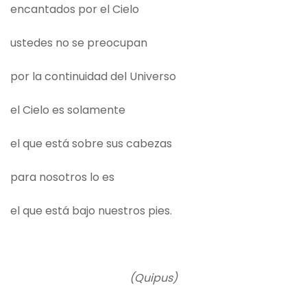
encantados por el Cielo
ustedes no se preocupan
por la continuidad del Universo
el Cielo es solamente
el que está sobre sus cabezas
para nosotros lo es
el que está bajo nuestros pies.
(Quipus)