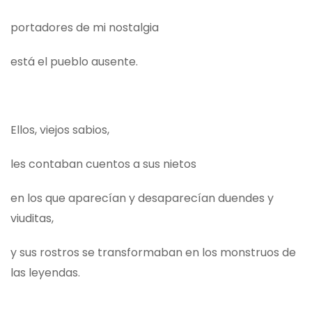
portadores de mi nostalgia
está el pueblo ausente.
Ellos, viejos sabios,
les contaban cuentos a sus nietos
en los que aparecían y desaparecían duendes y
viuditas,
y sus rostros se transformaban en los monstruos de
las leyendas.