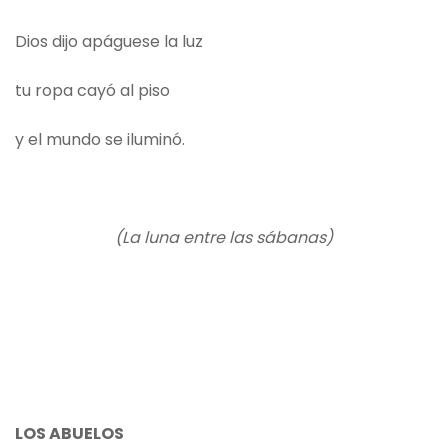
Dios dijo apáguese la luz
tu ropa cayó al piso
y el mundo se iluminó.
(La luna entre las sábanas)
LOS ABUELOS