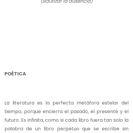
(Bautizar la ausencia)
POÉTICA
La literatura es la perfecta metáfora estelar del
tiempo, porque encierra el pasado, el presente y el
futuro. Es infinita, como si cada libro fuera tan solo la
palabra de un libro perpetuo que se escribe sin