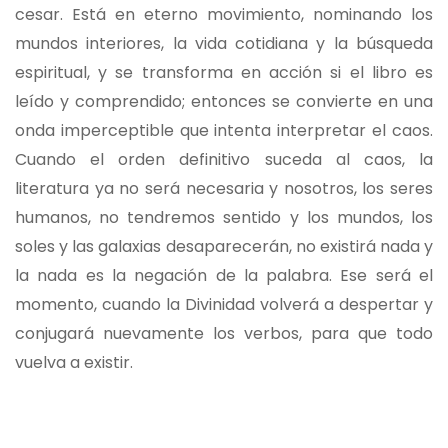
cesar. Está en eterno movimiento, nominando los
mundos interiores, la vida cotidiana y la búsqueda
espiritual, y se transforma en acción si el libro es
leído y comprendido; entonces se convierte en una
onda imperceptible que intenta interpretar el caos.
Cuando el orden definitivo suceda al caos, la
literatura ya no será necesaria y nosotros, los seres
humanos, no tendremos sentido y los mundos, los
soles y las galaxias desaparecerán, no existirá nada y
la nada es la negación de la palabra. Ese será el
momento, cuando la Divinidad volverá a despertar y
conjugará nuevamente los verbos, para que todo
vuelva a existir.