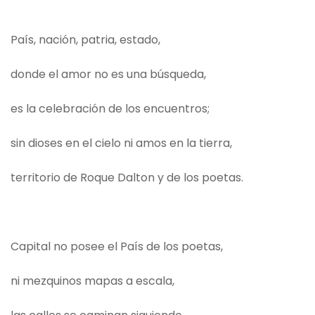
País, nación, patria, estado,
donde el amor no es una búsqueda,
es la celebración de los encuentros;
sin dioses en el cielo ni amos en la tierra,
territorio de Roque Dalton y de los poetas.
Capital no posee el País de los poetas,
ni mezquinos mapas a escala,