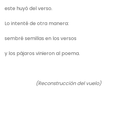
este huyó del verso.
Lo intenté de otra manera:
sembré semillas en los versos
y los pájaros vinieron al poema.
(Reconstrucción del vuelo)