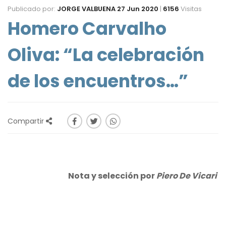
Publicado por:
JORGE VALBUENA
27 Jun 2020
|
6156
Visitas
Homero Carvalho
Oliva: “La celebración
de los encuentros…”
Compartir
Nota y selección por
Piero De Vicari