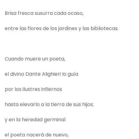
Brisa fresca susurra cada ocaso,
entre las flores de los jardines y las bibliotecas.
Cuando muere un poeta,
el divino Dante Alighieri lo guía
por los ilustres infiernos
hasta elevarlo a la tierra de sus hijos;
y en la heredad germinal
el poeta nacerá de nuevo,