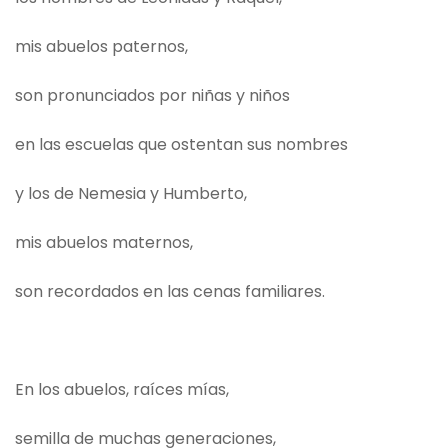
mis abuelos paternos,
son pronunciados por niñas y niños
en las escuelas que ostentan sus nombres
y los de Nemesia y Humberto,
mis abuelos maternos,
son recordados en las cenas familiares.
En los abuelos, raíces mías,
semilla de muchas generaciones,