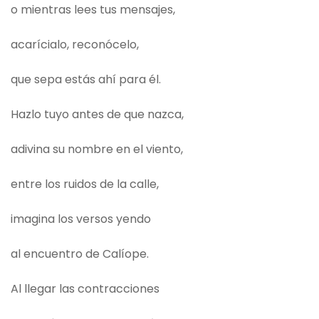
o mientras lees tus mensajes,
acarícialo, reconócelo,
que sepa estás ahí para él.
Hazlo tuyo antes de que nazca,
adivina su nombre en el viento,
entre los ruidos de la calle,
imagina los versos yendo
al encuentro de Calíope.
Al llegar las contracciones