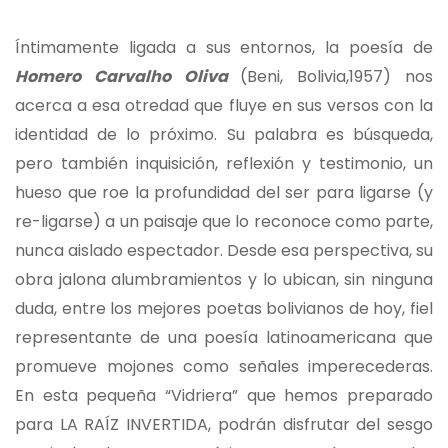
Íntimamente ligada a sus entornos, la poesía de
Homero Carvalho Oliva
(Beni, Bolivia,1957) nos
acerca a esa otredad que fluye en sus versos con la
identidad de lo próximo. Su palabra es búsqueda,
pero también inquisición, reflexión y testimonio, un
hueso que roe la profundidad del ser para ligarse (y
re-ligarse) a un paisaje que lo reconoce como parte,
nunca aislado espectador. Desde esa perspectiva, su
obra jalona alumbramientos y lo ubican, sin ninguna
duda, entre los mejores poetas bolivianos de hoy, fiel
representante de una poesía latinoamericana que
promueve mojones como señales imperecederas.
En esta pequeña “Vidriera” que hemos preparado
para LA RAÍZ INVERTIDA, podrán disfrutar del sesgo