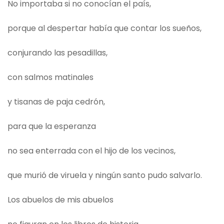
No importaba si no conocían el país,
porque al despertar había que contar los sueños,
conjurando las pesadillas,
con salmos matinales
y tisanas de paja cedrón,
para que la esperanza
no sea enterrada con el hijo de los vecinos,
que murió de viruela y ningún santo pudo salvarlo.
Los abuelos de mis abuelos