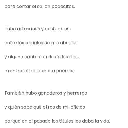
para cortar el sol en pedacitos.
Hubo artesanos y costureras
entre los abuelos de mis abuelos
y alguno cantó a orilla de los ríos,
mientras otro escribía poemas.
También hubo ganaderos y herreros
y quién sabe qué otros de mil oficios
porque en el pasado los títulos los daba la vida.