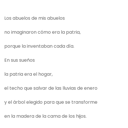
Los abuelos de mis abuelos
no imaginaron cómo era la patria,
porque la inventaban cada día.
En sus sueños
la patria era el hogar,
el techo que salvar de las lluvias de enero
y el árbol elegido para que se transforme
en la madera de la cama de los hijos.