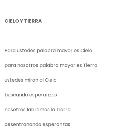
CIELO Y TIERRA
Para ustedes palabra mayor es Cielo
para nosotros palabra mayor es Tierra
ustedes miran al Cielo
buscando esperanzas
nosotros labramos la Tierra
desentrañando esperanzas