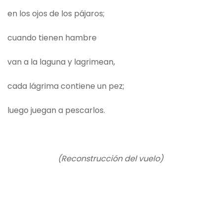
en los ojos de los pájaros;
cuando tienen hambre
van a la laguna y lagrimean,
cada lágrima contiene un pez;
luego juegan a pescarlos.
(Reconstrucción del vuelo)