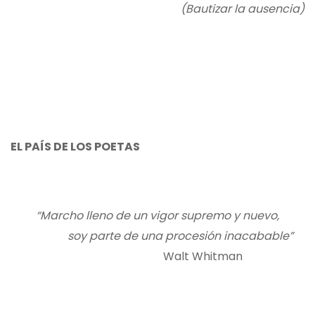
(Bautizar la ausencia)
EL PAÍS DE LOS POETAS
“Marcho lleno de un vigor supremo y nuevo,
soy parte de una procesión inacabable”
Walt Whitman