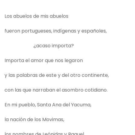
Los abuelos de mis abuelos
fueron portugueses, indígenas y españoles,
¿acaso importa?
Importa el amor que nos legaron
y las palabras de este y del otro continente,
con las que narraban el asombro cotidiano.
En mi pueblo, Santa Ana del Yacuma,
la nación de los Movimas,
los nombres de Leónidas y Raquel,