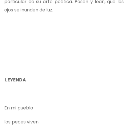
particular de su arte poética. Pasen y lean, que los
ojos se inunden de luz.
LEYENDA
En mi pueblo
los peces viven