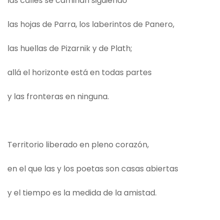
las calles se caminan siguiendo
las hojas de Parra, los laberintos de Panero,
las huellas de Pizarnik y de Plath;
allá el horizonte está en todas partes
y las fronteras en ninguna.
Territorio liberado en pleno corazón,
en el que las y los poetas son casas abiertas
y el tiempo es la medida de la amistad.