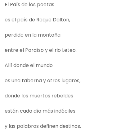
El País de los poetas
es el país de Roque Dalton,
perdido en la montaña
entre el Paraíso y el rio Leteo.
Allí donde el mundo
es una taberna y otros lugares,
donde los muertos rebeldes
están cada día más indóciles
y las palabras definen destinos.