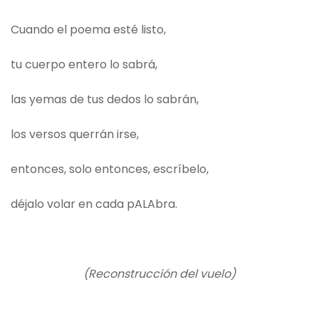
Cuando el poema esté listo,
tu cuerpo entero lo sabrá,
las yemas de tus dedos lo sabrán,
los versos querrán irse,
entonces, solo entonces, escríbelo,
déjalo volar en cada pALAbra.
(Reconstrucción del vuelo)