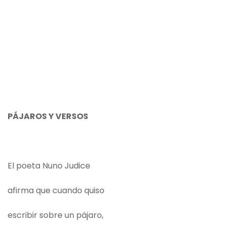
PÁJAROS Y VERSOS
El poeta Nuno Judice
afirma que cuando quiso
escribir sobre un pájaro,