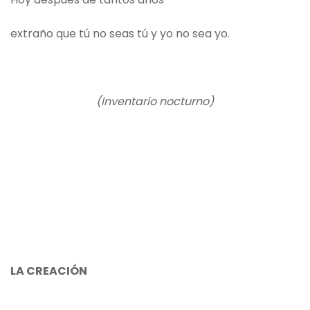
extraño que tú no seas tú y yo no sea yo.
(Inventario nocturno)
LA CREACIÓN