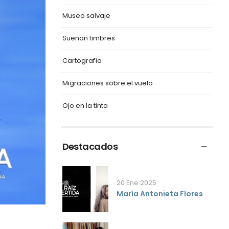
Museo salvaje
Suenan timbres
Cartografía
Migraciones sobre el vuelo
Ojo en la tinta
Destacados
20 Ene 2025
María Antonieta Flores