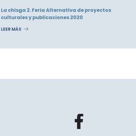
La chisga 2. Feria Alternativa de proyectos
culturales y publicaciones 2020
LEER MÁS