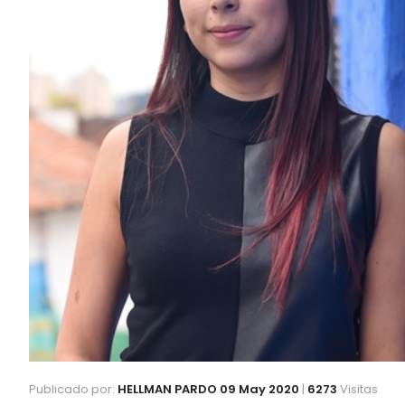
Publicado por:
HELLMAN PARDO
09 May 2020
|
6273
Visitas