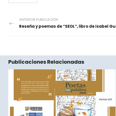
ANTERIOR PUBLICACIÓN
Publicaciones Relacionadas