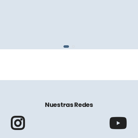
Nuestras Redes