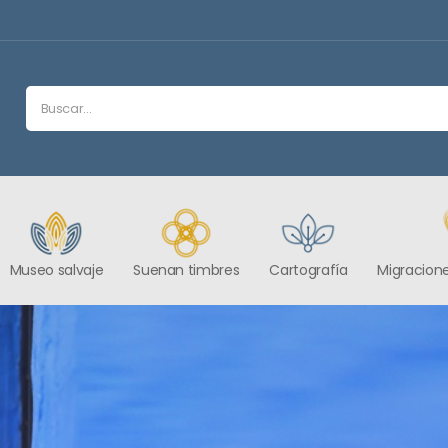
Museo salvaje
Suenan timbres
Cartografía
Migracione