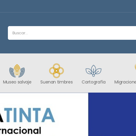
Museo salvaje
Suenan timbres
Cartografía
Migracione