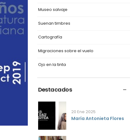
Museo salvaje
Suenan timbres
Cartografía
Migraciones sobre el vuelo
Ojo en la tinta
Destacados
20 Ene 2025
María Antonieta Flores