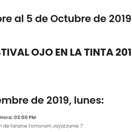
re al 5 de Octubre de 2019
IVAL OJO EN LA TINTA 201
embre de 2019, lunes:
Hora: 02:00 PM
ón de fanzine Yomoram Jayatzame 7