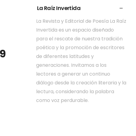
La Raíz Invertida
La Revista y Editorial de Poesía La Raíz
Invertida es un espacio diseñado
para el rescate de nuestra tradición
poética y la promoción de escritores
9
de diferentes latitudes y
generaciones. Invitamos a los
lectores a generar un continuo
diálogo desde la creación literaria y la
lectura, considerando la palabra
como voz perdurable.