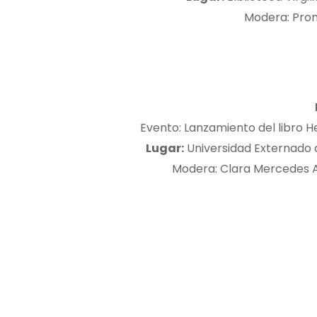
Modera: Prom
Evento: Lanzamiento del libro 
Lugar:
Universidad Externado d
Modera: Clara Mercedes 