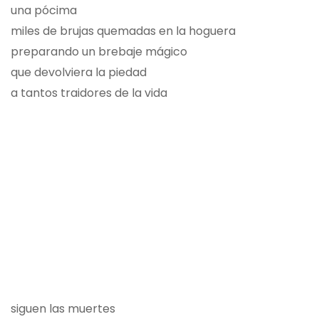
una pócima
miles de brujas quemadas en la hoguera
preparando un brebaje mágico
que devolviera la piedad
a tantos traidores de la vida
siguen las muertes