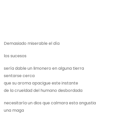
Demasiado miserable el día
los sucesos
sería dable un limonero en alguna tierra
sentarse cerca
que su aroma apacigue este instante
de la crueldad del humano desbordada
necesitaría un dios que calmara esta angustia
una maga