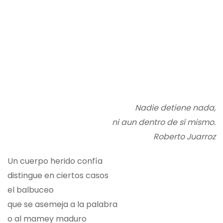
Nadie detiene nada,
ni aun dentro de sí mismo.
Roberto Juarroz
Un cuerpo herido confía
distingue en ciertos casos
el balbuceo
que se asemeja a la palabra
o al mamey maduro