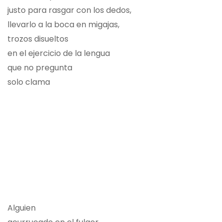
justo para rasgar con los dedos,
llevarlo a la boca en migajas,
trozos disueltos
en el ejercicio de la lengua
que no pregunta
solo clama
Alguien