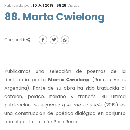
Publicado por:
10 Jul 2019
|
6826
Visitas
88. Marta Cwielong
Compartir
Publicamos una selección de poemas de la
destacada poeta
Marta Cwielong
(Buenos Aires,
Argentina). Parte de su obra ha sido traducida al
catalán, polaco, italiano y francés. Su última
publicación
no esperes que me anuncie
(2019) es
una construcción de poética dialógica en conjunto
con el poeta catalán Pere Bessó.