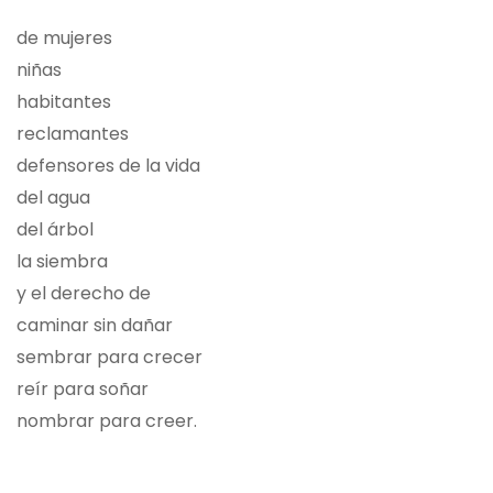
de mujeres
niñas
habitantes
reclamantes
defensores de la vida
del agua
del árbol
la siembra
y el derecho de
caminar sin dañar
sembrar para crecer
reír para soñar
nombrar para creer.