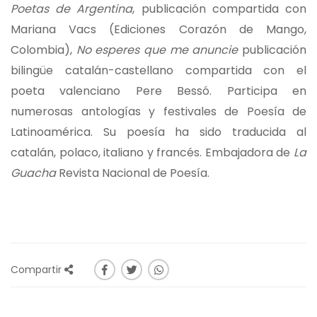
Poetas de Argentina
, publicación compartida con
Mariana Vacs (Ediciones Corazón de Mango,
Colombia),
No esperes que me anuncie
publicación
bilingüe catalán-castellano compartida con el
poeta valenciano Pere Bessó. Participa en
numerosas antologías y festivales de Poesía de
Latinoamérica. Su poesía ha sido traducida al
catalán, polaco, italiano y francés. Embajadora de
La
Guacha
Revista Nacional de Poesía.
Compartir