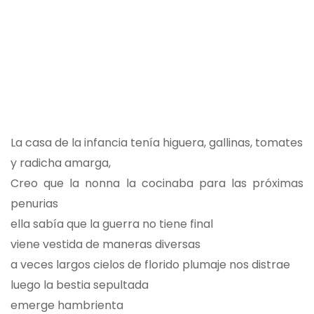
La casa de la infancia tenía higuera, gallinas, tomates
y radicha amarga,
Creo que la nonna la cocinaba para las próximas
penurias
ella sabía que la guerra no tiene final
viene vestida de maneras diversas
a veces largos cielos de florido plumaje nos distrae
luego la bestia sepultada
emerge hambrienta