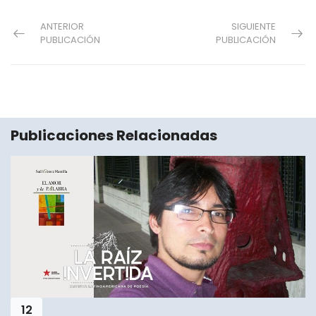
ANTERIOR
SIGUIENTE
PUBLICACIÓN
PUBLICACIÓN
Publicaciones Relacionadas
12