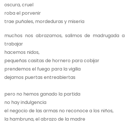
oscura, cruel
roba el porvenir
trae puñales, mordeduras y miseria
muchos nos abrazamos, salimos de madrugada a
trabajar
hacemos nidos,
pequeñas casitas de hornero para cobijar
prendemos el fuego para la vigilia
dejamos puertas entreabiertas
pero no hemos ganado la partida
no hay indulgencia
el negocio de las armas no reconoce a los niños,
la hambruna, el abrazo de la madre