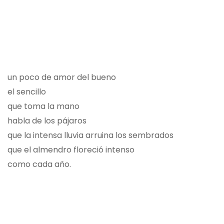
un poco de amor del bueno
el sencillo
que toma la mano
habla de los pájaros
que la intensa lluvia arruina los sembrados
que el almendro floreció intenso
como cada año.