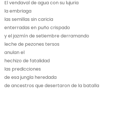
El vendaval de agua con su lujuria
la embriaga
las semillas sin caricia
enterradas en puño crispado
y el jazmín de setiembre derramando
leche de pezones tersos
anulan el
hechizo de fatalidad
las predicciones
de esa jungla heredada
de ancestros que desertaron de la batalla