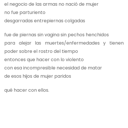
el negocio de las armas no nació de mujer
no fue parturiento
desgarradas entrepiernas colgadas
fue de piernas sin vagina sin pechos henchidos
para alejar las muertes/enfermedades y tienen
poder sobre el rostro del tiempo
entonces que hacer con lo violento
con esa incompresible necesidad de matar
de esos hijos de mujer paridos
qué hacer con ellos.