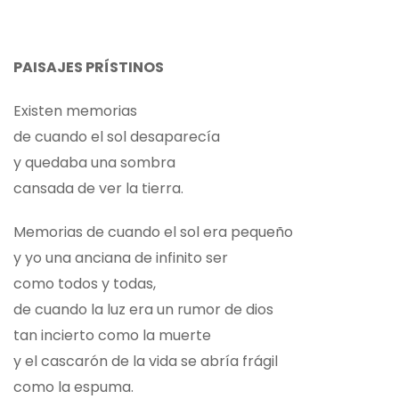
PAISAJES PRÍSTINOS
Existen memorias
de cuando el sol desaparecía
y quedaba una sombra
cansada de ver la tierra.
Memorias de cuando el sol era pequeño
y yo una anciana de infinito ser
como todos y todas,
de cuando la luz era un rumor de dios
tan incierto como la muerte
y el cascarón de la vida se abría frágil
como la espuma.