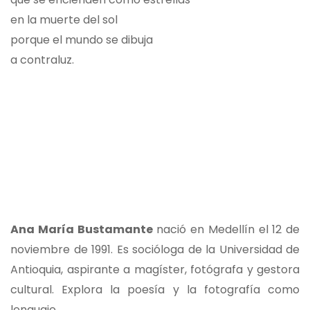
en la muerte del sol
porque el mundo se dibuja
a contraluz.
Ana María Bustamante
nació en Medellín el 12 de
noviembre de 1991. Es socióloga de la Universidad de
Antioquia, aspirante a magíster, fotógrafa y gestora
cultural. Explora la poesía y la fotografía como
lenguaje.