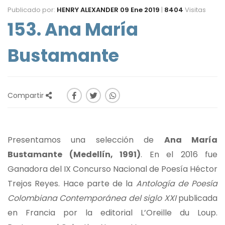
Publicado por:
HENRY ALEXANDER
09 Ene 2019
|
8404
Visitas
153. Ana María
Bustamante
Compartir
Presentamos una selección de
Ana María
Bustamante (Medellín, 1991)
. En el 2016 fue
Ganadora del IX Concurso Nacional de Poesía Héctor
Trejos Reyes. Hace parte de la
Antología de Poesía
Colombiana Contemporánea del siglo XXI
publicada
en Francia por la editorial L’Oreille du Loup.