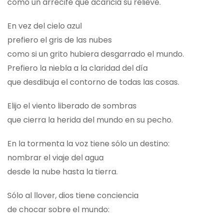
como un arrecife que acaricia su relieve.
En vez del cielo azul
prefiero el gris de las nubes
como si un grito hubiera desgarrado el mundo.
Prefiero la niebla a la claridad del día
que desdibuja el contorno de todas las cosas.
Elijo el viento liberado de sombras
que cierra la herida del mundo en su pecho.
En la tormenta la voz tiene sólo un destino:
nombrar el viaje del agua
desde la nube hasta la tierra.
Sólo al llover, dios tiene conciencia
de chocar sobre el mundo: