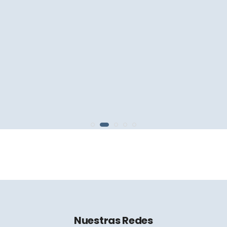
Nuestras Redes