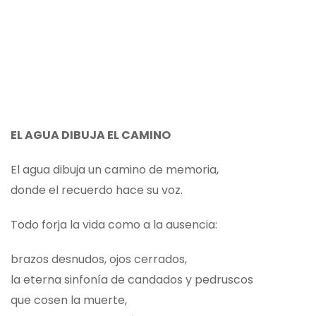
EL AGUA DIBUJA EL CAMINO
El agua dibuja un camino de memoria,
donde el recuerdo hace su voz.
Todo forja la vida como a la ausencia:
brazos desnudos, ojos cerrados,
la eterna sinfonía de candados y pedruscos
que cosen la muerte,