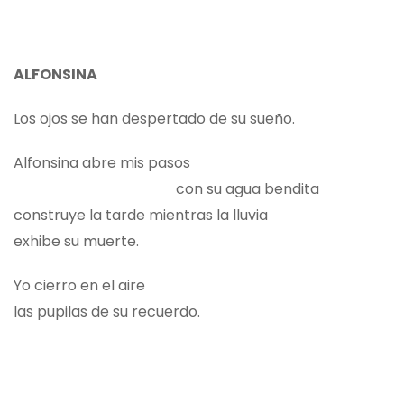
ALFONSINA
Los ojos se han despertado de su sueño.
Alfonsina abre mis pasos
con su agua bendita
construye la tarde mientras la lluvia
exhibe su muerte.
Yo cierro en el aire
las pupilas de su recuerdo.