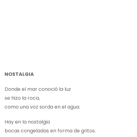
NOSTALGIA
Donde el mar conoció la luz
se hizo la roca,
como una voz sorda en el agua.
Hay en la nostalgia
bocas congeladas en forma de gritos.