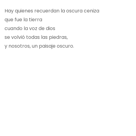
Hay quienes recuerdan la oscura ceniza
que fue la tierra
cuando la voz de dios
se volvió todas las piedras,
y nosotros, un paisaje oscuro.