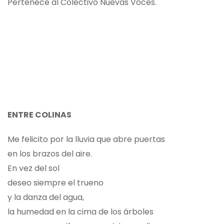
Pertenece al Colectivo Nuevas Voces.
ENTRE COLINAS
Me felicito por la lluvia que abre puertas
en los brazos del aire.
En vez del sol
deseo siempre el trueno
y la danza del agua,
la humedad en la cima de los árboles