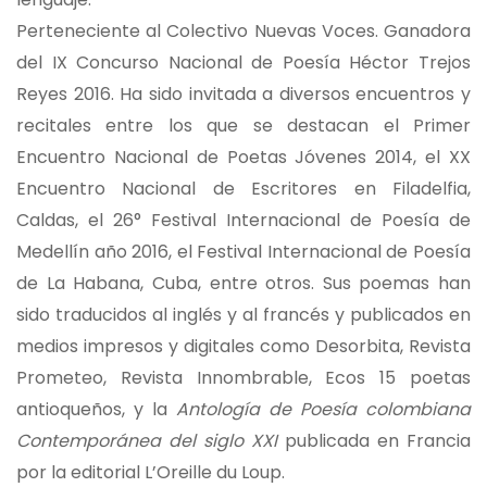
Perteneciente al Colectivo Nuevas Voces. Ganadora
del IX Concurso Nacional de Poesía Héctor Trejos
Reyes 2016. Ha sido invitada a diversos encuentros y
recitales entre los que se destacan el Primer
Encuentro Nacional de Poetas Jóvenes 2014, el XX
Encuentro Nacional de Escritores en Filadelfia,
Caldas, el 26° Festival Internacional de Poesía de
Medellín año 2016, el Festival Internacional de Poesía
de La Habana, Cuba, entre otros. Sus poemas han
sido traducidos al inglés y al francés y publicados en
medios impresos y digitales como Desorbita, Revista
Prometeo, Revista Innombrable, Ecos 15 poetas
antioqueños, y la
Antología de Poesía colombiana
Contemporánea del siglo XXI
publicada en Francia
por la editorial L’Oreille du Loup.