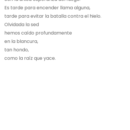
Es tarde para encender llama alguna,
tarde para evitar la batalla contra el hielo.
Olvidada la sed
hemos caído profundamente
en la blancura,
tan hondo,
como la raíz que yace.