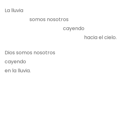
La lluvia
somos nosotros
cayendo
hacia el cielo.
Dios somos nosotros
cayendo
en la lluvia.