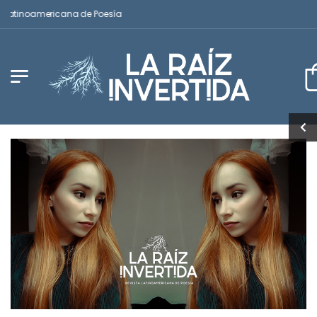
inoamericana de Poesía