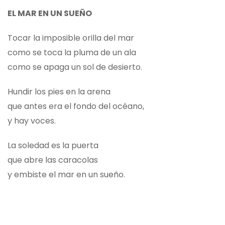
EL MAR EN UN SUEÑO
Tocar la imposible orilla del mar
como se toca la pluma de un ala
como se apaga un sol de desierto.
Hundir los pies en la arena
que antes era el fondo del océano,
y hay voces.
La soledad es la puerta
que abre las caracolas
y embiste el mar en un sueño.