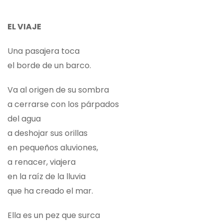
EL VIAJE
Una pasajera toca
el borde de un barco.
Va al origen de su sombra
a cerrarse con los párpados
del agua
a deshojar sus orillas
en pequeños aluviones,
a renacer, viajera
en la raíz de la lluvia
que ha creado el mar.
Ella es un pez que surca