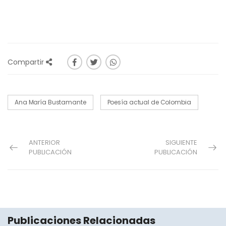
Compartir
Ana María Bustamante
Poesía actual de Colombia
ANTERIOR
SIGUIENTE
PUBLICACIÓN
PUBLICACIÓN
Publicaciones Relacionadas