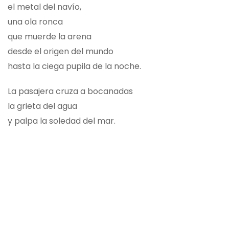
el metal del navío,
una ola ronca
que muerde la arena
desde el origen del mundo
hasta la ciega pupila de la noche.
La pasajera cruza a bocanadas
la grieta del agua
y palpa la soledad del mar.