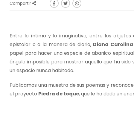
Compartir
Entre lo íntimo y lo imaginativo, entre los objetos
epistolar o a la manera de diario,
Diana Carolina
papel para hacer una especie de abanico espiritual 
ángulo imposible para mostrar aquello que ha sido 
un espacio nunca habitado.
Publicamos una muestra de sus poemas y reconocemo
el proyecto
Piedra de toque
, que le ha dado un en