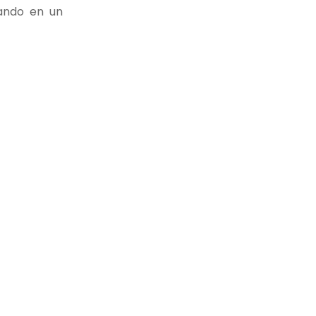
tando en un