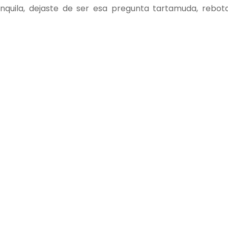
nquila, dejaste de ser esa pregunta tartamuda, rebo