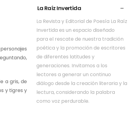
La Raíz Invertida
La Revista y Editorial de Poesía La Raíz
Invertida es un espacio diseñado
para el rescate de nuestra tradición
poética y la promoción de escritores
 personajes
de diferentes latitudes y
reguntando,
generaciones. Invitamos a los
lectores a generar un continuo
 a gris, de
diálogo desde la creación literaria y la
s y tigres y
lectura, considerando la palabra
como voz perdurable.