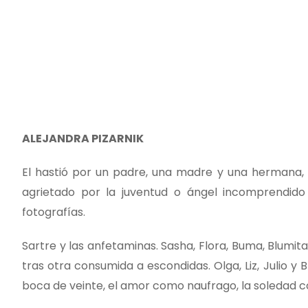
ALEJANDRA PIZARNIK
El hastió por un padre, una madre y una hermana,
agrietado por la juventud o ángel incomprendido
fotografías.
Sartre y las anfetaminas. Sasha, Flora, Buma, Blumita
tras otra consumida a escondidas. Olga, Liz, Julio 
boca de veinte, el amor como naufrago, la soledad 