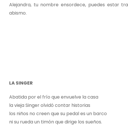
Alejandra, tu nombre ensordece, puedes estar tra
abismo.
LA SINGER
Abatida por el frío que envuelve la casa
la vieja Singer olvidó contar historias
los niños no creen que su pedal es un barco
ni su rueda un timón que dirige los sueños.