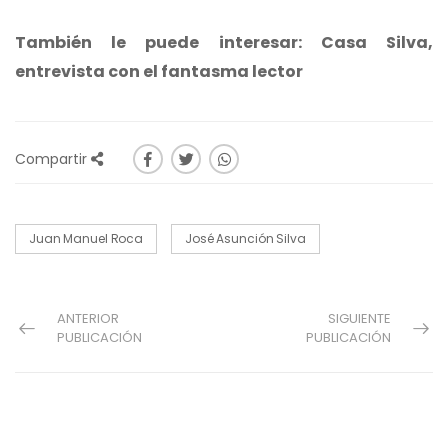
También le puede interesar:
Casa Silva,
entrevista con el fantasma lector
Compartir
Juan Manuel Roca
José Asunción Silva
ANTERIOR
SIGUIENTE
PUBLICACIÓN
PUBLICACIÓN