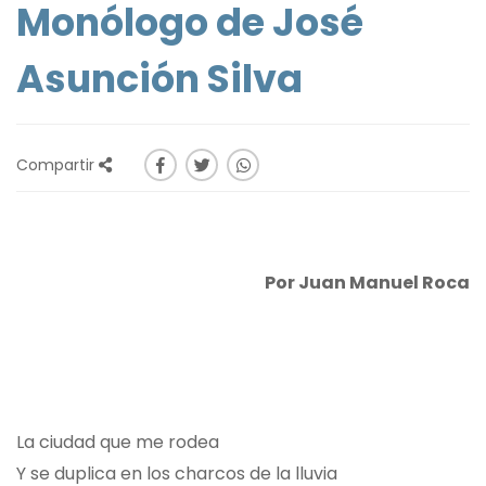
Monólogo de José
Asunción Silva
Compartir
Por Juan Manuel Roca
La ciudad que me rodea
Y se duplica en los charcos de la lluvia