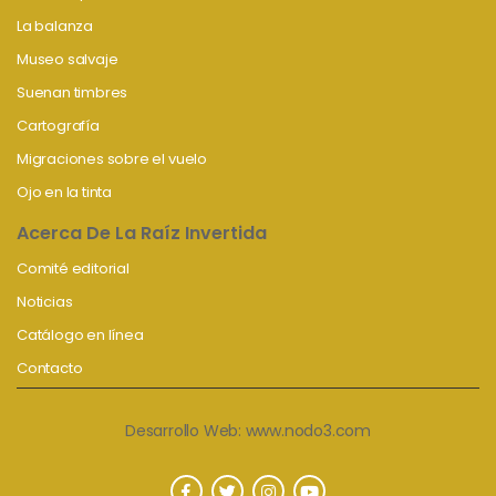
La balanza
Museo salvaje
Suenan timbres
Cartografía
Migraciones sobre el vuelo
Ojo en la tinta
Acerca De La Raíz Invertida
Comité editorial
Noticias
Catálogo en línea
Contacto
Desarrollo Web:
www.nodo3.com