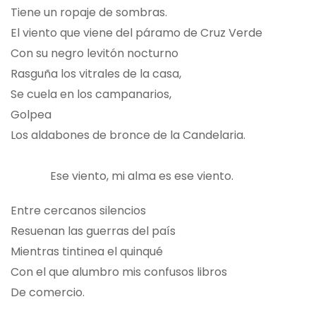
Tiene un ropaje de sombras.
El viento que viene del páramo de Cruz Verde
Con su negro levitón nocturno
Rasguña los vitrales de la casa,
Se cuela en los campanarios,
Golpea
Los aldabones de bronce de la Candelaria.
Ese viento, mi alma es ese viento.
Entre cercanos silencios
Resuenan las guerras del país
Mientras tintinea el quinqué
Con el que alumbro mis confusos libros
De comercio.