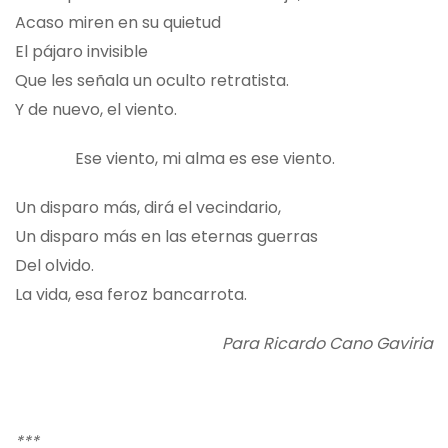
Acaso miren en su quietud
El pájaro invisible
Que les señala un oculto retratista.
Y de nuevo, el viento.
Ese viento, mi alma es ese viento.
Un disparo más, dirá el vecindario,
Un disparo más en las eternas guerras
Del olvido.
La vida, esa feroz bancarrota.
Para Ricardo Cano Gaviria
***