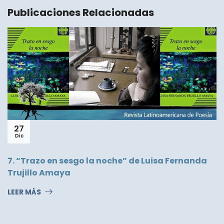
Publicaciones Relacionadas
27
Dic
7. “Trazo en sesgo la noche” de Luisa Fernanda
Trujillo Amaya
LEER MÁS