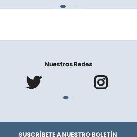
Nuestras Redes
SUSCRÍBETE A NUESTRO BOLETÍN