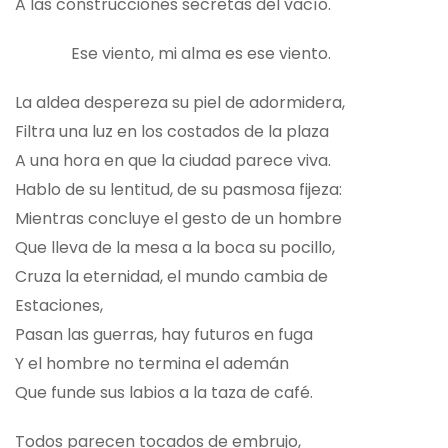
A las construcciones secretas del vacío.
Ese viento, mi alma es ese viento.
La aldea despereza su piel de adormidera,
Filtra una luz en los costados de la plaza
A una hora en que la ciudad parece viva.
Hablo de su lentitud, de su pasmosa fijeza:
Mientras concluye el gesto de un hombre
Que lleva de la mesa a la boca su pocillo,
Cruza la eternidad, el mundo cambia de
Estaciones,
Pasan las guerras, hay futuros en fuga
Y el hombre no termina el ademán
Que funde sus labios a la taza de café.
Todos parecen tocados de embrujo,