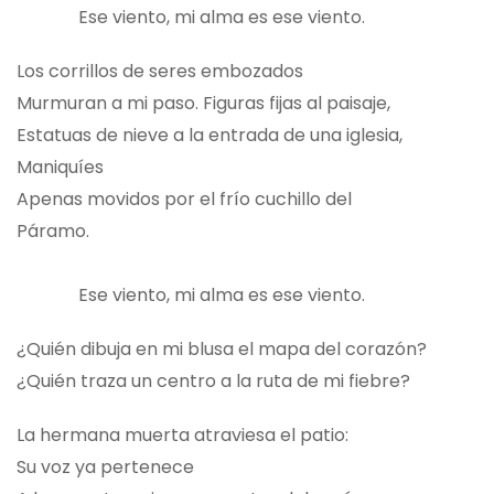
Ese viento, mi alma es ese viento.
Los corrillos de seres embozados
Murmuran a mi paso. Figuras fijas al paisaje,
Estatuas de nieve a la entrada de una iglesia,
Maniquíes
Apenas movidos por el frío cuchillo del
Páramo.
Ese viento, mi alma es ese viento.
¿Quién dibuja en mi blusa el mapa del corazón?
¿Quién traza un centro a la ruta de mi fiebre?
La hermana muerta atraviesa el patio:
Su voz ya pertenece