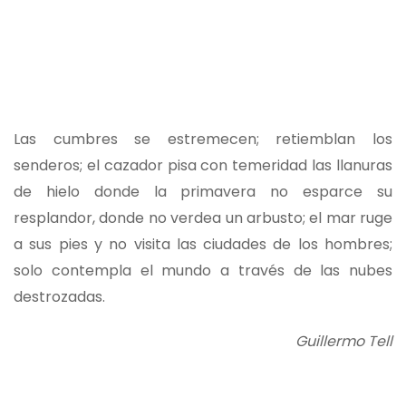
Las cumbres se estremecen; retiemblan los
senderos; el cazador pisa con temeridad las llanuras
de hielo donde la primavera no esparce su
resplandor, donde no verdea un arbusto; el mar ruge
a sus pies y no visita las ciudades de los hombres;
solo contempla el mundo a través de las nubes
destrozadas.
Guillermo Tell