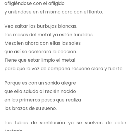
afligiéndose con el afligido
y uniéndose en el mismo coro con el llanto.
Veo saltar las burbujas blancas.
Las masas del metal ya están fundidas.
Mezclen ahora con ellas las sales
que así se acelerará la cocción.
Tiene que estar limpio el metal
para que la voz de campana resuene clara y fuerte.
Porque es con un sonido alegre
que ella saluda al recién nacido
en los primeros pasos que realiza
los brazos de su sueño.
Los tubos de ventilación ya se vuelven de color