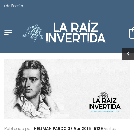
de Poesía
Publicado por:
HELLMAN PARDO
07 Abr 2016
|
5129
Visitas