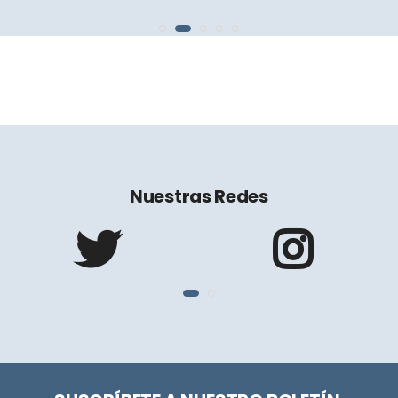
Nuestras Redes