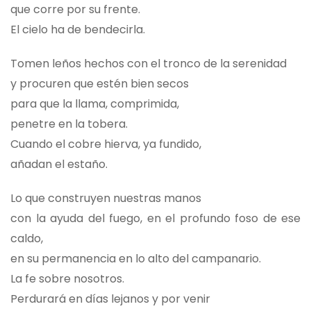
que corre por su frente.
El cielo ha de bendecirla.
Tomen leños hechos con el tronco de la serenidad
y procuren que estén bien secos
para que la llama, comprimida,
penetre en la tobera.
Cuando el cobre hierva, ya fundido,
añadan el estaño.
Lo que construyen nuestras manos
con la ayuda del fuego, en el profundo foso de ese
caldo,
en su permanencia en lo alto del campanario.
La fe sobre nosotros.
Perdurará en días lejanos y por venir