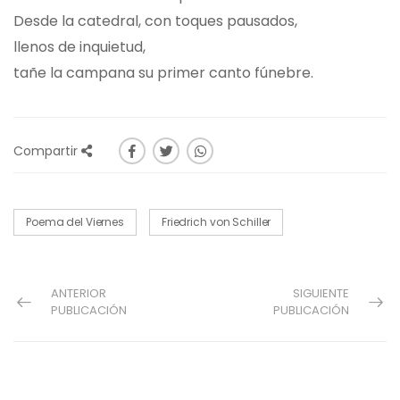
Desde la catedral, con toques pausados,
llenos de inquietud,
tañe la campana su primer canto fúnebre.
Compartir
Poema del Viernes
Friedrich von Schiller
ANTERIOR
SIGUIENTE
PUBLICACIÓN
PUBLICACIÓN