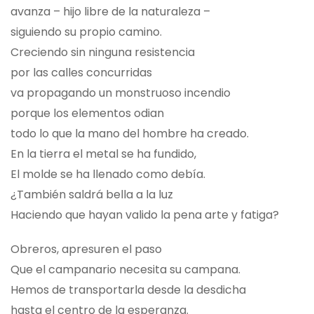
avanza – hijo libre de la naturaleza –
siguiendo su propio camino.
Creciendo sin ninguna resistencia
por las calles concurridas
va propagando un monstruoso incendio
porque los elementos odian
todo lo que la mano del hombre ha creado.
En la tierra el metal se ha fundido,
El molde se ha llenado como debía.
¿También saldrá bella a la luz
Haciendo que hayan valido la pena arte y fatiga?
Obreros, apresuren el paso
Que el campanario necesita su campana.
Hemos de transportarla desde la desdicha
hasta el centro de la esperanza.