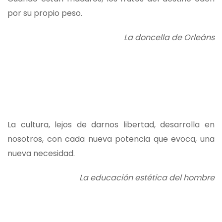
por su propio peso.
La doncella de Orleáns
La cultura, lejos de darnos libertad, desarrolla en
nosotros, con cada nueva potencia que evoca, una
nueva necesidad.
La educación estética del hombre