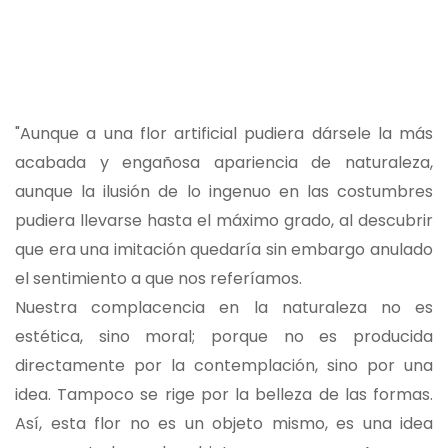
"Aunque a una flor artificial pudiera dársele la más
acabada y engañosa apariencia de naturaleza,
aunque la ilusión de lo ingenuo en las costumbres
pudiera llevarse hasta el máximo grado, al descubrir
que era una imitación quedaría sin embargo anulado
el sentimiento a que nos referíamos.
Nuestra complacencia en la naturaleza no es
estética, sino moral; porque no es producida
directamente por la contemplación, sino por una
idea. Tampoco se rige por la belleza de las formas.
Así, esta flor no es un objeto mismo, es una idea