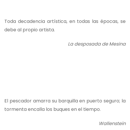
Toda decadencia artística, en todas las épocas, se
debe al propio artista.
La desposada de Mesina
El pescador amarra su barquilla en puerto seguro; la
tormenta encalla los buques en el tiempo.
Wallenstein