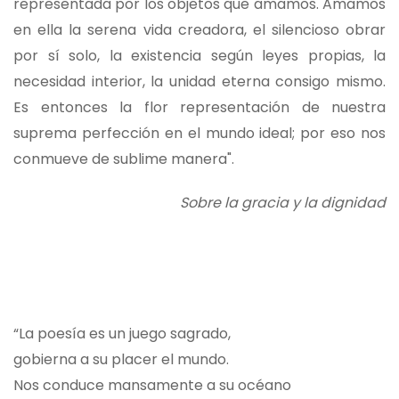
representada por los objetos que amamos. Amamos
en ella la serena vida creadora, el silencioso obrar
por sí solo, la existencia según leyes propias, la
necesidad interior, la unidad eterna consigo mismo.
Es entonces la flor representación de nuestra
suprema perfección en el mundo ideal; por eso nos
conmueve de sublime manera".
Sobre la gracia y la dignidad
“La poesía es un juego sagrado,
gobierna a su placer el mundo.
Nos conduce mansamente a su océano