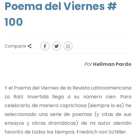
Poema del Viernes #
100
Compartir
Por
Hellman Pardo
Y el Poema del Viernes de la Revista Latinoamericana
La Raíz Invertida llega a su número cien. Para
celebrarlo, de manera caprichosa (siempre lo es) he
seleccionado una serie de poemas (y citas de sus
ensayos y obras dramáticas) de mi autor alemán
favorito de todos los tiempos: Friedrich von Schiller.