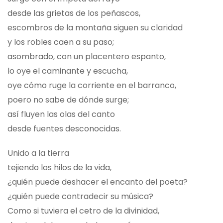
desde las grietas de los peñascos,
escombros de la montaña siguen su claridad
y los robles caen a su paso;
asombrado, con un placentero espanto,
lo oye el caminante y escucha,
oye cómo ruge la corriente en el barranco,
poero no sabe de dónde surge;
así fluyen las olas del canto
desde fuentes desconocidas.
Unido a la tierra
tejiendo los hilos de la vida,
¿quién puede deshacer el encanto del poeta?
¿quién puede contradecir su música?
Como si tuviera el cetro de la divinidad,