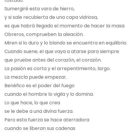
tostado.
Sumergiré esta vara de hierro,
y si sale recubierta de una capa vidriosa,
es que habrá llegado el momento de hacer la masa.
Obreros, comprueben la aleación.
Miren si lo duro y lo blando se encuentra en equilibrio.
Cuando suene, el que vaya a atarse para siempre
que pruebe antes del corazón, el corazón.
La pasión es corta y el arrepentimiento, largo.
La mezcla puede empezar.
Benéfico es el poder del fuego
cuando el hombre lo vigila y lo domina.
Lo que hace, lo que crea
se le debe a una divina fuerza.
Pero esta fuerza se hace aterradora
cuando se liberan sus cadenas