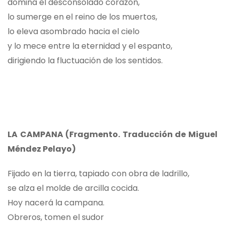
domina el desconsolado corazón,
lo sumerge en el reino de los muertos,
lo eleva asombrado hacia el cielo
y lo mece entre la eternidad y el espanto,
dirigiendo la fluctuación de los sentidos.
LA CAMPANA (Fragmento. Traducción de Miguel
Méndez Pelayo)
Fijado en la tierra, tapiado con obra de ladrillo,
se alza el molde de arcilla cocida.
Hoy nacerá la campana.
Obreros, tomen el sudor