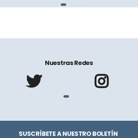
Nuestras Redes
SUSCRÍBETE A NUESTRO BOLETÍN