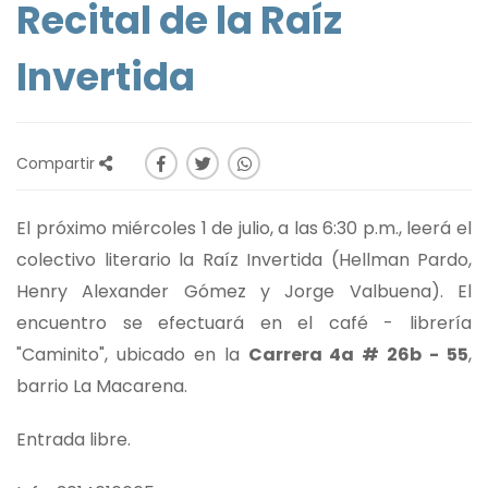
Recital de la Raíz
Invertida
Compartir
El próximo miércoles 1 de julio, a las 6:30 p.m., leerá el
colectivo literario la Raíz Invertida (Hellman Pardo,
Henry Alexander Gómez y Jorge Valbuena). El
encuentro se efectuará en el café - librería
"Caminito", ubicado en la
Carrera 4a # 26b - 55
,
barrio La Macarena.
Entrada libre.